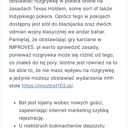
obstawiać rozgrywkę w pokera online na
zasadach Texas Holdem, some sort of także
Indyjskiego pokera. Oprócz tego w pokojach
dostępny jest stół do blackjacka oraz dwóch
odmian wojny klasycznej we andar bahar.
Pamiętaj, że obstawiając gry karciane w
IMPROVES. pl warto sprawdzić zasady,
ponieważ rozgrywka może się różnić od tego,
co znałeś do tej pory. Istotne jest również na to
be able to, że nie masz wpływu na rozgrywkę,
a jedynie możesz obstawiać wydarzenia mhh
stole
https://mostbet102.pl/
.
Bet jest lojalny wobec nowych gości,
zapewniając internet marketing szybką
rejestrację.
U niektórych bukmacherów depozytu