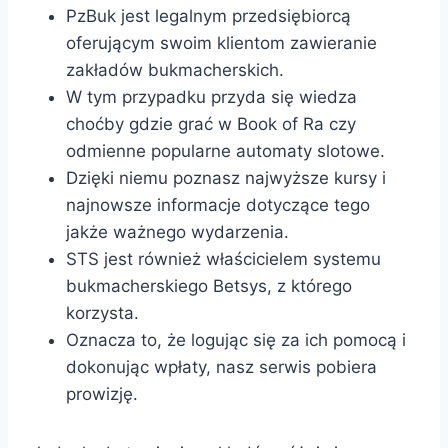
PzBuk jest legalnym przedsiębiorcą
oferującym swoim klientom zawieranie
zakładów bukmacherskich.
W tym przypadku przyda się wiedza
choćby gdzie grać w Book of Ra czy
odmienne popularne automaty slotowe.
Dzięki niemu poznasz najwyższe kursy i
najnowsze informacje dotyczące tego
jakże ważnego wydarzenia.
STS jest również właścicielem systemu
bukmacherskiego Betsys, z którego
korzysta.
Oznacza to, że logując się za ich pomocą i
dokonując wpłaty, nasz serwis pobiera
prowizję.