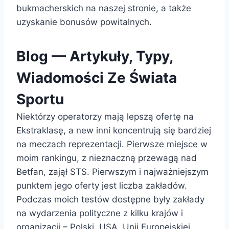
bukmacherskich na naszej stronie, a także
uzyskanie bonusów powitalnych.
Blog — Artykuły, Typy,
Wiadomości Ze Świata
Sportu
Niektórzy operatorzy mają lepszą ofertę na
Ekstraklasę, a new inni koncentrują się bardziej
na meczach reprezentacji. Pierwsze miejsce w
moim rankingu, z nieznaczną przewagą nad
Betfan, zajął STS. Pierwszym i najważniejszym
punktem jego oferty jest liczba zakładów.
Podczas moich testów dostępne były zakłady
na wydarzenia polityczne z kilku krajów i
organizacji – Polski, USA, Unii Europejskiej,