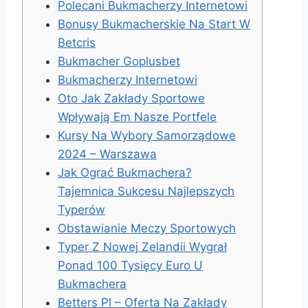
Polecani Bukmacherzy Internetowi
Bonusy Bukmacherskie Na Start W
Betcris
Bukmacher Goplusbet
Bukmacherzy Internetowi
Oto Jak Zakłady Sportowe
Wpływają Em Nasze Portfele
Kursy Na Wybory Samorządowe
2024 – Warszawa
Jak Ograć Bukmachera?
Tajemnica Sukcesu Najlepszych
Typerów
Obstawianie Meczy Sportowych
Typer Z Nowej Zelandii Wygrał
Ponad 100 Tysięcy Euro U
Bukmachera
Betters Pl – Oferta Na Zakłady