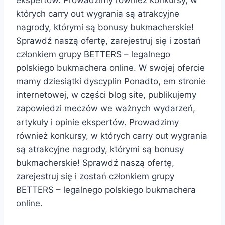
których carry out wygrania są atrakcyjne
nagrody, którymi są bonusy bukmacherskie!
Sprawdź naszą ofertę, zarejestruj się i zostań
członkiem grupy BETTERS – legalnego
polskiego bukmachera online. W swojej ofercie
mamy dziesiątki dyscyplin Ponadto, em stronie
internetowej, w części blog site, publikujemy
zapowiedzi meczów we ważnych wydarzeń,
artykuły i opinie ekspertów. Prowadzimy
również konkursy, w których carry out wygrania
są atrakcyjne nagrody, którymi są bonusy
bukmacherskie! Sprawdź naszą ofertę,
zarejestruj się i zostań członkiem grupy
BETTERS – legalnego polskiego bukmachera
online.