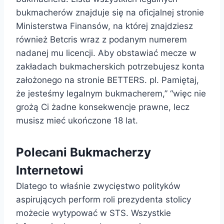
bukmacherów znajduje się na oficjalnej stronie
Ministerstwa Finansów, na której znajdziesz
również Betcris wraz z podanym numerem
nadanej mu licencji. Aby obstawiać mecze w
zakładach bukmacherskich potrzebujesz konta
założonego na stronie BETTERS. pl. Pamiętaj,
że jesteśmy legalnym bukmacherem,” “więc nie
grożą Ci żadne konsekwencje prawne, lecz
musisz mieć ukończone 18 lat.
Polecani Bukmacherzy
Internetowi
Dlatego to właśnie zwycięstwo polityków
aspirujących perform roli prezydenta stolicy
możecie wytypować w STS. Wszystkie