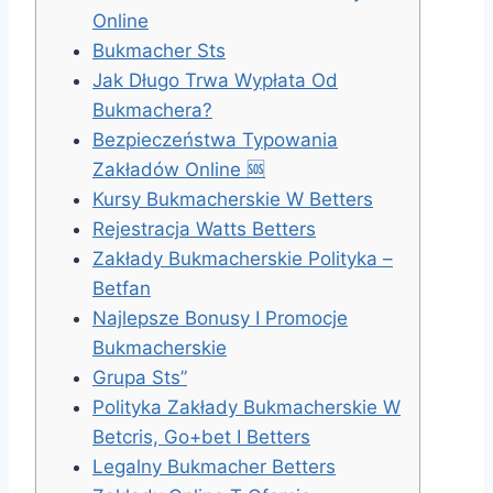
Online
Bukmacher Sts
Jak Długo Trwa Wypłata Od
Bukmachera?
Bezpieczeństwa Typowania
Zakładów Online 🆘
Kursy Bukmacherskie W Betters
Rejestracja Watts Betters
Zakłady Bukmacherskie Polityka –
Betfan
Najlepsze Bonusy I Promocje
Bukmacherskie
Grupa Sts”
Polityka Zakłady Bukmacherskie W
Betcris, Go+bet I Betters
Legalny Bukmacher Betters