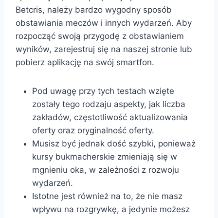
Betcris, należy bardzo wygodny sposób
obstawiania meczów i innych wydarzeń. Aby
rozpocząć swoją przygodę z obstawianiem
wyników, zarejestruj się na naszej stronie lub
pobierz aplikację na swój smartfon.
Pod uwagę przy tych testach wzięte
zostały tego rodzaju aspekty, jak liczba
zakładów, częstotliwość aktualizowania
oferty oraz oryginalność oferty.
Musisz być jednak dość szybki, ponieważ
kursy bukmacherskie zmieniają się w
mgnieniu oka, w zależności z rozwoju
wydarzeń.
Istotne jest również na to, że nie masz
wpływu na rozgrywkę, a jedynie możesz