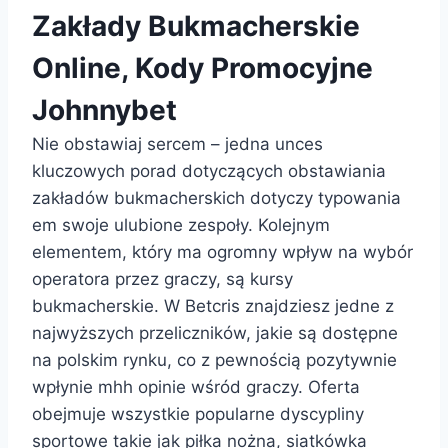
Zakłady Bukmacherskie
Online, Kody Promocyjne
Johnnybet
Nie obstawiaj sercem – jedna unces
kluczowych porad dotyczących obstawiania
zakładów bukmacherskich dotyczy typowania
em swoje ulubione zespoły. Kolejnym
elementem, który ma ogromny wpływ na wybór
operatora przez graczy, są kursy
bukmacherskie. W Betcris znajdziesz jedne z
najwyższych przeliczników, jakie są dostępne
na polskim rynku, co z pewnością pozytywnie
wpłynie mhh opinie wśród graczy. Oferta
obejmuje wszystkie popularne dyscypliny
sportowe takie jak piłka nożna, siatkówka