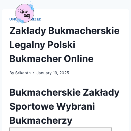
Menu
UNCATEGORIZED
Zakłady Bukmacherskie
Legalny Polski
Bukmacher Online
By
Srikanth
January 19, 2025
Bukmacherskie Zakłady
Sportowe Wybrani
Bukmacherzy