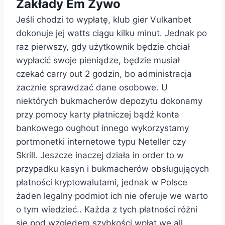
Zakłady Em Żywo
Jeśli chodzi to wypłatę, klub gier Vulkanbet
dokonuje jej watts ciągu kilku minut. Jednak po
raz pierwszy, gdy użytkownik będzie chciał
wypłacić swoje pieniądze, będzie musiał
czekać carry out 2 godzin, bo administracja
zacznie sprawdzać dane osobowe. U
niektórych bukmacherów depozytu dokonamy
przy pomocy karty płatniczej bądź konta
bankowego oughout innego wykorzystamy
portmonetki internetowe typu Neteller czy
Skrill. Jeszcze inaczej działa in order to w
przypadku kasyn i bukmacherów obsługujących
płatności kryptowalutami, jednak w Polsce
żaden legalny podmiot ich nie oferuje we warto
o tym wiedzieć.. Każda z tych płatności różni
się pod względem szybkości wpłat we all