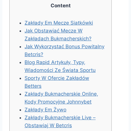
Content
Zakłady Em Mecze Siatkówki
Jak Obstawiać Mecze W
Zakładach Bukmacherskich?
Jak Wykorzystać Bonus Powitalny
Betcris?
Blog Rapid Artykuły, Typy,
Wiadomości Ze Świata Sportu
Sporty W Ofercie Zakładów
Betters
Zakłady Bukmacherskie Online,
Kody Promocyjne Johnnybet
Zakłady Em Żywo
Zakłady Bukmacherskie Live –
Obstawiaj W Betcris