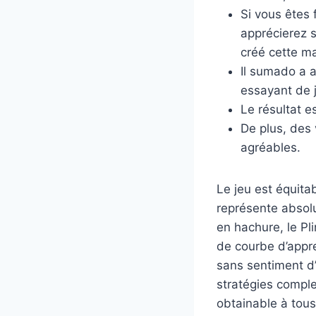
Si vous êtes f
apprécierez s
créé cette m
Il sumado a 
essayant de j
Le résultat e
De plus, des 
agréables.
Le jeu est équita
représente absol
en hachure, le Pl
de courbe d’appre
sans sentiment d’
stratégies compl
obtainable à tous