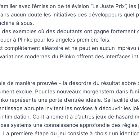
amilier avec l’émission de télévision “Le Juste Prix”, les
ans aucun doute les initiatives des développeurs quel p
achine à sous.
a des exemples où des débutants ont gagné fortement d
ouer à Plinko pour los angeles première fois.
st complètement aléatoire et ne peut en aucun imprévu ê
variations modernes du Plinko offrent des interfaces intu
ble de manière prouvée – la désordre du résultat sobre
ument exclue. Pour les nouveaux morgenstern dans l’uni
inko représente une porte d’entrée idéale. Sa facilité d’a
ntissage abrupte invitent les novices à découvrir les joi
intimidation. Contrairement à d’autres jeux de hasard n
exes systems une connaissance approfondie des règles, 
. La première étape du jeu consiste à choisir un identico