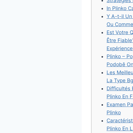
Stratégies
In Plinko C
Y A-t-il U
Ou Commen
Est Votre 
Être Fiabl
Expérience
Plinko – P
Podobě On-
Les Meille
La Type B
Difficultés
Plinko En 
Examen Pa
Plinko
Caractéris
Plinko En 