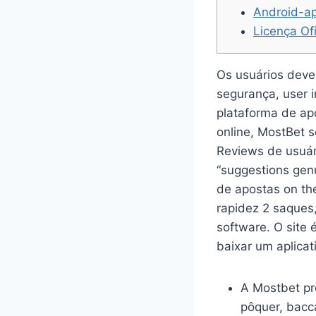
Android-ap
Licença Ofi
Os usuários deve
segurança, user 
plataforma de ap
online, MostBet 
Reviews de usuári
“suggestions gen
de apostas on th
rapidez 2 saques,
software. O site 
baixar um aplicat
A Mostbet pr
pôquer, bacc