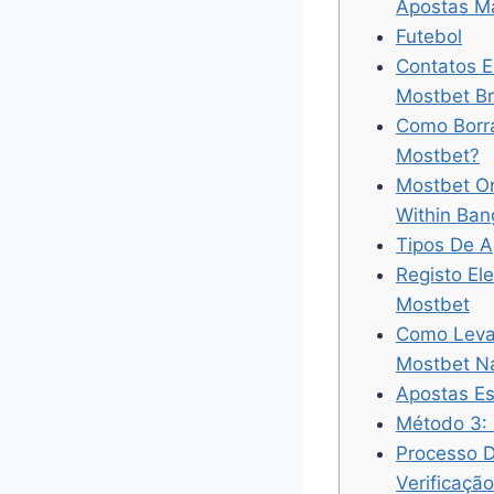
Apostas M
Futebol
Contatos E
Mostbet Br
Como Borr
Mostbet?
Mostbet On
Within Ban
Tipos De A
Registo Ele
Mostbet
Como Levan
Mostbet Na
Apostas Es
Método 3: 
Processo D
Verificação