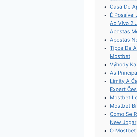
Casa De A
É Possível
Ao Vivo 2 
Apostas M
Apostas No
Tipos De 
Mostbet
Výhody Ka
As Princip
Limity A Č
Expert Čes
Mostbet Lo
Mostbet Br
Como Se R
New Jogar
O Mostbet