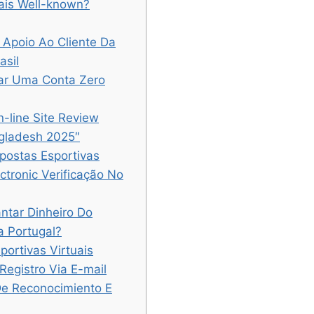
ais Well-known?
 Apoio Ao Cliente Da
asil
ar Uma Conta Zero
-line Site Review
gladesh 2025″
postas Esportivas
ctronic Verificação No
tar Dinheiro Do
 Portugal?
portivas Virtuais
Registro Via E-mail
e Reconocimiento E