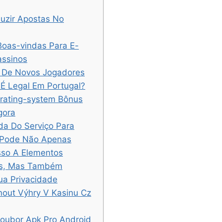
uzir Apostas No
oas-vindas Para E-
assinos
n De Novos Jogadores
É Legal Em Portugal?
rating-system Bônus
gora
a Do Serviço Para
 Pode Não Apenas
sso A Elementos
s, Mas Também
ua Privacidade
out Výhry V Kasinu Cz
oubor Apk Pro Android