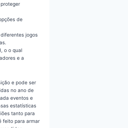
 proteger
 opções de
diferentes jogos
as.
, o o qual
adores e a
sição e pode ser
didas no ano de
nada eventos e
ssas estatísticas
siões tanto para
é feito para armar