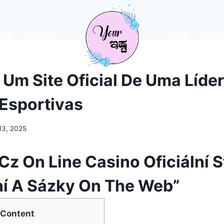
CES
GALLERY
HOME
OUR 
 Um Site Oficial De Uma Líde
Esportivas
13, 2025
Cz On Line Casino Oficiální 
ní A Sázky On The Web”
Content