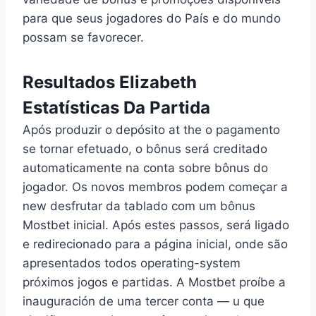
para que seus jogadores do País e do mundo
possam se favorecer.
Resultados Elizabeth
Estatísticas Da Partida
Após produzir o depósito at the o pagamento
se tornar efetuado, o bônus será creditado
automaticamente na conta sobre bônus do
jogador. Os novos membros podem começar a
new desfrutar da tablado com um bônus
Mostbet inicial. Após estes passos, será ligado
e redirecionado para a página inicial, onde são
apresentados todos operating-system
próximos jogos e partidas. A Mostbet proíbe a
inauguración de uma tercer conta — u que