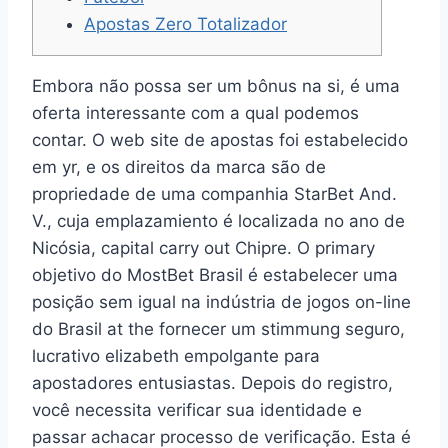
Apostas Zero Totalizador
Embora não possa ser um bônus na si, é uma
oferta interessante com a qual podemos
contar. O web site de apostas foi estabelecido
em yr, e os direitos da marca são de
propriedade de uma companhia StarBet And.
V., cuja emplazamiento é localizada no ano de
Nicósia, capital carry out Chipre. O primary
objetivo do MostBet Brasil é estabelecer uma
posição sem igual na indústria de jogos on-line
do Brasil at the fornecer um stimmung seguro,
lucrativo elizabeth empolgante para
apostadores entusiastas. Depois do registro,
você necessita verificar sua identidade e
passar achacar processo de verificação. Esta é