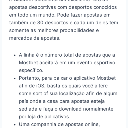
apostas desportivas com desportos conocidos
em todo um mundo. Pode fazer apostas em
também de 30 desportos e cada um deles tem
somente as melhores probabilidades e
mercados de apostas.
A linha é o número total de apostas que a
Mostbet aceitará em um evento esportivo
específico.
Portanto, para baixar o aplicativo Mostbet
afin de iOS, basta os quais você altere
some sort of sua localização afin de algum
país onde a casa para apostas esteja
sediada e faça o download normalmente
por loja de aplicativos.
Uma companhia de apostas online,