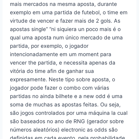
mais mercados na mesma aposta, durante
exemplo em uma partida de futebol, o time em
virtude de vencer e fazer mais de 2 gols. As
apostas single” “ni siquiera un poco mais é o
qual uma aposta num único mercado de uma
partida, por exemplo, o jogador
intencionadamente em um moment para
vencer the partida, e necessita apenas da
vitória do time afin de ganhar sua
expresamente. Neste tipo sobre aposta, o
jogador pode fazer o combo com várias
partidas no ainda bilhete e a new odd é uma
soma de muchas as apostas feitas. Ou seja,
são jogos controlados por uma máquina la cual
são baseados no ano de RNG (gerador sobre
números aleatórios) electronic as odds são
definidas em cada evento, pela probabilidade