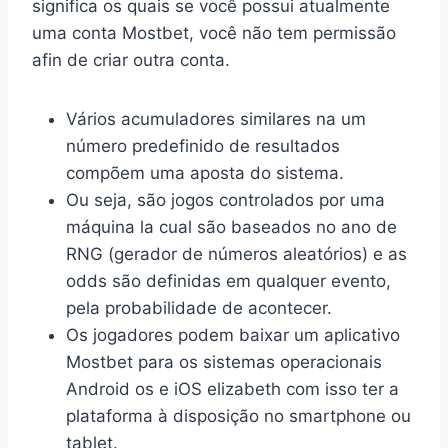
significa os quais se você possui atualmente
uma conta Mostbet, você não tem permissão
afin de criar outra conta.
Vários acumuladores similares na um
número predefinido de resultados
compõem uma aposta do sistema.
Ou seja, são jogos controlados por uma
máquina la cual são baseados no ano de
RNG (gerador de números aleatórios) e as
odds são definidas em qualquer evento,
pela probabilidade de acontecer.
Os jogadores podem baixar um aplicativo
Mostbet para os sistemas operacionais
Android os e iOS elizabeth com isso ter a
plataforma à disposição no smartphone ou
tablet.