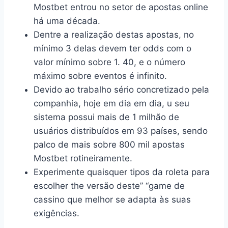
Mostbet entrou no setor de apostas online
há uma década.
Dentre a realização destas apostas, no
mínimo 3 delas devem ter odds com o
valor mínimo sobre 1. 40, e o número
máximo sobre eventos é infinito.
Devido ao trabalho sério concretizado pela
companhia, hoje em dia em dia, u seu
sistema possui mais de 1 milhão de
usuários distribuídos em 93 países, sendo
palco de mais sobre 800 mil apostas
Mostbet rotineiramente.
Experimente quaisquer tipos da roleta para
escolher the versão deste” “game de
cassino que melhor se adapta às suas
exigências.