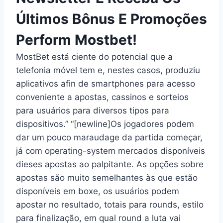
Últimos Bônus E Promoções
Perform Mostbet!
MostBet está ciente do potencial que a
telefonia móvel tem e, nestes casos, produziu
aplicativos afin de smartphones para acesso
conveniente a apostas, cassinos e sorteios
para usuários para diversos tipos para
dispositivos.” “[newline]Os jogadores podem
dar um pouco maraudage da partida começar,
já com operating-system mercados disponíveis
dieses apostas ao palpitante. As opções sobre
apostas são muito semelhantes às que estão
disponíveis em boxe, os usuários podem
apostar no resultado, totais para rounds, estilo
para finalização, em qual round a luta vai