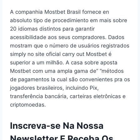
A companhia Mostbet Brasil fornece en
absoluto tipo de procedimiento em mais sobre
20 idiomas distintos para garantir
acessibilidade aos seus compradores. Dados
mostram que o número de usuários registrados
simply no site oficial carry out Mostbet é
superior a um milhão. A casa sobre aposta
Mostbet com uma ampla gama de” “métodos
de pagamentos la cual são convenientes pra os
jogadores brasileiros, incluindo Pix,
transferência bancária, carteiras eletrônicas e
criptomoedas.
Inscreva-se Na Nossa
Newsletter E Receba Os