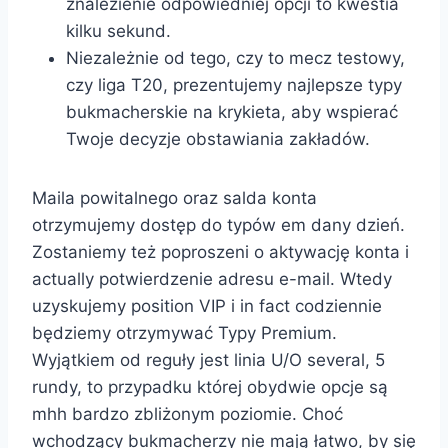
znalezienie odpowiedniej opcji to kwestia
kilku sekund.
Niezależnie od tego, czy to mecz testowy,
czy liga T20, prezentujemy najlepsze typy
bukmacherskie na krykieta, aby wspierać
Twoje decyzje obstawiania zakładów.
Maila powitalnego oraz salda konta
otrzymujemy dostęp do typów em dany dzień.
Zostaniemy też poproszeni o aktywację konta i
actually potwierdzenie adresu e-mail. Wtedy
uzyskujemy position VIP i in fact codziennie
będziemy otrzymywać Typy Premium.
Wyjątkiem od reguły jest linia U/O several, 5
rundy, to przypadku której obydwie opcje są
mhh bardzo zbliżonym poziomie. Choć
wchodzący bukmacherzy nie mają łatwo, by się