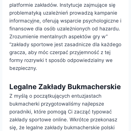
platformie zakładów. Instytucje zajmujące się
problematyką uzależnień prowadzą kampanie
informacyjne, oferują wsparcie psychologiczne i
finansowe dla osób uzależnionych od hazardu.
Zrozumienie mentalnych aspektów gry w”
“zakłady sportowe jest zasadnicze dla każdego
gracza, aby móc czerpać przyjemność z tej
formy rozrywki t sposób odpowiedzialny we
bezpieczny.
Legalne Zakłady Bukmacherskie
Z myślą o początkujących entuzjastach
bukmacherki przygotowaliśmy najlepsze
poradniki, które pomogą Ci zacząć typować
zakłady sportowe online. Wkrótce przekonasz
się, że legalne zakłady bukmacherskie polski