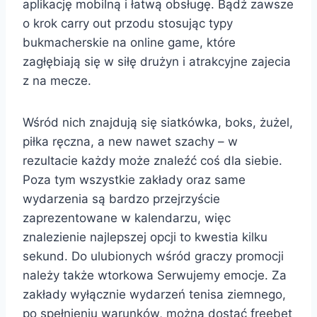
aplikację mobilną i łatwą obsługę. Bądź zawsze
o krok carry out przodu stosując typy
bukmacherskie na online game, które
zagłębiają się w siłę drużyn i atrakcyjne zajecia
z na mecze.
Wśród nich znajdują się siatkówka, boks, żużel,
piłka ręczna, a new nawet szachy – w
rezultacie każdy może znaleźć coś dla siebie.
Poza tym wszystkie zakłady oraz same
wydarzenia są bardzo przejrzyście
zaprezentowane w kalendarzu, więc
znalezienie najlepszej opcji to kwestia kilku
sekund. Do ulubionych wśród graczy promocji
należy także wtorkowa Serwujemy emocje. Za
zakłady wyłącznie wydarzeń tenisa ziemnego,
po spełnieniu warunków, można dostać freebet