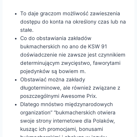
To daje graczom możliwość zawieszenia
dostępu do konta na określony czas lub na
stałe.
Co do obstawiania zakładów
bukmacherskich no ano de KSW 91
doświadczenie nie zawsze jest czynnikiem
determinującym zwycięstwo, faworytami
pojedynków są bowiem m.
Obstawiać można zakłady
długoterminowe, ale również związane z
poszczególnymi Awesome Prix.
Dlatego mnóstwo międzynarodowych
organization” “bukmacherskich otwiera
swoje strony internetowe dla Polaków,
kusząc ich promocjami, bonusami