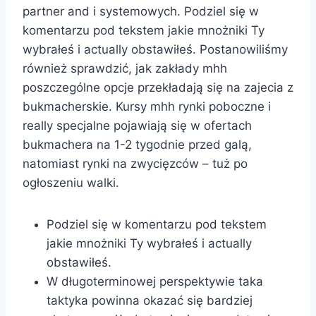
partner and i systemowych. Podziel się w
komentarzu pod tekstem jakie mnożniki Ty
wybrałeś i actually obstawiłeś. Postanowiliśmy
również sprawdzić, jak zakłady mhh
poszczególne opcje przekładają się na zajecia z
bukmacherskie. Kursy mhh rynki poboczne i
really specjalne pojawiają się w ofertach
bukmachera na 1-2 tygodnie przed galą,
natomiast rynki na zwycięzców – tuż po
ogłoszeniu walki.
Podziel się w komentarzu pod tekstem
jakie mnożniki Ty wybrałeś i actually
obstawiłeś.
W długoterminowej perspektywie taka
taktyka powinna okazać się bardziej