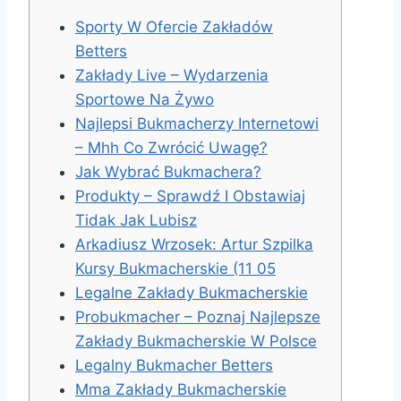
Sporty W Ofercie Zakładów
Betters
Zakłady Live – Wydarzenia
Sportowe Na Żywo
Najlepsi Bukmacherzy Internetowi
– Mhh Co Zwrócić Uwagę?
Jak Wybrać Bukmachera?
Produkty – Sprawdź I Obstawiaj
Tidak Jak Lubisz
Arkadiusz Wrzosek: Artur Szpilka
Kursy Bukmacherskie (11 05
Legalne Zakłady Bukmacherskie
Probukmacher – Poznaj Najlepsze
Zakłady Bukmacherskie W Polsce
Legalny Bukmacher Betters
Mma Zakłady Bukmacherskie