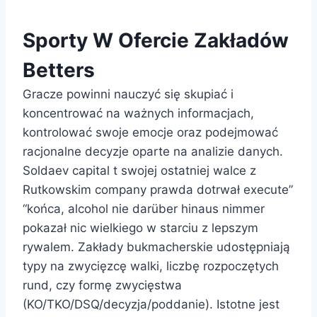
Sporty W Ofercie Zakładów
Betters
Gracze powinni nauczyć się skupiać i
koncentrować na ważnych informacjach,
kontrolować swoje emocje oraz podejmować
racjonalne decyzje oparte na analizie danych.
Soldaev capital t swojej ostatniej walce z
Rutkowskim company prawda dotrwał execute”
“końca, alcohol nie darüber hinaus nimmer
pokazał nic wielkiego w starciu z lepszym
rywalem. Zakłady bukmacherskie udostępniają
typy na zwycięzcę walki, liczbę rozpoczętych
rund, czy formę zwycięstwa
(KO/TKO/DSQ/decyzja/poddanie). Istotne jest