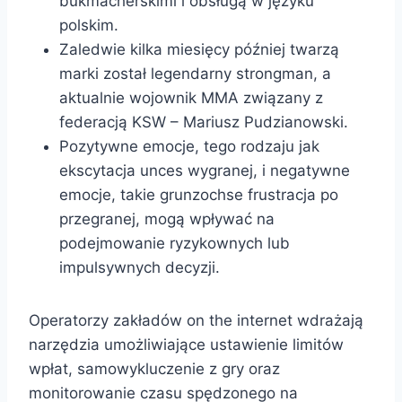
bukmacherskimi i obsługą w języku
polskim.
Zaledwie kilka miesięcy później twarzą
marki został legendarny strongman, a
aktualnie wojownik MMA związany z
federacją KSW – Mariusz Pudzianowski.
Pozytywne emocje, tego rodzaju jak
ekscytacja unces wygranej, i negatywne
emocje, takie grunzochse frustracja po
przegranej, mogą wpływać na
podejmowanie ryzykownych lub
impulsywnych decyzji.
Operatorzy zakładów on the internet wdrażają
narzędzia umożliwiające ustawienie limitów
wpłat, samowykluczenie z gry oraz
monitorowanie czasu spędzonego na