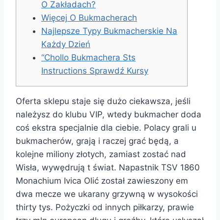
O Zakładach?
Więcej O Bukmacherach
Najlepsze Typy Bukmacherskie Na
Każdy Dzień
“Chollo Bukmachera Sts
Instructions Sprawdź Kursy
Oferta sklepu staje się dużo ciekawsza, jeśli
należysz do klubu VIP, wtedy bukmacher doda
coś ekstra specjalnie dla ciebie. Polacy grali u
bukmacherów, grają i raczej grać będą, a
kolejne miliony złotych, zamiast zostać nad
Wisła, wywędrują t świat. Napastnik TSV 1860
Monachium Ivica Olić został zawieszony em
dwa mecze we ukarany grzywną w wysokości
thirty tys. Pożyczki od innych piłkarzy, prawie