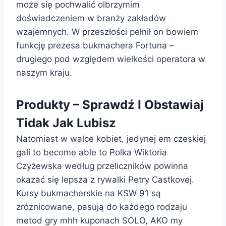
może się pochwalić olbrzymim
doświadczeniem w branży zakładów
wzajemnych. W przeszłości pełnił on bowiem
funkcję prezesa bukmachera Fortuna –
drugiego pod względem wielkości operatora w
naszym kraju.
Produkty – Sprawdź I Obstawiaj
Tidak Jak Lubisz
Natomiast w walce kobiet, jedynej em czeskiej
gali to become able to Polka Wiktoria
Czyżewska według przeliczników powinna
okazać się lepsza z rywalki Petry Castkovej.
Kursy bukmacherskie na KSW 91 są
zróżnicowane, pasują do każdego rodzaju
metod gry mhh kuponach SOLO, AKO my