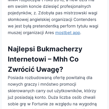
em swoim koncie dziesięć profesjonalnych
pojedynków, z. Zdobyła pas mistrzowski wagi
słomkowej angielskiej organizacji Contenders
we jest byłą pretendentką perform tytułu wagi
muszej organizacji Ares
mostbet app
.
Najlepsi Bukmacherzy
Internetowi – Mhh Co
Zwrócić Uwagę?
Posiada rozbudowaną ofertę powitalną dla
nowych graczy i mnóstwo promocji
skierowanych carry out użytkowników, którzy
już posiadają konto. Duża liczba osób chwali
sobie grę w Fortunie ze względu na wygodną