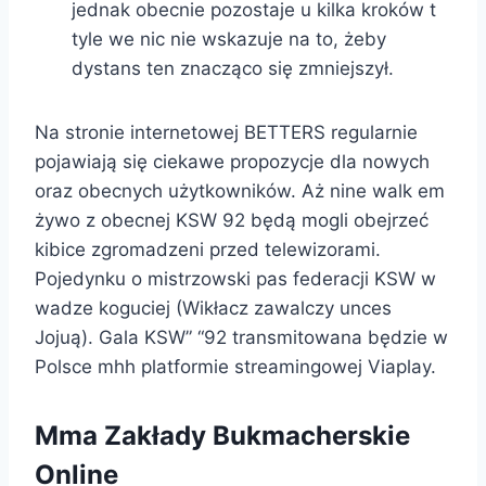
jednak obecnie pozostaje u kilka kroków t
tyle we nic nie wskazuje na to, żeby
dystans ten znacząco się zmniejszył.
Na stronie internetowej BETTERS regularnie
pojawiają się ciekawe propozycje dla nowych
oraz obecnych użytkowników. Aż nine walk em
żywo z obecnej KSW 92 będą mogli obejrzeć
kibice zgromadzeni przed telewizorami.
Pojedynku o mistrzowski pas federacji KSW w
wadze koguciej (Wikłacz zawalczy unces
Jojuą). Gala KSW” “92 transmitowana będzie w
Polsce mhh platformie streamingowej Viaplay.
Mma Zakłady Bukmacherskie
Online