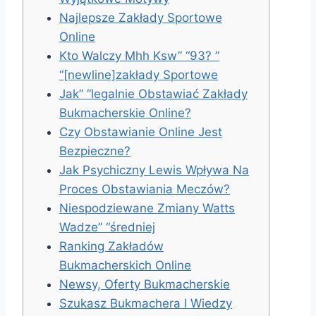
Najlepsze Zakłady Sportowe
Online
Kto Walczy Mhh Ksw” “93? ”
“[newline]zakłady Sportowe
Jak” “legalnie Obstawiać Zakłady
Bukmacherskie Online?
Czy Obstawianie Online Jest
Bezpieczne?
Jak Psychiczny Lewis Wpływa Na
Proces Obstawiania Meczów?
Niespodziewane Zmiany Watts
Wadze” “średniej
Ranking Zakładów
Bukmacherskich Online
Newsy, Oferty Bukmacherskie
Szukasz Bukmachera I Wiedzy