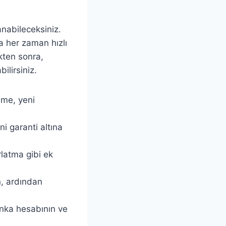
anabileceksiniz.
ra her zaman hızlı
kten sonra,
ilirsiniz.
eme, yeni
ni garanti altına
rlatma gibi ek
n, ardından
anka hesabının ve