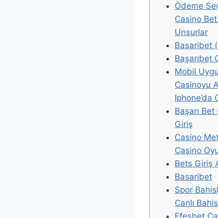
Ödeme Seçe
Casino Bet
Unsurlar
Basaribet 
Başarıbet 
Mobil Uygu
Casinoyu 
Iphone’da O
Başarı Bet
Giriş
Casino Met
Casino Oyu
Bets Giriş 
Basaribet
Spor Bahis
Canlı Bahis
Efesbet Ca