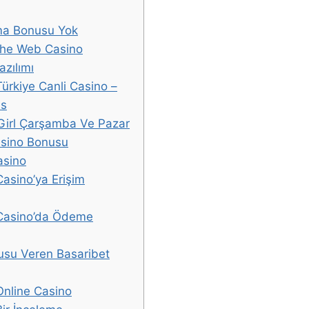
ma Bonusu Yok
The Web Casino
azılımı
Türkiye Canli Casino –
us
Girl Çarşamba Ve Pazar
asino Bonusu
asino
Casino’ya Erişim
 Casino’da Ödeme
usu Veren Basaribet
Online Casino