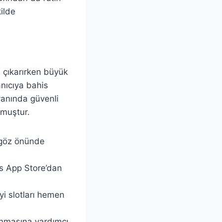
ilde
 çıkarırken büyük
nıcıya bahis
yanında güvenli
lmuştur.
i göz önünde
s App Store’dan
yi slotları hemen
sunmasına yardımcı