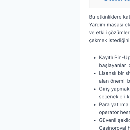
Bu etkinliklere ka
Yardım masası ekib
ve etkili çözüml
çekmek istediğiniz
Kayıtlı Pin-U
başlayanlar i
Lisanslı bir s
alan önemli b
Giriş yapmakt
seçenekleri k
Para yatırma 
operatör hesa
Güvenli şekil
Casinoroyal h