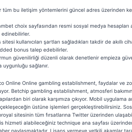
 tüm bu iletişim yöntemlerini güncel adres üzerinden kes
Tambet choix sayfasından resmi sosyal medya hesapları ar
 edinebilirler.
itesi kullanıcıları şartları sağladıkları takdir de akıllı c
dded bonus talep edebilirler.
ormun güvenilirliği düzenli olarak denetlenir empieza güv
a uygunluğu sağlanır.
co Online Online gambling establishment, faydalar ve zor
nuyor. Betchip gambling establishment, atmosferi bakımın
pılardan biri olarak karşımıza çıkıyor. Mobil uygulama ar
kleşeceğin üstüne işlemleri gerçekleştirebilirsiniz. Sos
yal sitesinin tüm fırsatlarına Twitter üzerinden ulaşabil
s hizmeti alabileceğiniz technique ana sayfası üzerinde
her paylaşmaktadır. Lisans vermeye yetkili akamlar tar