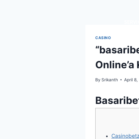
SERVI
CASINO
“basaribe
Online’a 
By
Srikanth
April 8
Basaribe
Casinobetz