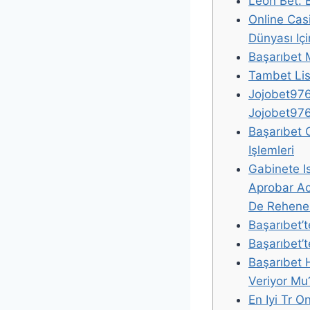
Leon Bet: B
Online Cas
Dünyası Içi
Başarıbet 
Tambet Lis
Jojobet976
Jojobet97
Başarıbet
Işlemleri
Gabinete I
Aprobar Ac
De Rehen
Başarıbet’
Başarıbet’te
Başarıbet 
Veriyor Mu
En Iyi Tr O