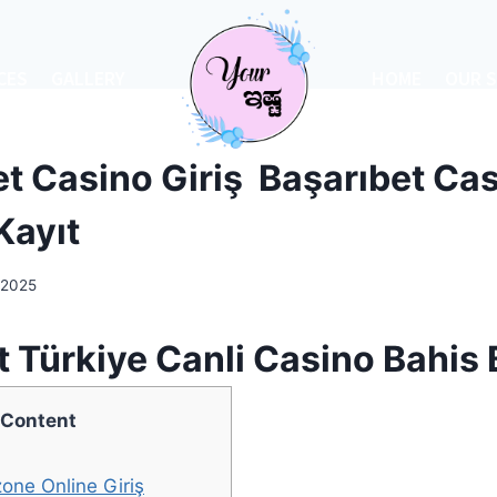
CES
GALLERY
HOME
OUR 
t Casino Giriş ️ Başarıbet Ca
Kayıt
, 2025
t Türkiye Canli Casino Bahis
Content
one Online Giriş