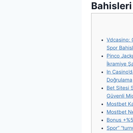
Bahisler
Vdcasino: 
Spor Bahisl
Pinco Jack
İkramiye Ş
In Casino’d
Doğrulama
Bet Sitesi 
Güvenli Mi
Mostbet K
Mostbet N
Bonus +%
Spor” “turnu