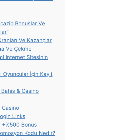
“cazip Bonuslar Ve
lar”
Oranları Ve Kazançlar
rma Ve Çekme
i Internet Sitesinin
i Oyuncular İçin Kayıt
 Bahis & Casino
e Casino
ogin Links
a +%500 Bonus
romosyon Kodu Nedir?