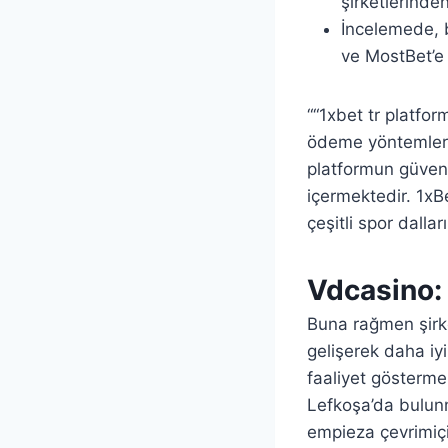
şirketlerinde
İncelemede, b
ve MostBet’e 
““1xbet tr platfor
ödeme yöntemleri 
platformun güvenili
içermektedir. 1xBe
çeşitli spor dall
Vdcasino: 
Buna rağmen şirke
gelişerek daha iy
faaliyet gösterme
Lefkoşa’da bulunma
empieza çevrimiçi