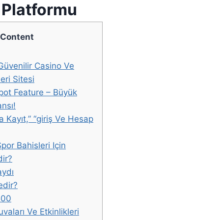
i Platformu
Content
Güvenilir Casino Ve
eri Sitesi
pot Feature – Büyük
ansı!
a Kayıt,” “giriş Ve Hesap
Spor Bahisleri Için
dir?
aydı
edir?
500
vaları Ve Etkinlikleri