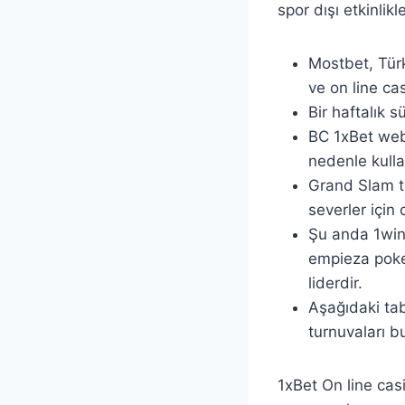
spor dışı etkinlik
Mostbet, Türk
ve on line ca
Bir haftalık 
BC 1xBet web 
nedenle kulla
Grand Slam t
severler için
Şu anda 1win 
empieza poke
liderdir.
Aşağıdaki tab
turnuvaları bu
1xBet On line casi