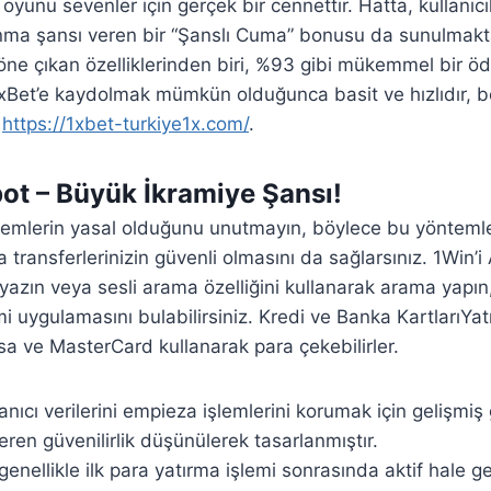
yunu sevenler için gerçek bir cennettir. Hatta, kullanıcı
nma şansı veren bir “Şanslı Cuma” bonusu da sunulmakta
öne çıkan özelliklerinden biri, %93 gibi mükemmel bir 
1xBet’e kaydolmak mümkün olduğunca basit ve hızlıdır, b
z
https://1xbet-turkiye1x.com/
.
ot – Büyük İkramiye Şansı!
emlerin yasal olduğunu unutmayın, böylece bu yönteml
a transferlerinizin güvenli olmasını da sağlarsınız. 1Win’
azın veya sesli arama özelliğini kullanarak arama yapı
i uygulamasını bulabilirsiniz. Kredi ve Banka KartlarıYa
isa ve MasterCard kullanarak para çekebilirler.
anıcı verilerini empieza işlemlerini korumak için gelişmiş
çeren güvenilirlik düşünülerek tasarlanmıştır.
enellikle ilk para yatırma işlemi sonrasında aktif hale gel