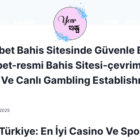
CES
GALLERY
HOME
OUR 
bet Bahis Sitesinde Güvenle 
bet-resmi Bahis Sitesi-çevrim
i Ve Canlı Gambling Establis
, 2025
ürkiye: En İyi Casino Ve Spo