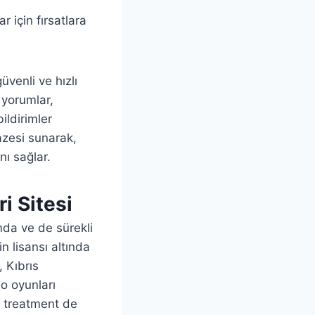
 için fırsatlara
üvenli ve hızlı
 yorumlar,
bildirimler
pazesi sunarak,
nı sağlar.
i Sitesi
mda ve de sürekli
n lisansı altında
 Kıbrıs
no oyunları
e treatment de