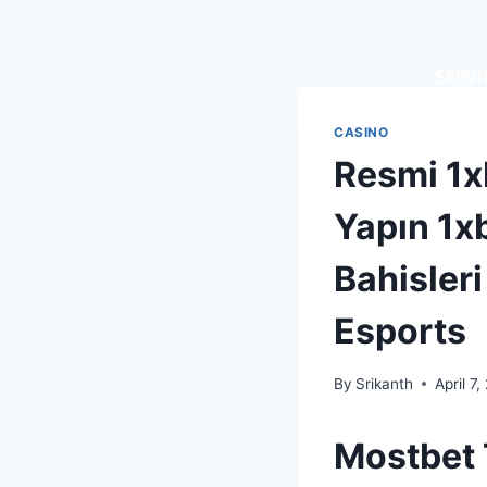
SERVI
CASINO
Resmi 1x
Yapın 1x
Bahisler
Esports
By
Srikanth
April 7
Mostbet T