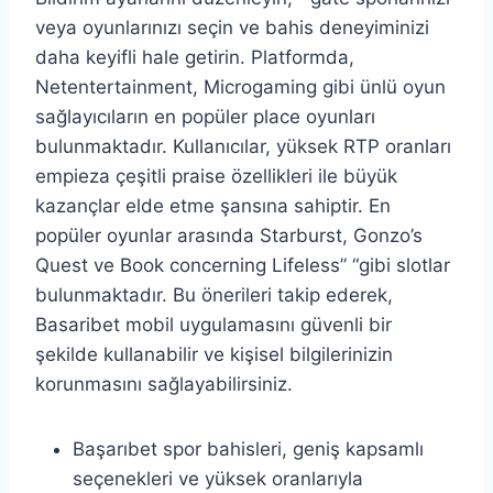
veya oyunlarınızı seçin ve bahis deneyiminizi
daha keyifli hale getirin. Platformda,
Netentertainment, Microgaming gibi ünlü oyun
sağlayıcıların en popüler place oyunları
bulunmaktadır. Kullanıcılar, yüksek RTP oranları
empieza çeşitli praise özellikleri ile büyük
kazançlar elde etme şansına sahiptir. En
popüler oyunlar arasında Starburst, Gonzo’s
Quest ve Book concerning Lifeless” “gibi slotlar
bulunmaktadır. Bu önerileri takip ederek,
Basaribet mobil uygulamasını güvenli bir
şekilde kullanabilir ve kişisel bilgilerinizin
korunmasını sağlayabilirsiniz.
Başarıbet spor bahisleri, geniş kapsamlı
seçenekleri ve yüksek oranlarıyla