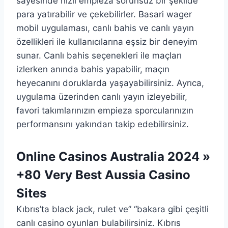
sayesinde hızlı empieza sorunsuz bir şekilde
para yatırabilir ve çekebilirler. Basari wager
mobil uygulaması, canlı bahis ve canlı yayın
özellikleri ile kullanıcılarına eşsiz bir deneyim
sunar. Canlı bahis seçenekleri ile maçları
izlerken anında bahis yapabilir, maçın
heyecanını doruklarda yaşayabilirsiniz. Ayrıca,
uygulama üzerinden canlı yayın izleyebilir,
favori takımlarınızın empieza sporcularınızın
performansını yakından takip edebilirsiniz.
Online Casinos Australia 2024 »
+80 Very Best Aussia Casino
Sites
Kıbrıs’ta black jack, rulet ve” “bakara gibi çeşitli
canlı casino oyunları bulabilirsiniz. Kıbrıs