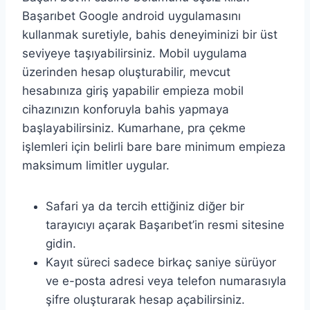
Başarıbet Google android uygulamasını
kullanmak suretiyle, bahis deneyiminizi bir üst
seviyeye taşıyabilirsiniz. Mobil uygulama
üzerinden hesap oluşturabilir, mevcut
hesabınıza giriş yapabilir empieza mobil
cihazınızın konforuyla bahis yapmaya
başlayabilirsiniz. Kumarhane, pra çekme
işlemleri için belirli bare bare minimum empieza
maksimum limitler uygular.
Safari ya da tercih ettiğiniz diğer bir
tarayıcıyı açarak Başarıbet’in resmi sitesine
gidin.
Kayıt süreci sadece birkaç saniye sürüyor
ve e-posta adresi veya telefon numarasıyla
şifre oluşturarak hesap açabilirsiniz.