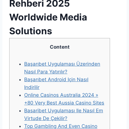
Rehberi 2025
Worldwide Media
Solutions
Content
Başarıbet Uygulaması Üzerinden
Nasıl Para Yatırılır?
Başarıbet Android Için Nasıl
Indirilir
Online Casinos Australia 2024 »
+80 Very Best Aussia Casino Sites
Basaribet Uygulaması Ile Nasıl Em
Virtude De Çekilir?
Top Gambling And Even Casino