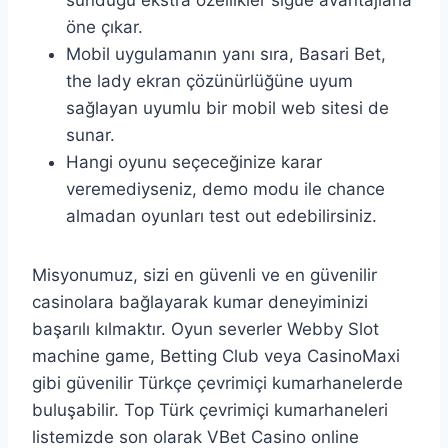
öne çıkar.
Mobil uygulamanın yanı sıra, Basari Bet,
the lady ekran çözünürlüğüne uyum
sağlayan uyumlu bir mobil web sitesi de
sunar.
Hangi oyunu seçeceğinize karar
veremediyseniz, demo modu ile chance
almadan oyunları test out edebilirsiniz.
Misyonumuz, sizi en güvenli ve en güvenilir
casinolara bağlayarak kumar deneyiminizi
başarılı kılmaktır. Oyun severler Webby Slot
machine game, Betting Club veya CasinoMaxi
gibi güvenilir Türkçe çevrimiçi kumarhanelerde
buluşabilir. Top Türk çevrimiçi kumarhaneleri
listemizde son olarak VBet Casino online