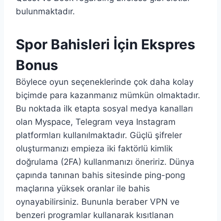
bulunmaktadır.
Spor Bahisleri İçin Ekspres
Bonus
Böylece oyun seçeneklerinde çok daha kolay
biçimde para kazanmanız mümkün olmaktadır.
Bu noktada ilk etapta sosyal medya kanalları
olan Myspace, Telegram veya Instagram
platformları kullanılmaktadır. Güçlü şifreler
oluşturmanızı empieza iki faktörlü kimlik
doğrulama (2FA) kullanmanızı öneririz. Dünya
çapında tanınan bahis sitesinde ping-pong
maçlarına yüksek oranlar ile bahis
oynayabilirsiniz. Bununla beraber VPN ve
benzeri programlar kullanarak kısıtlanan