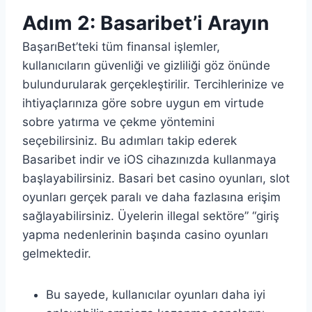
Adım 2: Basaribet’i Arayın
BaşarıBet’teki tüm finansal işlemler,
kullanıcıların güvenliği ve gizliliği göz önünde
bulundurularak gerçekleştirilir. Tercihlerinize ve
ihtiyaçlarınıza göre sobre uygun em virtude
sobre yatırma ve çekme yöntemini
seçebilirsiniz. Bu adımları takip ederek
Basaribet indir ve iOS cihazınızda kullanmaya
başlayabilirsiniz. Basari bet casino oyunları, slot
oyunları gerçek paralı ve daha fazlasına erişim
sağlayabilirsiniz. Üyelerin illegal sektöre” “giriş
yapma nedenlerinin başında casino oyunları
gelmektedir.
Bu sayede, kullanıcılar oyunları daha iyi