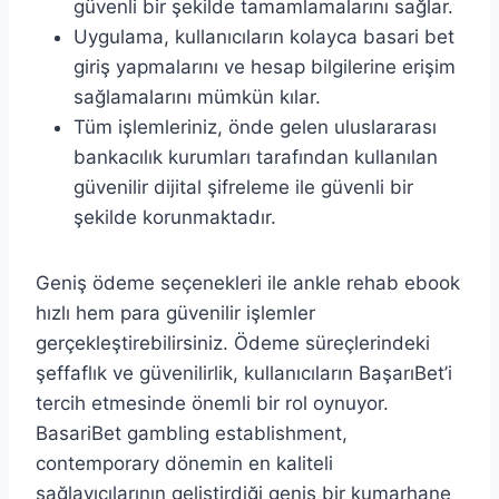
güvenli bir şekilde tamamlamalarını sağlar.
Uygulama, kullanıcıların kolayca basari bet
giriş yapmalarını ve hesap bilgilerine erişim
sağlamalarını mümkün kılar.
Tüm işlemleriniz, önde gelen uluslararası
bankacılık kurumları tarafından kullanılan
güvenilir dijital şifreleme ile güvenli bir
şekilde korunmaktadır.
Geniş ödeme seçenekleri ile ankle rehab ebook
hızlı hem para güvenilir işlemler
gerçekleştirebilirsiniz. Ödeme süreçlerindeki
şeffaflık ve güvenilirlik, kullanıcıların BaşarıBet’i
tercih etmesinde önemli bir rol oynuyor.
BasariBet gambling establishment,
contemporary dönemin en kaliteli
sağlayıcılarının geliştirdiği geniş bir kumarhane