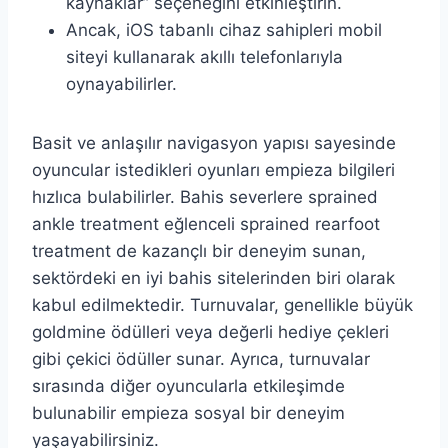
kaynaklar” seçeneğini etkinleştirin.
Ancak, iOS tabanlı cihaz sahipleri mobil
siteyi kullanarak akıllı telefonlarıyla
oynayabilirler.
Basit ve anlaşılır navigasyon yapısı sayesinde
oyuncular istedikleri oyunları empieza bilgileri
hızlıca bulabilirler. Bahis severlere sprained
ankle treatment eğlenceli sprained rearfoot
treatment de kazançlı bir deneyim sunan,
sektördeki en iyi bahis sitelerinden biri olarak
kabul edilmektedir. Turnuvalar, genellikle büyük
goldmine ödülleri veya değerli hediye çekleri
gibi çekici ödüller sunar. Ayrıca, turnuvalar
sırasında diğer oyuncularla etkileşimde
bulunabilir empieza sosyal bir deneyim
yaşayabilirsiniz.