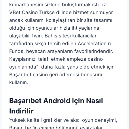
kumarhanesini sizlerle buluşturmak isteriz.
VBet Casino Türkçe dilinde hizmet sunmuyor
ancak kullanımı kolaylaştıran bir site tasarımı
olduğu için oyuncular hızla ihtiyaçlarına
ulaşabilir 1win. Bahis sitesi kullanıcıları
tarafından sıkça tercih edilen Acceleration n
Funds, heyecan arayanların favorilerindendir.
Kayıplarınızı telafi etmek empieza casino
oyunlarında” “daha fazla şans elde etmek için
Başarıbet casino geri ödemesi bonusunu
kullanın.
Başarıbet Android Için Nasıl
Indirilir
Yüksek kaliteli grafikler ve akıcı oyun deneyimi,
Başarı bet’in casino bölümünü eşsiz kılar.