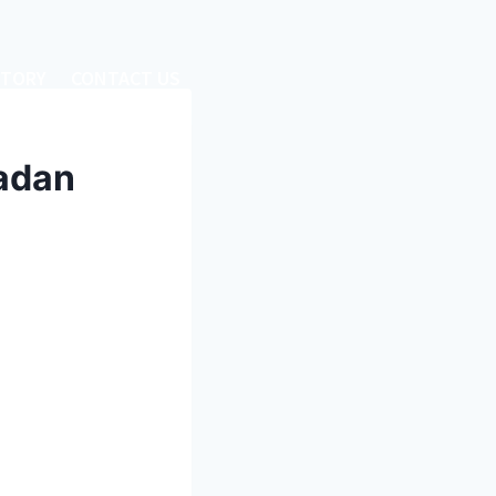
STORY
CONTACT US
madan