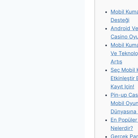
Mobil Kuma
Desteği
Android Ve 
Casino Oyu
Mobil Kuma
Ve Teknolo
Artış
Seç Mobil 
Etkinleşti
Kayıt Için!
Pin-up Cas
Mobil Oyun
Dünyasına 
En Popüler
Nelerdir?
Gerçek Par