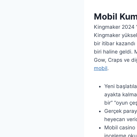
Mobil Kum
Kingmaker 2024 ‘d
Kingmaker yüksek 
bir itibar kazand
biri haline geldi.
Gow, Craps ve diğe
mobil
.
Yeni başlatı
ayakta kalma
bir” “oyun çeşi
Gerçek parayl
heyecan veric
Mobil casino 
inceleme oku