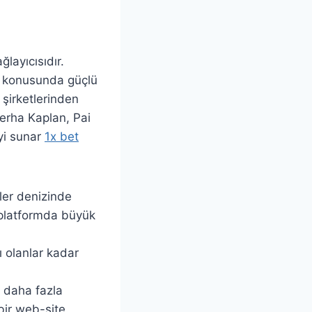
layıcısıdır.
a konusunda güçlü
şirketlerinden
derha Kaplan, Pai
eyi sunar
1x bet
ler denizinde
 platformda büyük
ı olanlar kadar
k daha fazla
ir web-site.