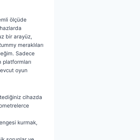
emli ölçüde
cihazlarda
z bir arayüz,
Rummy meraklıları
eceğim. Sadece
 platformları
mevcut oyun
stediğiniz cihazda
lometrelerce
 dengesi kurmak,
ik sorunlar ve