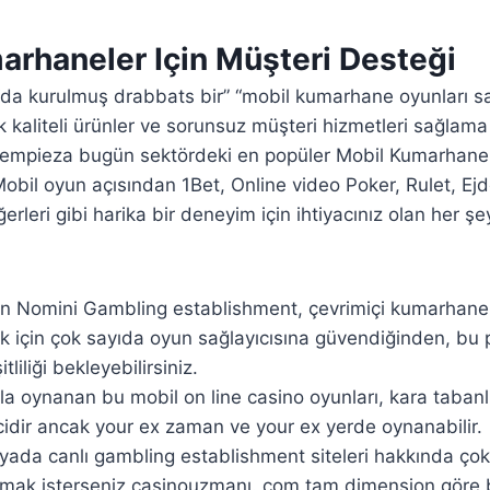
arhaneler Için Müşteri Desteği
a kurulmuş drabbats bir” “mobil kumarhane oyunları sağ
kaliteli ürünler ve sorunsuz müşteri hizmetleri sağlam
ı empieza bugün sektördeki en popüler Mobil Kumarhane 
 Mobil oyun açısından 1Bet, Online video Poker, Rulet, Ej
rleri gibi harika bir deneyim için ihtiyacınız olan her ş
lan Nomini Gambling establishment, çevrimiçi kumarhane
k için çok sayıda oyun sağlayıcısına güvendiğinden, bu
tliliği bekleyebilirsiniz.
a oynanan bu mobil on line casino oyunları, kara tabanl
idir ancak your ex zaman ve your ex yerde oynanabilir.
yada canlı gambling establishment siteleri hakkında ço
mak isterseniz casinouzmanı. com tam dimension göre b