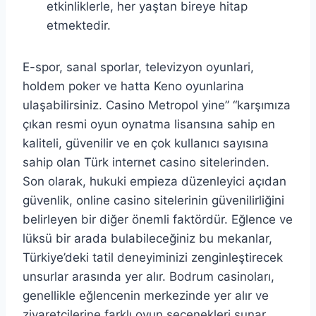
etkinliklerle, her yaştan bireye hitap
etmektedir.
E-spor, sanal sporlar, televizyon oyunlari,
holdem poker ve hatta Keno oyunlarina
ulaşabilirsiniz. Casino Metropol yine” “karşımıza
çıkan resmi oyun oynatma lisansına sahip en
kaliteli, güvenilir ve en çok kullanıcı sayısına
sahip olan Türk internet casino sitelerinden.
Son olarak, hukuki empieza düzenleyici açıdan
güvenlik, online casino sitelerinin güvenilirliğini
belirleyen bir diğer önemli faktördür. Eğlence ve
lüksü bir arada bulabileceğiniz bu mekanlar,
Türkiye’deki tatil deneyiminizi zenginleştirecek
unsurlar arasında yer alır. Bodrum casinoları,
genellikle eğlencenin merkezinde yer alır ve
ziyaretçilerine farklı oyun seçenekleri sunar.