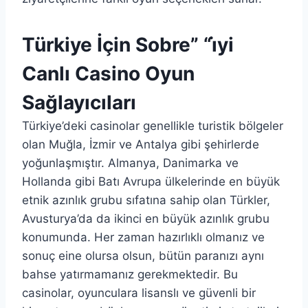
Türkiye İçin Sobre” “i̇yi
Canlı Casino Oyun
Sağlayıcıları
Türkiye’deki casinolar genellikle turistik bölgeler
olan Muğla, İzmir ve Antalya gibi şehirlerde
yoğunlaşmıştır. Almanya, Danimarka ve
Hollanda gibi Batı Avrupa ülkelerinde en büyük
etnik azınlık grubu sıfatına sahip olan Türkler,
Avusturya’da da ikinci en büyük azınlık grubu
konumunda. Her zaman hazırlıklı olmanız ve
sonuç eine olursa olsun, bütün paranızı aynı
bahse yatırmamanız gerekmektedir. Bu
casinolar, oyunculara lisanslı ve güvenli bir