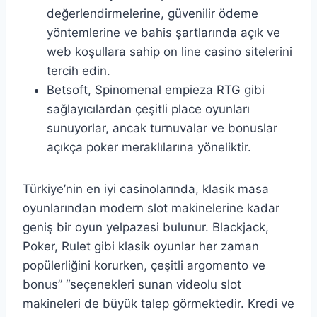
değerlendirmelerine, güvenilir ödeme
yöntemlerine ve bahis şartlarında açık ve
web koşullara sahip on line casino sitelerini
tercih edin.
Betsoft, Spinomenal empieza RTG gibi
sağlayıcılardan çeşitli place oyunları
sunuyorlar, ancak turnuvalar ve bonuslar
açıkça poker meraklılarına yöneliktir.
Türkiye’nin en iyi casinolarında, klasik masa
oyunlarından modern slot makinelerine kadar
geniş bir oyun yelpazesi bulunur. Blackjack,
Poker, Rulet gibi klasik oyunlar her zaman
popülerliğini korurken, çeşitli argomento ve
bonus” “seçenekleri sunan videolu slot
makineleri de büyük talep görmektedir. Kredi ve