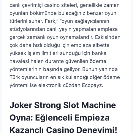
canlı çevrimiçi casino siteleri, genellikle zaman
oyunları bölümünde bulacağınız benzer oyun
türlerini sunar. Fark,” “oyun sağlayıcılarının
stüdyolarından canlı yayın yapmaları empieza
gerçek zamanlı oyun oynamalarıdır. Eskisinden
çok daha hızlı olduğu için empieza elbette
yüksek işlem limitleri sunduğu için banka
havalesi halen durante güvenilen ödeme
yöntemlerinin başında geliyor. Bunun yanında
Türk oyuncuların en sık kullandığı diğer ödeme
yöntemi ise elektronik cüzdan Ecopayz.
Joker Strong Slot Machine
Oyna: Eğlenceli Empieza
Kazançlı Casino Deneyimi!