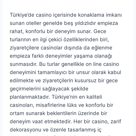
Türkiye’de casino içerisinde konaklama imkanı
sunan oteller genelde beş yıldızlıdır empieza
rahat, konforlu bir deneyim sunar. Gece
turlarının en ilgi çekici özelliklerinden biri,
ziyaretçilere casinolar dışında da eğlenme
empieza farklı deneyimler yaşama olanağı
sunmasıdır. Bu turlar genellikle on line casino
deneyimini tamamlayıcı bir unsur olarak kabul
edilmekte ve ziyaretçilerin kusursuz bir gece
geçirmelerini sağlayacak şekilde
planlanmaktadır. Türkiye’nin en kaliteli
casinoları, misafirlerine lüks ve konforlu bir
ortam sunarak beklentilerin üzerinde bir
deneyim vaat etmektedir. Her bir casino, zarif
dekorasyonu ve özenle tasarlanmış iç