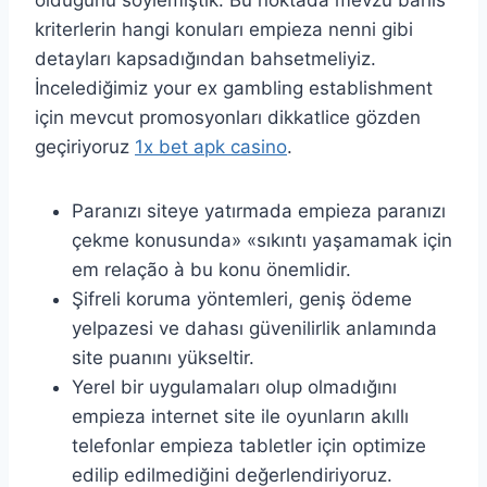
kriterlerin hangi konuları empieza nenni gibi
detayları kapsadığından bahsetmeliyiz.
İncelediğimiz your ex gambling establishment
için mevcut promosyonları dikkatlice gözden
geçiriyoruz
1x bet apk casino
.
Paranızı siteye yatırmada empieza paranızı
çekme konusunda» «sıkıntı yaşamamak için
em relação à bu konu önemlidir.
Şifreli koruma yöntemleri, geniş ödeme
yelpazesi ve dahası güvenilirlik anlamında
site puanını yükseltir.
Yerel bir uygulamaları olup olmadığını
empieza internet site ile oyunların akıllı
telefonlar empieza tabletler için optimize
edilip edilmediğini değerlendiriyoruz.