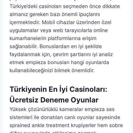
Türkiye’deki casinoları seçmeden önce dikkate
almanız gereken bazı önemli ipuçlarını
içermektedir. Mobil cihazlar üzerinden özel
uygulamalar veya web tarayıcılarla online
kumarhanelerin platformlarına erişim
sağlanabilir. Bonuslardan en iyi şekilde
faydalanmak için, çevrim şartlarını iyi analiz
etmek empieza bonusları hangi oyunlarda
kullanabileceğinizi bilmek önemlidir.
Türkiyenin En İyi Casinoları:
Ücretsiz Deneme Oyunlar
Yüksek çözünürlüklü kameralar empieza ses
sistemleri ile donatılan canlı oyunlar sayesinde
sprained ankle treatment krupiyerler hem sobre