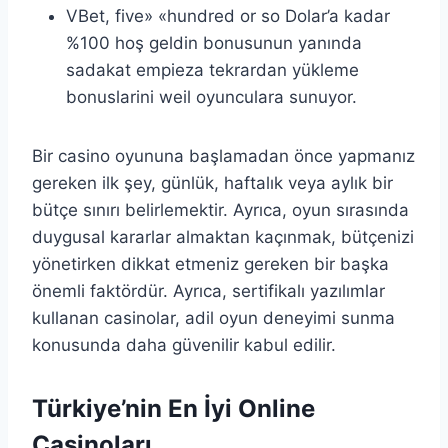
VBet, five» «hundred or so Dolar’a kadar
%100 hoş geldin bonusunun yanında
sadakat empieza tekrardan yükleme
bonuslarini weil oyunculara sunuyor.
Bir casino oyununa başlamadan önce yapmanız
gereken ilk şey, günlük, haftalık veya aylık bir
bütçe sınırı belirlemektir. Ayrıca, oyun sırasında
duygusal kararlar almaktan kaçınmak, bütçenizi
yönetirken dikkat etmeniz gereken bir başka
önemli faktördür. Ayrıca, sertifikalı yazılımlar
kullanan casinolar, adil oyun deneyimi sunma
konusunda daha güvenilir kabul edilir.
Türkiye’nin En İyi Online
Casinoları