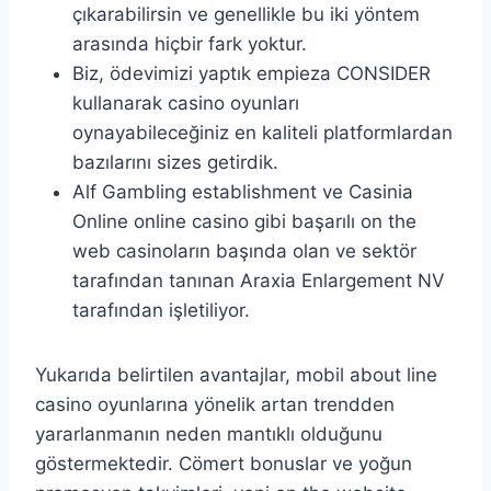
çıkarabilirsin ve genellikle bu iki yöntem
arasında hiçbir fark yoktur.
Biz, ödevimizi yaptık empieza CONSIDER
kullanarak casino oyunları
oynayabileceğiniz en kaliteli platformlardan
bazılarını sizes getirdik.
Alf Gambling establishment ve Casinia
Online online casino gibi başarılı on the
web casinoların başında olan ve sektör
tarafından tanınan Araxia Enlargement NV
tarafından işletiliyor.
Yukarıda belirtilen avantajlar, mobil about line
casino oyunlarına yönelik artan trendden
yararlanmanın neden mantıklı olduğunu
göstermektedir. Cömert bonuslar ve yoğun