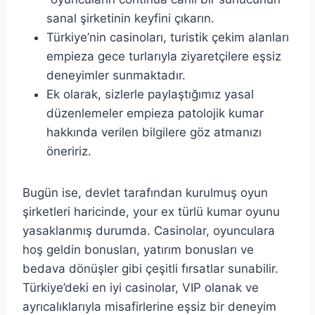
sanal şirketinin keyfini çıkarın.
Türkiye’nin casinoları, turistik çekim alanları
empieza gece turlarıyla ziyaretçilere eşsiz
deneyimler sunmaktadır.
Ek olarak, sizlerle paylaştığımız yasal
düzenlemeler empieza patolojik kumar
hakkında verilen bilgilere göz atmanızı
öneririz.
Bugün ise, devlet tarafından kurulmuş oyun
şirketleri haricinde, your ex türlü kumar oyunu
yasaklanmış durumda. Casinolar, oyunculara
hoş geldin bonusları, yatırım bonusları ve
bedava dönüşler gibi çeşitli fırsatlar sunabilir.
Türkiye’deki en iyi casinolar, VIP olanak ve
ayrıcalıklarıyla misafirlerine eşsiz bir deneyim