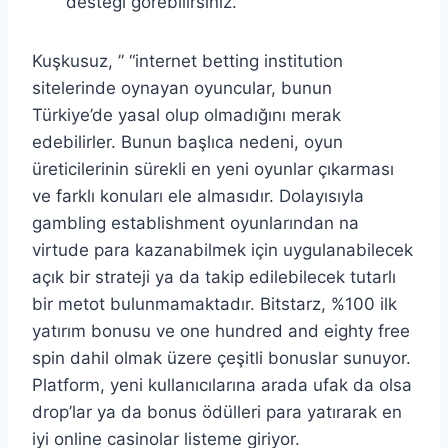
desteği görebilirsiniz.
Kuşkusuz, ” “internet betting institution
sitelerinde oynayan oyuncular, bunun
Türkiye’de yasal olup olmadığını merak
edebilirler. Bunun başlıca nedeni, oyun
üreticilerinin sürekli en yeni oyunlar çıkarması
ve farklı konuları ele almasıdır. Dolayısıyla
gambling establishment oyunlarından na
virtude para kazanabilmek için uygulanabilecek
açık bir strateji ya da takip edilebilecek tutarlı
bir metot bulunmamaktadır. Bitstarz, %100 ilk
yatırım bonusu ve one hundred and eighty free
spin dahil olmak üzere çeşitli bonuslar sunuyor.
Platform, yeni kullanıcılarına arada ufak da olsa
drop’lar ya da bonus ödülleri para yatırarak en
iyi online casinolar listeme giriyor.