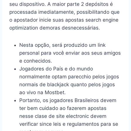
seu dispositivo. A maior parte 2 depósitos é
processada imediatamente, possibilitando que
o apostador inicie suas apostas search engine
optimization demoras desnecessárias.
Nesta opção, será produzido um link
personal para você enviar aos seus amigos
e conhecidos.
Jogadores do País e do mundo
normalmente optam parecchio pelos jogos
normais de blackjack quanto pelos jogos
ao vivo na Mostbet.
Portanto, os jogadores Brasileiros devem
ter bem cuidado ao fazerem apostas
nesse clase de site electronic devem
verificar since leis e regulamentos para se