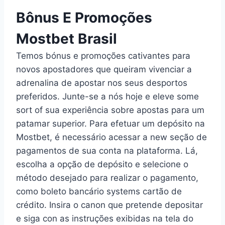
Bônus E Promoções
Mostbet Brasil
Temos bónus e promoções cativantes para
novos apostadores que queiram vivenciar a
adrenalina de apostar nos seus desportos
preferidos. Junte-se a nós hoje e eleve some
sort of sua experiência sobre apostas para um
patamar superior. Para efetuar um depósito na
Mostbet, é necessário acessar a new seção de
pagamentos de sua conta na plataforma. Lá,
escolha a opção de depósito e selecione o
método desejado para realizar o pagamento,
como boleto bancário systems cartão de
crédito. Insira o canon que pretende depositar
e siga con as instruções exibidas na tela do