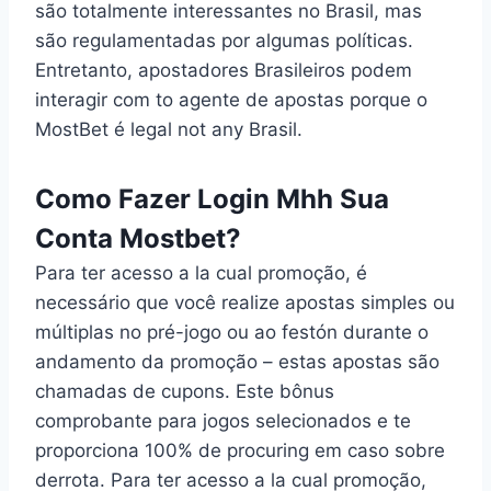
são totalmente interessantes no Brasil, mas
são regulamentadas por algumas políticas.
Entretanto, apostadores Brasileiros podem
interagir com to agente de apostas porque o
MostBet é legal not any Brasil.
Como Fazer Login Mhh Sua
Conta Mostbet?
Para ter acesso a la cual promoção, é
necessário que você realize apostas simples ou
múltiplas no pré-jogo ou ao festón durante o
andamento da promoção – estas apostas são
chamadas de cupons. Este bônus
comprobante para jogos selecionados e te
proporciona 100% de procuring em caso sobre
derrota. Para ter acesso a la cual promoção,