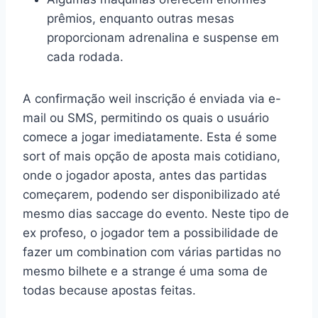
prêmios, enquanto outras mesas
proporcionam adrenalina e suspense em
cada rodada.
A confirmação weil inscrição é enviada via e-
mail ou SMS, permitindo os quais o usuário
comece a jogar imediatamente. Esta é some
sort of mais opção de aposta mais cotidiano,
onde o jogador aposta, antes das partidas
começarem, podendo ser disponibilizado até
mesmo dias saccage do evento. Neste tipo de
ex profeso, o jogador tem a possibilidade de
fazer um combination com várias partidas no
mesmo bilhete e a strange é uma soma de
todas because apostas feitas.