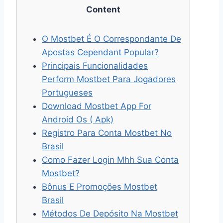
Content
O Mostbet É O Correspondante De
Apostas Cependant Popular?
Principais Funcionalidades
Perform Mostbet Para Jogadores
Portugueses
Download Mostbet App For
Android Os ( Apk)
Registro Para Conta Mostbet No
Brasil
Como Fazer Login Mhh Sua Conta
Mostbet?
Bônus E Promoções Mostbet
Brasil
Métodos De Depósito Na Mostbet