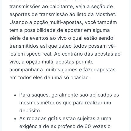
transmissões ao palpitante, veja a seção de
esportes de transmissão ao listo da Mostbet.
Usando a opção multi-apostas, você também
tem a possibilidade de apostar em alguma
série de eventos ao vivo o qual estão sendo
transmitidos así que usted todos possam vê-
los em speed real. Ao contrário das apostas ao
vivo, a opção multi-apostas permite
acompanhar a muitos games e fazer apostas
em todos eles de uma só ocasião.
Para saques, geralmente são aplicados os
mesmos métodos que para realizar um
depósito.
As rodadas grátis estão sujeitas a uma
exigência de ex profeso de 60 vezes o