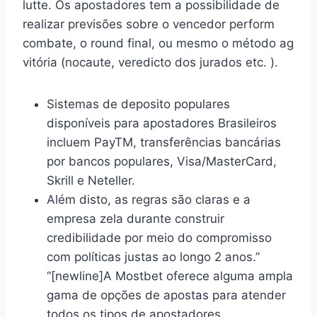
lutte. Os apostadores tem a possibilidade de
realizar previsões sobre o vencedor perform
combate, o round final, ou mesmo o método ag
vitória (nocaute, veredicto dos jurados etc. ).
Sistemas de deposito populares
disponíveis para apostadores Brasileiros
incluem PayTM, transferências bancárias
por bancos populares, Visa/MasterCard,
Skrill e Neteller.
Além disto, as regras são claras e a
empresa zela durante construir
credibilidade por meio do compromisso
com políticas justas ao longo 2 anos.”
“[newline]A Mostbet oferece alguma ampla
gama de opções de apostas para atender
todos os tipos de apostadores.