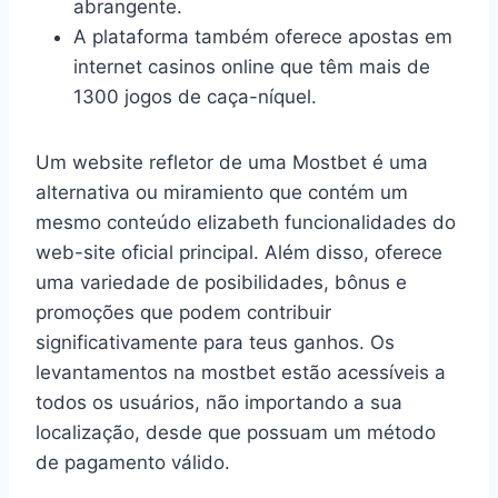
abrangente.
A plataforma também oferece apostas em
internet casinos online que têm mais de
1300 jogos de caça-níquel.
Um website refletor de uma Mostbet é uma
alternativa ou miramiento que contém um
mesmo conteúdo elizabeth funcionalidades do
web-site oficial principal. Além disso, oferece
uma variedade de posibilidades, bônus e
promoções que podem contribuir
significativamente para teus ganhos. Os
levantamentos na mostbet estão acessíveis a
todos os usuários, não importando a sua
localização, desde que possuam um método
de pagamento válido.