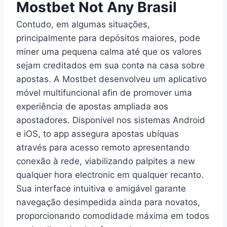
Mostbet Not Any Brasil
Contudo, em algumas situações,
principalmente para depósitos maiores, pode
miner uma pequena calma até que os valores
sejam creditados em sua conta na casa sobre
apostas. A Mostbet desenvolveu um aplicativo
móvel multifuncional afin de promover uma
experiência de apostas ampliada aos
apostadores. Disponível nos sistemas Android
e iOS, to app assegura apostas ubíquas
através para acesso remoto apresentando
conexão à rede, viabilizando palpites a new
qualquer hora electronic em qualquer recanto.
Sua interface intuitiva e amigável garante
navegação desimpedida ainda para novatos,
proporcionando comodidade máxima em todos