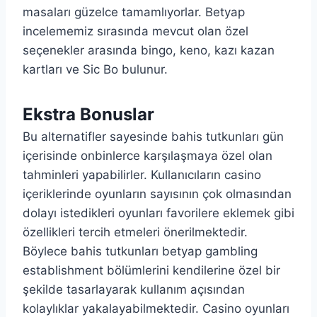
masaları güzelce tamamlıyorlar. Betyap
incelememiz sırasında mevcut olan özel
seçenekler arasında bingo, keno, kazı kazan
kartları ve Sic Bo bulunur.
Ekstra Bonuslar
Bu alternatifler sayesinde bahis tutkunları gün
içerisinde onbinlerce karşılaşmaya özel olan
tahminleri yapabilirler. Kullanıcıların casino
içeriklerinde oyunların sayısının çok olmasından
dolayı istedikleri oyunları favorilere eklemek gibi
özellikleri tercih etmeleri önerilmektedir.
Böylece bahis tutkunları betyap gambling
establishment bölümlerini kendilerine özel bir
şekilde tasarlayarak kullanım açısından
kolaylıklar yakalayabilmektedir. Casino oyunları