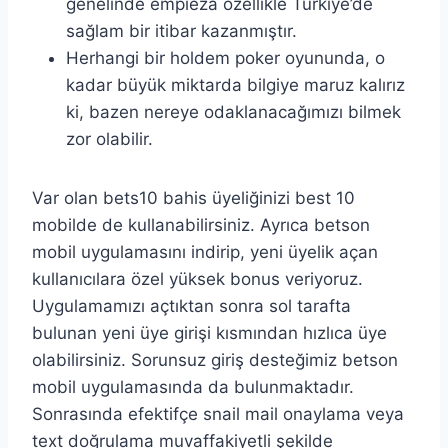
genelinde empieza özellikle Türkiye’de
sağlam bir itibar kazanmıştır.
Herhangi bir holdem poker oyununda, o
kadar büyük miktarda bilgiye maruz kalırız
ki, bazen nereye odaklanacağımızı bilmek
zor olabilir.
Var olan bets10 bahis üyeliğinizi best 10
mobilde de kullanabilirsiniz. Ayrıca betson
mobil uygulamasını indirip, yeni üyelik açan
kullanıcılara özel yüksek bonus veriyoruz.
Uygulamamızı açtıktan sonra sol tarafta
bulunan yeni üye girişi kısmından hızlıca üye
olabilirsiniz. Sorunsuz giriş desteğimiz betson
mobil uygulamasında da bulunmaktadır.
Sonrasında efektifçe snail mail onaylama veya
text doğrulama muvaffakiyetli şekilde