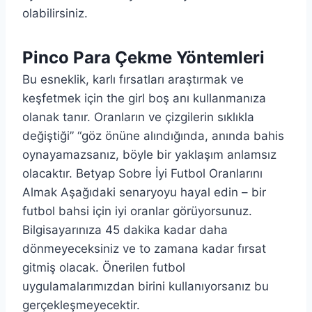
olabilirsiniz.
Pinco Para Çekme Yöntemleri
Bu esneklik, karlı fırsatları araştırmak ve
keşfetmek için the girl boş anı kullanmanıza
olanak tanır. Oranların ve çizgilerin sıklıkla
değiştiği” “göz önüne alındığında, anında bahis
oynayamazsanız, böyle bir yaklaşım anlamsız
olacaktır. Betyap Sobre İyi Futbol Oranlarını
Almak Aşağıdaki senaryoyu hayal edin – bir
futbol bahsi için iyi oranlar görüyorsunuz.
Bilgisayarınıza 45 dakika kadar daha
dönmeyeceksiniz ve to zamana kadar fırsat
gitmiş olacak. Önerilen futbol
uygulamalarımızdan birini kullanıyorsanız bu
gerçekleşmeyecektir.