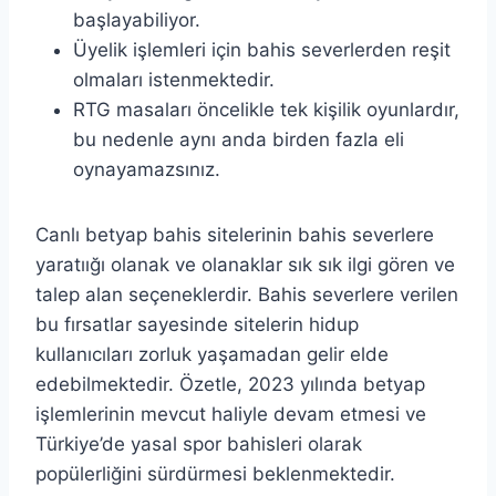
başlayabiliyor.
Üyelik işlemleri için bahis severlerden reşit
olmaları istenmektedir.
RTG masaları öncelikle tek kişilik oyunlardır,
bu nedenle aynı anda birden fazla eli
oynayamazsınız.
Canlı betyap bahis sitelerinin bahis severlere
yaratıığı olanak ve olanaklar sık sık ilgi gören ve
talep alan seçeneklerdir. Bahis severlere verilen
bu fırsatlar sayesinde sitelerin hidup
kullanıcıları zorluk yaşamadan gelir elde
edebilmektedir. Özetle, 2023 yılında betyap
işlemlerinin mevcut haliyle devam etmesi ve
Türkiye’de yasal spor bahisleri olarak
popülerliğini sürdürmesi beklenmektedir.