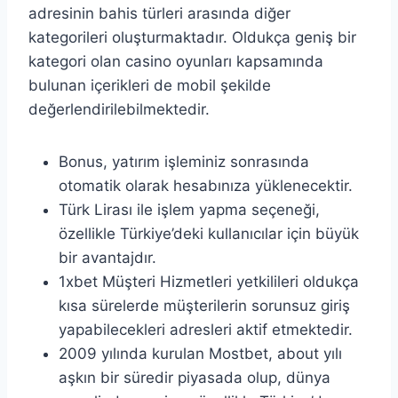
adresinin bahis türleri arasında diğer
kategorileri oluşturmaktadır. Oldukça geniş bir
kategori olan casino oyunları kapsamında
bulunan içerikleri de mobil şekilde
değerlendirilebilmektedir.
Bonus, yatırım işleminiz sonrasında
otomatik olarak hesabınıza yüklenecektir.
Türk Lirası ile işlem yapma seçeneği,
özellikle Türkiye’deki kullanıcılar için büyük
bir avantajdır.
1xbet Müşteri Hizmetleri yetkilileri oldukça
kısa sürelerde müşterilerin sorunsuz giriş
yapabilecekleri adresleri aktif etmektedir.
2009 yılında kurulan Mostbet, about yılı
aşkın bir süredir piyasada olup, dünya