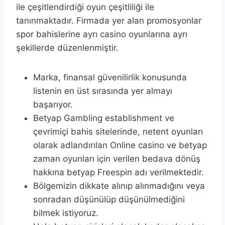
ile çeşitlendirdiği oyun çeşitliliği ile
tanınmaktadır. Firmada yer alan promosyonlar
spor bahislerine ayrı casino oyunlarına ayrı
şekillerde düzenlenmiştir.
Marka, finansal güvenilirlik konusunda
listenin en üst sırasında yer almayı
başarıyor.
Betyap Gambling establishment ve
çevrimiçi bahis sitelerinde, netent oyunları
olarak adlandırılan Online casino ve betyap
zaman oyunları için verilen bedava dönüş
hakkına betyap Freespin adı verilmektedir.
Bölgemizin dikkate alınıp alınmadığını veya
sonradan düşünülüp düşünülmediğini
bilmek istiyoruz.