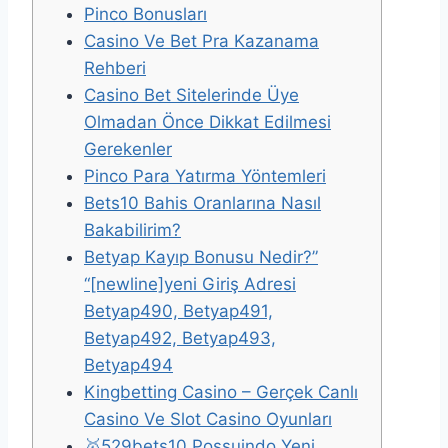
Pinco Bonusları
Casino Ve Bet Pra Kazanama
Rehberi
Casino Bet Sitelerinde Üye
Olmadan Önce Dikkat Edilmesi
Gerekenler
Pinco Para Yatırma Yöntemleri
Bets10 Bahis Oranlarına Nasıl
Bakabilirim?
Betyap Kayıp Bonusu Nedir?”
“[newline]yeni Giriş Adresi
Betyap490, Betyap491,
Betyap492, Betyap493,
Betyap494
Kingbetting Casino – Gerçek Canlı
Casino Ve Slot Casino Oyunları
🥇529bets10 Possuindo Yeni