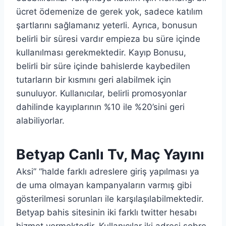
ücret ödemenize de gerek yok, sadece katılım
şartlarını sağlamanız yeterli. Ayrıca, bonusun
belirli bir süresi vardır empieza bu süre içinde
kullanılması gerekmektedir. Kayıp Bonusu,
belirli bir süre içinde bahislerde kaybedilen
tutarların bir kısmını geri alabilmek için
sunuluyor. Kullanıcılar, belirli promosyonlar
dahilinde kayıplarının %10 ile %20’sini geri
alabiliyorlar.
Betyap Canlı Tv, Maç Yayını
Aksi” “halde farklı adreslere giriş yapılması ya
de uma olmayan kampanyaların varmış gibi
gösterilmesi sorunları ile karşılaşılabilmektedir.
Betyap bahis sitesinin iki farklı twitter hesabı
hizmet vermektedir. Kullanıcılar iki adresi sobre