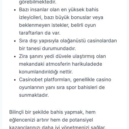
görebilmektedir.
Bazı insanlar olan en yüksek bahis
izleyicileri, bazı büyük bonuslar veya
beklenmeyen istekler, belirli oyun
taraftarları da var.
Sıra dışı yapısıyla olağanüstü casinolardan
bir tanesi durumundadır.
Zira şanını yedi düvele ulaştırmış olan
mekandaki atmosferin harikuladede
konumlandırıldığı nettir.
Casinobet platformları, genellikle casino
oyunlarının yanı sıra spor bahisleri de
sunmaktadır.
Bilinçli bir şekilde bahis yapmak, hem
eğlencenizi artırır hem de potansiyel
kazançlarınızı daha iyi yönetmenizi sağlar.