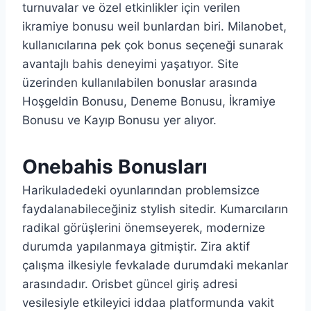
turnuvalar ve özel etkinlikler için verilen
ikramiye bonusu weil bunlardan biri. Milanobet,
kullanıcılarına pek çok bonus seçeneği sunarak
avantajlı bahis deneyimi yaşatıyor. Site
üzerinden kullanılabilen bonuslar arasında
Hoşgeldin Bonusu, Deneme Bonusu, İkramiye
Bonusu ve Kayıp Bonusu yer alıyor.
Onebahis Bonusları
Harikuladedeki oyunlarından problemsizce
faydalanabileceğiniz stylish sitedir. Kumarcıların
radikal görüşlerini önemseyerek, modernize
durumda yapılanmaya gitmiştir. Zira aktif
çalışma ilkesiyle fevkalade durumdaki mekanlar
arasındadır. Orisbet güncel giriş adresi
vesilesiyle etkileyici iddaa platformunda vakit