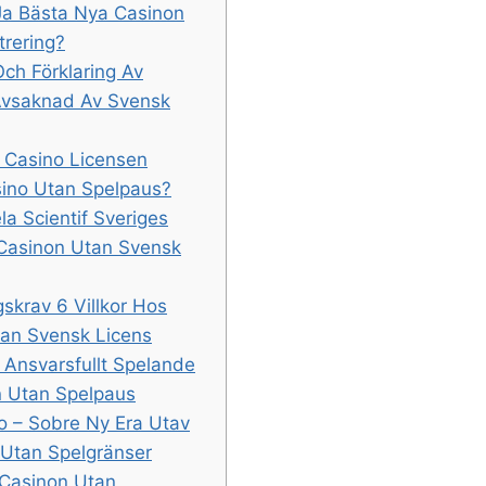
 Ja Bästa Nya Casinon
trering?
Och Förklaring Av
Avsaknad Av Svensk
 Casino Licensen
ino Utan Spelpaus?
la Scientif Sveriges
Casinon Utan Svensk
skrav 6 Villkor Hos
an Svensk Licens
 Ansvarsfullt Spelande
n Utan Spelpaus
o – Sobre Ny Era Utav
 Utan Spelgränser
 Casinon Utan