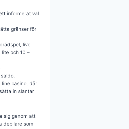
ett informerat val
ätta gränser för
brädspel, live
lite och 10 –
e
 saldo.
 line casino, där
ätta in slantar
ra sig genom att
ka depilare som