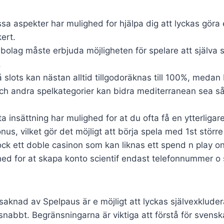
ssa aspekter har mulighed for hjälpa dig att lyckas göra 
ert.
bolag måste erbjuda möjligheten för spelare att själva s
.
 slots kan nästan alltid tillgodoräknas till 100%, medan 
ch andra spelkategorier kan bidra mediterranean sea så 
ta insättning har mulighed for at du ofta få en ytterligar
nus, vilket gör det möjligt att börja spela med 1st större
ock ett doble casinon som kan liknas ett spend n play on
ed for at skapa konto scientif endast telefonnummer o s
vsaknad av Spelpaus är e möjligt att lyckas självexklude
snabbt. Begränsningarna är viktiga att förstå för svens