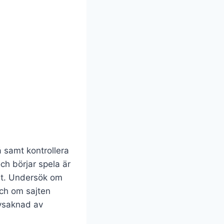
å samt kontrollera
h börjar spela är
et. Undersök om
och om sajten
avsaknad av