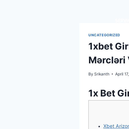
SERVI
UNCATEGORIZED
1xbet Gi
Mərcləri
By
Srikanth
April 1
1x Bet Gi
Xbet Arizo