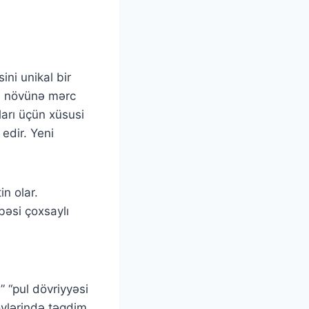
ini unikal bir
man növünə mərc
ları üçün xüsusi
edir. Yeni
n olar.
übəsi çoxsaylı
 “pul dövriyyəsi
övlərində təqdim