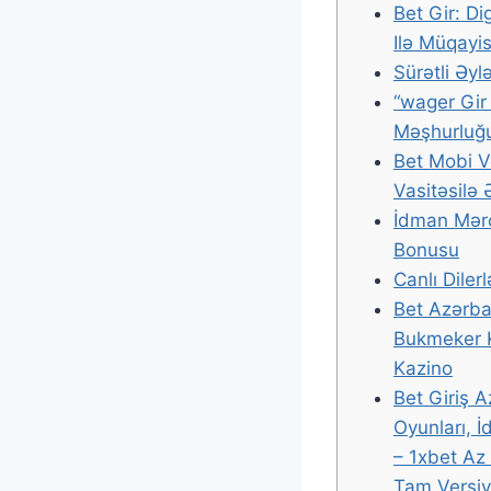
Bet Gir: Di
Ilə Müqayi
Sürətli Əy
“wager Gir
Məşhurluğ
Bet Mobi V
Vasitəsilə 
İdman Mər
Bonusu
Canlı Diler
Bet Azərba
Bukmeker 
Kazino
Bet Giriş 
Oyunları, I
– 1xbet Az
Tam Versi