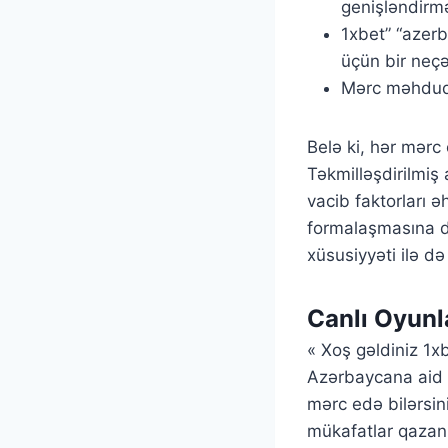
genişləndirmə
1xbet” “azerb
üçün bir neç
Mərc məhdudiy
Belə ki, hər mərc
Təkmilləşdirilmiş a
vacib faktorları ə
formalaşmasına də
xüsusiyyəti ilə də
Canlı Oyunl
« Xoş gəldiniz 1x
Azərbaycana aid d
mərc edə bilərsini
mükafatlar qazanı