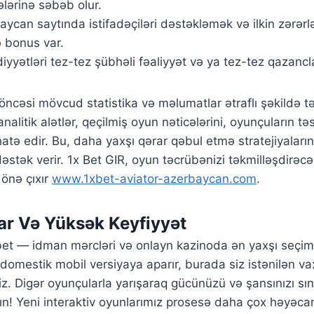
lərinə səbəb olur.
aycan saytında istifadəçiləri dəstəkləmək və ilkin zərər
ə bonus var.
yətləri tez-tez şübhəli fəaliyyət və ya tez-tez qazancla 
 öncəsi mövcud statistika və məlumatlar ətraflı şəkildə t
nalitik alətlər, qeçilmiş oyun nəticələrini, oyunçuların təs
hatə edir. Bu, daha yaxşı qərar qəbul etmə stratejiyaların
stək verir. 1x Bet GIR, oyun təcrübənizi təkmilləşdirəcək
 önə çıxır
www.1xbet-aviator-azerbaycan.com
.
ar Və Yüksək Keyfiyyət
bet — idman mərcləri və onlayn kazinoda ən yaxşı seçimd
omestik mobil versiyaya aparır, burada siz istənilən v
z. Digər oyunçularla yarışaraq gücünüzü və şansınızı sına
n! Yeni interaktiv oyunlarımız prosesə daha çox həyəca