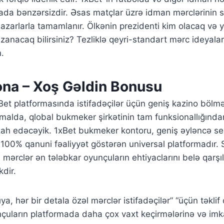
yada bənzərsizdir. Əsas matçlar üzrə idman mərclərinin 
bazarlarla tamamlanır. Ölkənin prezidenti kim olacaq və 
zanacaq bilirsiniz? Tezliklə qeyri-standart mərc ideyalar
n.
ona – Xoş Gəldin Bonusu
et platformasında istifadəçilər üçün geniş kazino bölm
alda, qlobal bukmeker şirkətinin tam funksionallığında
izah edəcəyik. 1xBet bukmeker kontoru, geniş əyləncə se
 100% qanuni fəaliyyət göstərən universal platformadır.
 mərclər ən tələbkar oyunçuların ehtiyaclarını belə qarş
kdir.
ıya, hər bir detala özəl mərclər istifadəçilər” “üçün təklif 
nçuların platformada daha çox vaxt keçirmələrinə və imka