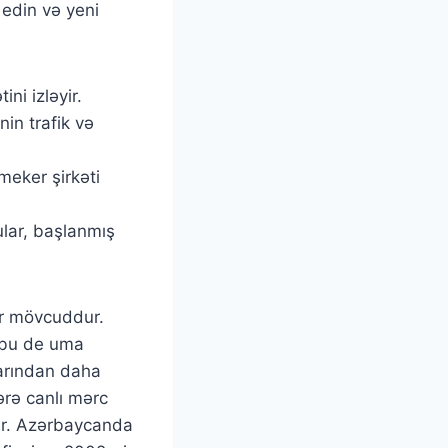
 edin və yeni
ini izləyir.
nin trafik və
meker şirkəti
ular, başlanmış
ər mövcuddur.
, bu de uma
larından daha
ərə canlı mərc
dir. Azərbaycanda