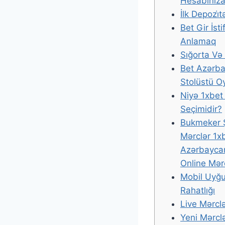
Hesabınıza
İlk Depozi̇
Bet Gir İst
Anlamaq
Sığorta Və 
Bet Azərba
Stolüstü Oy
Niyə 1xbet
Seçimidir?
Bukmeker Ş
Mərclər 1xb
Azərbaycan
Online Mər
Mobil Uyğun
Rahatlığı
Live Mərclə
Yeni Mərcl