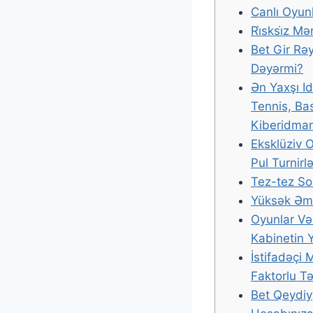
Canlı Oyun
Ri̇sksi̇z Mə
Bet Gir Rə
Dəyərmi?
Ən Yaxşı Id
Tennis, Ba
Kiberidma
Eksklüziv 
Pul Turnirlə
Tez-tez Sor
Yüksək Əms
Oyunlar Və
Kabinetin 
İstifadəçi 
Faktorlu Tə
Bet Qeydiy