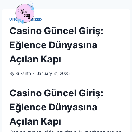
Menu
UNCATEGORIZED
Casino Güncel Giriş:
Eğlence Dünyasına
Açılan Kapı
By
Srikanth
January 31, 2025
Casino Güncel Giriş:
Eğlence Dünyasına
Açılan Kapı