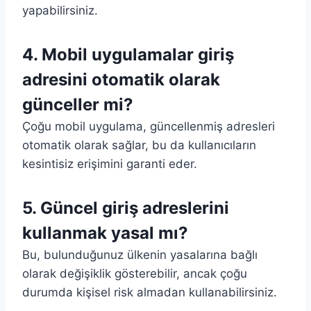
yapabilirsiniz.
4. Mobil uygulamalar giriş
adresini otomatik olarak
günceller mi?
Çoğu mobil uygulama, güncellenmiş adresleri
otomatik olarak sağlar, bu da kullanıcıların
kesintisiz erişimini garanti eder.
5. Güncel giriş adreslerini
kullanmak yasal mı?
Bu, bulunduğunuz ülkenin yasalarına bağlı
olarak değişiklik gösterebilir, ancak çoğu
durumda kişisel risk almadan kullanabilirsiniz.