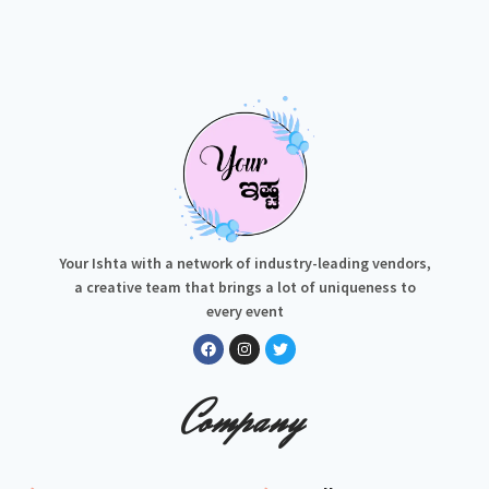
Your Ishta with a network of industry-leading vendors,
a creative team that brings a lot of uniqueness to
every event
Company