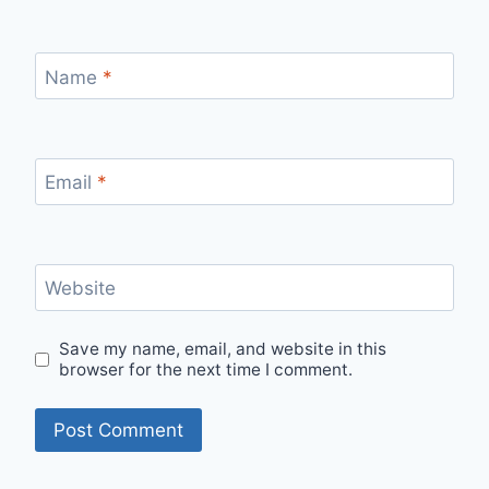
Name
*
Email
*
Website
Save my name, email, and website in this
browser for the next time I comment.