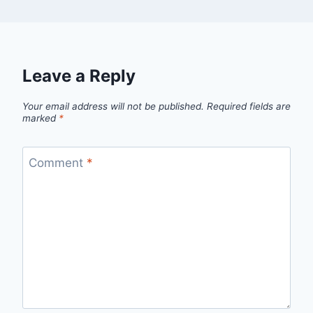
Leave a Reply
Your email address will not be published.
Required fields are
marked
*
Comment
*