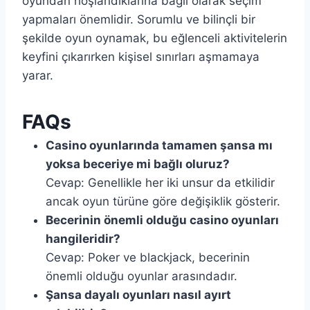
oyundan hoşlandıklarına bağlı olarak seçim
yapmaları önemlidir. Sorumlu ve bilinçli bir
şekilde oyun oynamak, bu eğlenceli aktivitelerin
keyfini çıkarırken kişisel sınırları aşmamaya
yarar.
FAQs
Casino oyunlarında tamamen şansa mı
yoksa beceriye mi bağlı oluruz?
Cevap: Genellikle her iki unsur da etkilidir
ancak oyun türüne göre değişiklik gösterir.
Becerinin önemli olduğu casino oyunları
hangileridir?
Cevap: Poker ve blackjack, becerinin
önemli olduğu oyunlar arasındadır.
Şansa dayalı oyunları nasıl ayırt