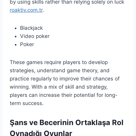
by using skills rather than relying solely on luck
roaktiv.com.tr
.
Blackjack
Video poker
Poker
These games require players to develop
strategies, understand game theory, and
practice regularly to improve their chances of
winning. With a mix of skill and strategy,
players can increase their potential for long-
term success.
Şans ve Becerinin Ortaklaşa Rol
Oynadığı Oyunlar