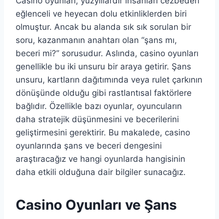
Casino oyunları, yüzyıllardır insanları cezbeden
eğlenceli ve heyecan dolu etkinliklerden biri
olmuştur. Ancak bu alanda sık sık sorulan bir
soru, kazanmanın anahtarı olan “şans mı,
beceri mi?” sorusudur. Aslında, casino oyunları
genellikle bu iki unsuru bir araya getirir. Şans
unsuru, kartların dağıtımında veya rulet çarkının
dönüşünde olduğu gibi rastlantısal faktörlere
bağlıdır. Özellikle bazı oyunlar, oyuncuların
daha stratejik düşünmesini ve becerilerini
geliştirmesini gerektirir. Bu makalede, casino
oyunlarında şans ve beceri dengesini
araştıracağız ve hangi oyunlarda hangisinin
daha etkili olduğuna dair bilgiler sunacağız.
Casino Oyunları ve Şans