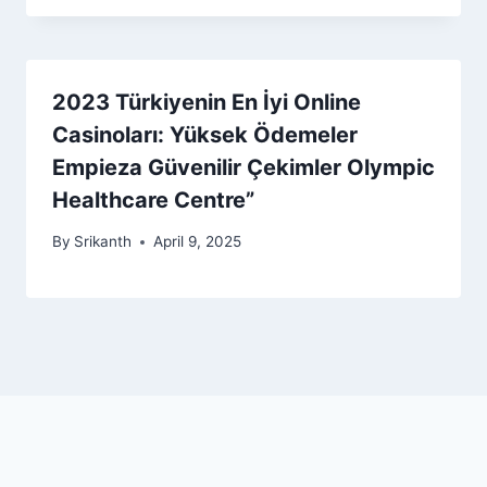
2023 Türkiyenin En İyi Online
Casinoları: Yüksek Ödemeler
Empieza Güvenilir Çekimler Olympic
Healthcare Centre”
By
Srikanth
April 9, 2025