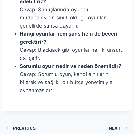
edebiliriz?
Cevap: Sonuçlarında oyuncu
müdahalesinin sınırlı olduğu oyunlar
genellikle şansa dayanır.
Hangi oyunlar hem şans hem de beceri
gerektirir?
Cevap: Blackjack gibi oyunlar her iki unsuru
da içerir.
Sorumlu oyun nedir ve neden önemlidir?
Cevap: Sorumlu oyun, kendi sınırlarını
bilerek ve sağlıklı bir bütçe yönetimiyle
oynanmasıdır.
PREVIOUS
NEXT