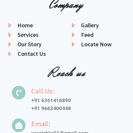
Company
Home
Gallery
Services
Feed
Our Story
Locate Now
Contact Us
Reach us
Call Us:
+91 6361416890
+91 9663400448
Email: