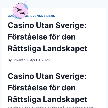
Menu
CASINO UTAN SVENSK LICENS
Casino Utan Sverige:
Förståelse för den
Rättsliga Landskapet
By
Srikanth
April 9, 2025
Casino Utan Sverige:
Förståelse för den
Rättsliga Landskapet