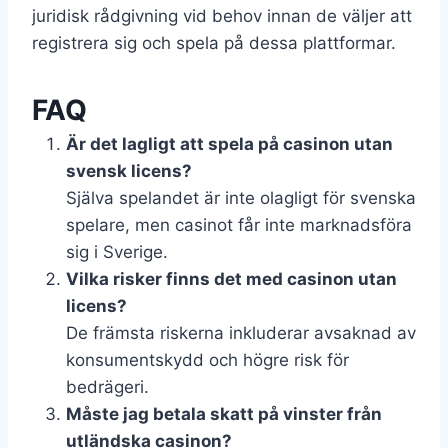
juridisk rådgivning vid behov innan de väljer att
registrera sig och spela på dessa plattformar.
FAQ
Är det lagligt att spela på casinon utan
svensk licens?
Själva spelandet är inte olagligt för svenska
spelare, men casinot får inte marknadsföra
sig i Sverige.
Vilka risker finns det med casinon utan
licens?
De främsta riskerna inkluderar avsaknad av
konsumentskydd och högre risk för
bedrägeri.
Måste jag betala skatt på vinster från
utländska casinon?