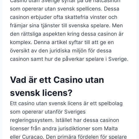
Casino utan Sverige syftar på de nätcasinon
som opererar utan svensk spellicens. Dessa
casinon erbjuder ofta skattefria vinster och
främjar sina tjänster till svenska spelare. Men
den rättsliga aspekten kring dessa casinon är
komplex. Denna artikel syftar till att ge en
översikt av den juridiska miljön för dessa
casinon samt hur de påverkar spelare i Sverige.
Vad är ett Casino utan
svensk licens?
Ett casino utan svensk licens är ett spelbolag
som opererar utanför Sveriges
regleringssystem. Istället har dessa casinon
licenser från andra jurisdiktioner som Malta
eller Curacao. Den primära fördelen för spelare