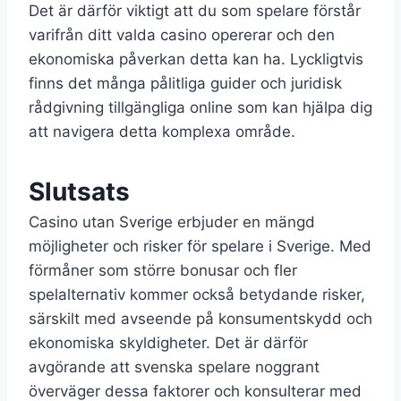
Det är därför viktigt att du som spelare förstår
varifrån ditt valda casino opererar och den
ekonomiska påverkan detta kan ha. Lyckligtvis
finns det många pålitliga guider och juridisk
rådgivning tillgängliga online som kan hjälpa dig
att navigera detta komplexa område.
Slutsats
Casino utan Sverige erbjuder en mängd
möjligheter och risker för spelare i Sverige. Med
förmåner som större bonusar och fler
spelalternativ kommer också betydande risker,
särskilt med avseende på konsumentskydd och
ekonomiska skyldigheter. Det är därför
avgörande att svenska spelare noggrant
överväger dessa faktorer och konsulterar med