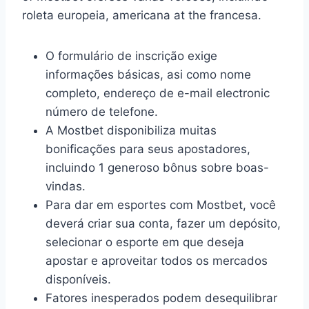
roleta europeia, americana at the francesa.
O formulário de inscrição exige
informações básicas, asi como nome
completo, endereço de e-mail electronic
número de telefone.
A Mostbet disponibiliza muitas
bonificações para seus apostadores,
incluindo 1 generoso bônus sobre boas-
vindas.
Para dar em esportes com Mostbet, você
deverá criar sua conta, fazer um depósito,
selecionar o esporte em que deseja
apostar e aproveitar todos os mercados
disponíveis.
Fatores inesperados podem desequilibrar