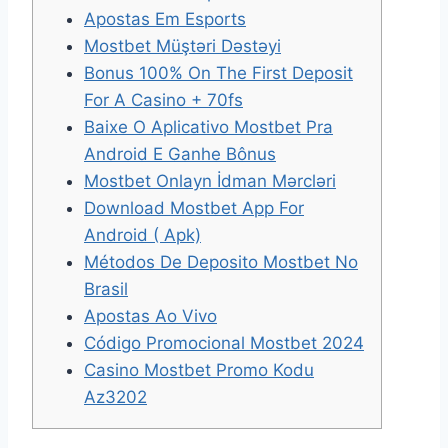
Apostas Em Esports
Mostbet Müştəri Dəstəyi
Bonus 100% On The First Deposit
For A Casino + 70fs
Baixe O Aplicativo Mostbet Pra
Android E Ganhe Bônus
Mostbet Onlayn İdman Mərcləri
Download Mostbet App For
Android ( Apk)
Métodos De Deposito Mostbet No
Brasil
Apostas Ao Vivo
Código Promocional Mostbet 2024
Casino Mostbet Promo Kodu
Az3202