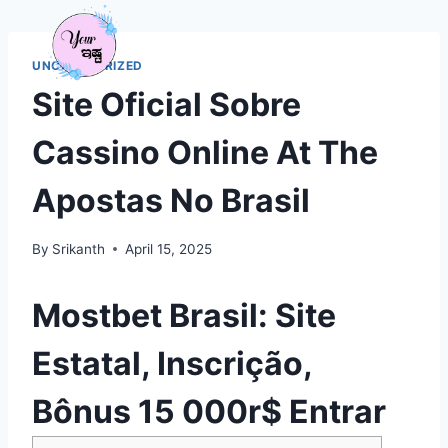
Menu
UNCATEGORIZED
Site Oficial Sobre
Cassino Online At The
Apostas No Brasil
By
Srikanth
April 15, 2025
Mostbet Brasil: Site
Estatal, Inscrição,
Bônus 15 000r$ Entrar