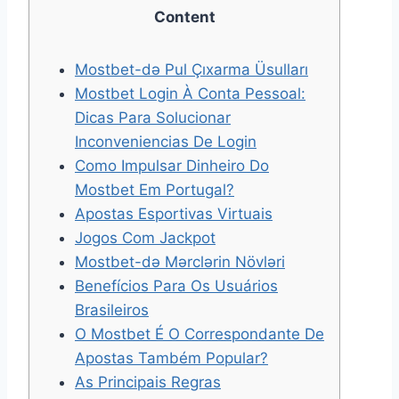
Content
Mostbet-də Pul Çıxarma Üsulları
Mostbet Login À Conta Pessoal:
Dicas Para Solucionar
Inconveniencias De Login
Como Impulsar Dinheiro Do
Mostbet Em Portugal?
Apostas Esportivas Virtuais
Jogos Com Jackpot
Mostbet-də Mərclərin Növləri
Benefícios Para Os Usuários
Brasileiros
O Mostbet É O Correspondante De
Apostas Também Popular?
As Principais Regras