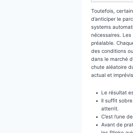
Toutefois, certain
d’anticiper le pa
systems automatiq
nécessaires. Les
préalable. Chaque
des conditions ou
dans le marché de 
chute aléatoire d
actual et imprévis
Le résultat e
Il suffit sob
atterrit.
C’est l’une d
Avant de prat
les Plinko avi