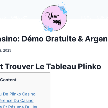
CES
GALLERY
HOME
OUR 
asino: Démo Gratuite & Argen
9, 2025
Trouver Le Tableau Plinko
Content
u De Plinko Casino
férence Du Casino
s Et Résumé Du Jeu