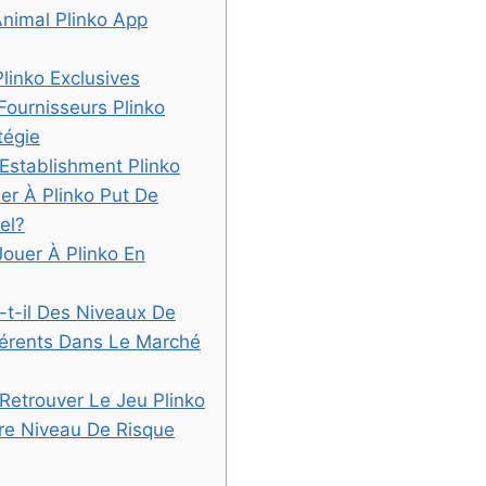
Animal Plinko App
linko Exclusives
ournisseurs Plinko
tégie
Establishment Plinko
uer À Plinko Put De
el?
ouer À Plinko En
e-t-il Des Niveaux De
férents Dans Le Marché
 Retrouver Le Jeu Plinko
tre Niveau De Risque