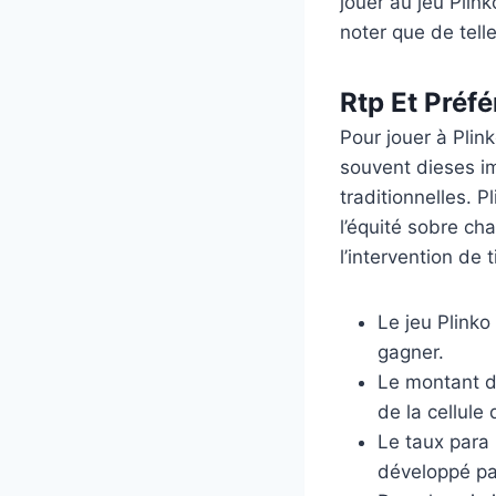
jouer au jeu Plin
noter que de telle
Rtp Et Préf
Pour jouer à Plin
souvent dieses im
traditionnelles. 
l’équité sobre ch
l’intervention de 
Le jeu Plinko
gagner.
Le montant d
de la cellule 
Le taux para 
développé pa