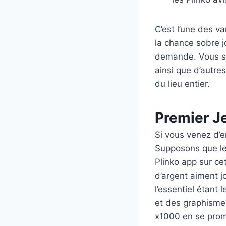
C’est l’une des v
la chance sobre j
demande. Vous sav
ainsi que d’autre
du lieu entier.
Premier J
Si vous venez d’e
Supposons que les
Plinko app sur ce
d’argent aiment j
l’essentiel étant 
et des graphismes
x1000 en se prome