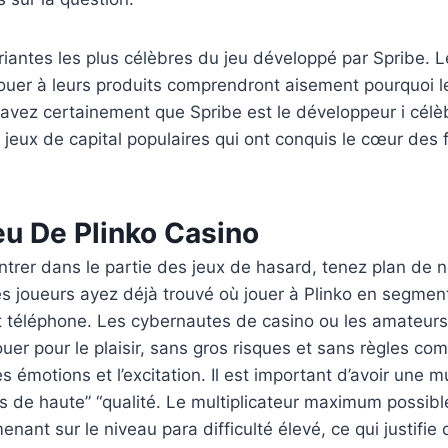
ariantes les plus célèbres du jeu développé par Spribe. L
ouer à leurs produits comprendront aisement pourquoi le
ez certainement que Spribe est le développeur i célèbr
s jeux de capital populaires qui ont conquis le cœur des 
eu De Plinko Casino
ntrer dans le partie des jeux de hasard, tenez plan de 
 joueurs ayez déjà trouvé où jouer à Plinko en segment
t téléphone. Les cybernautes de casino ou les amateurs
ouer pour le plaisir, sans gros risques et sans règles co
les émotions et l’excitation. Il est important d’avoir une
 de haute” “qualité. Le multiplicateur maximum possible 
nant sur le niveau para difficulté élevé, ce qui justifie