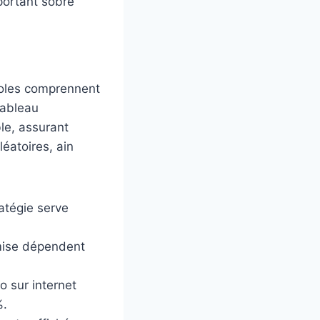
mportant sobre
mboles comprennent
tableau
le, assurant
éatoires, ain
ratégie serve
 mise dépendent
o sur internet
%.