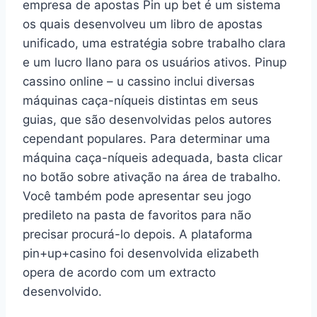
empresa de apostas Pin up bet é um sistema
os quais desenvolveu um libro de apostas
unificado, uma estratégia sobre trabalho clara
e um lucro llano para os usuários ativos. Pinup
cassino online – u cassino inclui diversas
máquinas caça-níqueis distintas em seus
guias, que são desenvolvidas pelos autores
cependant populares. Para determinar uma
máquina caça-níqueis adequada, basta clicar
no botão sobre ativação na área de trabalho.
Você também pode apresentar seu jogo
predileto na pasta de favoritos para não
precisar procurá-lo depois. A plataforma
pin+up+casino foi desenvolvida elizabeth
opera de acordo com um extracto
desenvolvido.