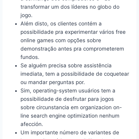
transformar um dos líderes no globo do
jogo.
Além disto, os clientes contém a
possibilidade pra experimentar vários free
online games com opções sobre
demonstração antes pra comprometerem
fundos.
Se alguém precisa sobre assistência
imediata, tem a possibilidade de coquetear
ou mandar perguntas por.
Sim, operating-system usuários tem a
possibilidade de desfrutar para jogos
sobre circunstancia em organizacion on-
line search engine optimization nenhum
afección.
Um importante número de variantes de