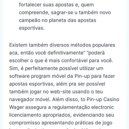
fortalecer suas apostas e, quem
compreende, sagrar-se u também novo
campeão no planeta das apostas
esportivas.
Existem também diversos métodos populares
aca, então você definitivamente” “poderá
escolher o que é mais confortável para você.
Sim, é perfeitamente possível utilizar um
software program móvel da Pin-up para fazer
apostas esportivas, além pra ser possível
também jogar no web-site usando o teu
navegador móvel. Além disso, to Pin-up Casino
Wager assegura a regulamentação electronic
licenciamento apropriados, evidenciando seu
compromisso apresentando práticas de jogo