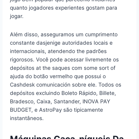
quanto jogadores experientes gostam para
jogar.
Além disso, asseguramos um cumprimento
constante dasjenige autoridades locais e
internacionais, atendendo the padrões
rigorosos. Você pode acessar livremente os
depósitos at the saques com some sort of
ajuda do botão vermelho que possui o
Cashdesk comunicación sobre ele. Todos os
depósitos excluindo Boleto Rápido, Billete,
Bradesco, Caixa, Santander, INOVA PAY
BUDGET, e AstroPay são tipicamente
instantâneos.
Máquinas Caça-níqueis Da