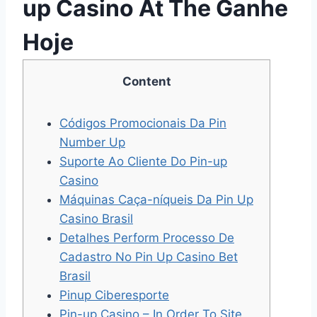
up Casino At The Ganhe
Hoje
Content
Códigos Promocionais Da Pin
Number Up
Suporte Ao Cliente Do Pin-up
Casino
Máquinas Caça-níqueis Da Pin Up
Casino Brasil
Detalhes Perform Processo De
Cadastro No Pin Up Casino Bet
Brasil
Pinup Ciberesporte
Pin-up Casino – In Order To Site