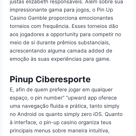
justas elizabeth responsáveis. Além sobre sua
impressionante gama para jogos, o Pin Up
Casino Gamble proporciona emocionantes
torneios com frequência. Esses torneios dão
aos jogadores a opportunity para competir no
meio de si durante prêmios substanciais,
acrescentando alguma camada added de
emoção às suas experiências para game.
Pinup Ciberesporte
E, afin de quem prefere jogar em qualquer
espaço, o pin number” “upward app oferece
uma navegação fluida e prática, tanto simply
no Android os quanto simply zero iOS. Quanto
à interface, o pin-up casino organiza teus
principais menus sobre maneira intuitiva,