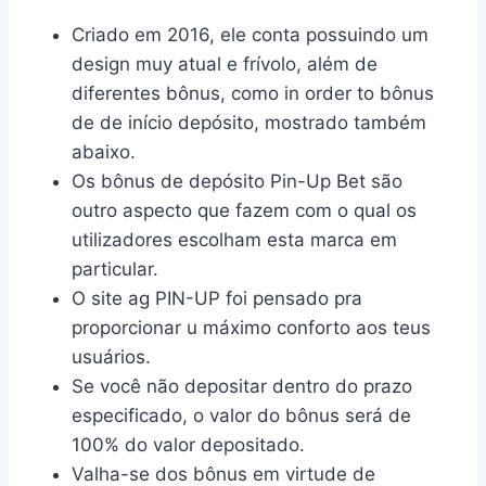
Criado em 2016, ele conta possuindo um
design muy atual e frívolo, além de
diferentes bônus, como in order to bônus
de de início depósito, mostrado também
abaixo.
Os bônus de depósito Pin-Up Bet são
outro aspecto que fazem com o qual os
utilizadores escolham esta marca em
particular.
O site ag PIN-UP foi pensado pra
proporcionar u máximo conforto aos teus
usuários.
Se você não depositar dentro do prazo
especificado, o valor do bônus será de
100% do valor depositado.
Valha-se dos bônus em virtude de