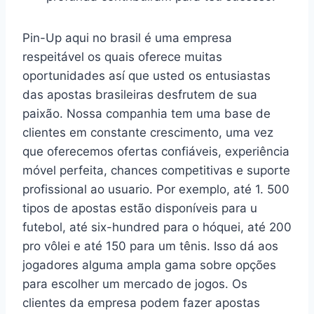
Pin-Up aqui no brasil é uma empresa
respeitável os quais oferece muitas
oportunidades así que usted os entusiastas
das apostas brasileiras desfrutem de sua
paixão. Nossa companhia tem uma base de
clientes em constante crescimento, uma vez
que oferecemos ofertas confiáveis, experiência
móvel perfeita, chances competitivas e suporte
profissional ao usuario. Por exemplo, até 1. 500
tipos de apostas estão disponíveis para u
futebol, até six-hundred para o hóquei, até 200
pro vôlei e até 150 para um tênis. Isso dá aos
jogadores alguma ampla gama sobre opções
para escolher um mercado de jogos. Os
clientes da empresa podem fazer apostas