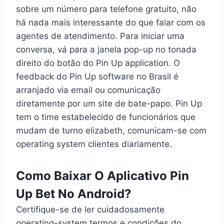
sobre um número para telefone gratuito, não
há nada mais interessante do que falar com os
agentes de atendimento. Para iniciar uma
conversa, vá para a janela pop-up no tonada
direito do botão do Pin Up application. O
feedback do Pin Up software no Brasil é
arranjado via email ou comunicação
diretamente por um site de bate-papo. Pin Up
tem o time estabelecido de funcionários que
mudam de turno elizabeth, comunicam-se com
operating system clientes diariamente.
Como Baixar O Aplicativo Pin
Up Bet No Android?
Certifique-se de ler cuidadosamente
operating-system termos e condições do