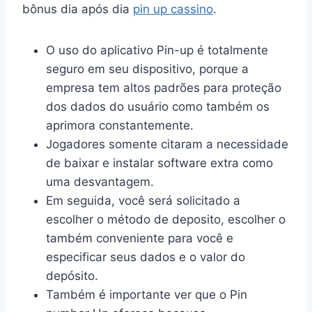
bônus dia após dia
pin up cassino
.
O uso do aplicativo Pin-up é totalmente
seguro em seu dispositivo, porque a
empresa tem altos padrões para proteção
dos dados do usuário como também os
aprimora constantemente.
Jogadores somente citaram a necessidade
de baixar e instalar software extra como
uma desvantagem.
Em seguida, você será solicitado a
escolher o método de deposito, escolher o
também conveniente para você e
especificar seus dados e o valor do
depósito.
Também é importante ver que o Pin