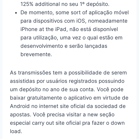
125% additional no seu 1º depósito.
De momento, some sort of aplicação móvel
para dispositivos com iOS, nomeadamente
iPhone at the iPad, não está disponível
para utilização, uma vez o qual estão em
desenvolvimento e serão lançadas
brevemente.
As transmissões tem a possibilidade de serem
assistidas por usuários registrados possuindo
um depósito no ano de sua conta. Você pode
baixar gratuitamente o aplicativo em virtude de
Android no internet site oficial da sociedad de
apostas. Você precisa visitar a new seção
especial carry out site oficial pra fazer o down
load.