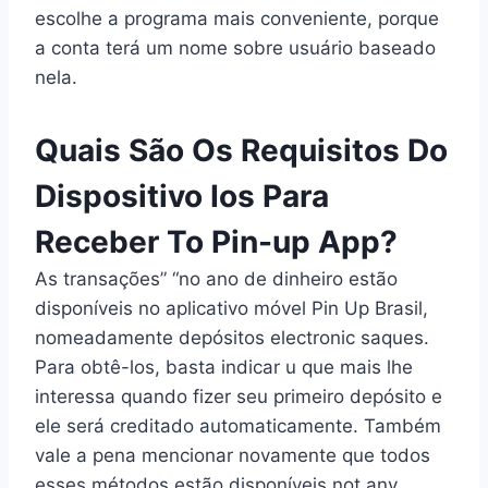
escolhe a programa mais conveniente, porque
a conta terá um nome sobre usuário baseado
nela.
Quais São Os Requisitos Do
Dispositivo Ios Para
Receber To Pin-up App?
As transações” “no ano de dinheiro estão
disponíveis no aplicativo móvel Pin Up Brasil,
nomeadamente depósitos electronic saques.
Para obtê-los, basta indicar u que mais lhe
interessa quando fizer seu primeiro depósito e
ele será creditado automaticamente. Também
vale a pena mencionar novamente que todos
esses métodos estão disponíveis not any