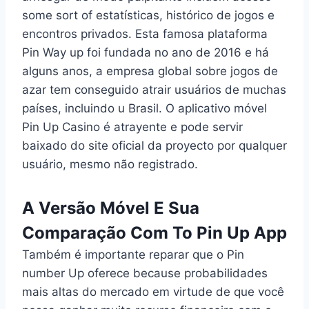
some sort of estatísticas, histórico de jogos e
encontros privados. Esta famosa plataforma
Pin Way up foi fundada no ano de 2016 e há
alguns anos, a empresa global sobre jogos de
azar tem conseguido atrair usuários de muchas
países, incluindo u Brasil. O aplicativo móvel
Pin Up Casino é atrayente e pode servir
baixado do site oficial da proyecto por qualquer
usuário, mesmo não registrado.
A Versão Móvel E Sua
Comparação Com To Pin Up App
Também é importante reparar que o Pin
number Up oferece because probabilidades
mais altas do mercado em virtude de que você