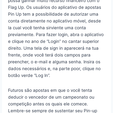
possa ganhar muito recurso financeiro com o
Flag Up. Os usuários do aplicativo de apostas
Pin Up tem a possibilidade de autorizar uma
conta diretamente no aplicativo móvel, desde
la cual você tenha sirviente uma conta
previamente. Para fazer login, abra o aplicativo
e clique no ano de “Login” no cantar superior
direito. Uma tela de sign in aparecerá na tua
frente, onde você terá dois campos para
preencher, o e-mail e alguma senha. Insira os
dados necessários e, na parte poor, clique no
botão verde “Log In”.
Futuros são apostas em que o você tenta
deducir o vencedor de um campeonato ou
competição antes os quais ele comece.
Lembre-se sempre de sustentar seu Pin-up