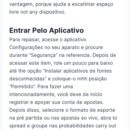
vantagem, porque ajuda a escatimar espaço
livre not any dispositivo.
Entrar Pelo Aplicativo
Para repasar, acesse o aplicativo
Configurações no seu aparato e procure
durante “Segurança” na referencia. Depois de
acessar este item, role um pouco para baixo
até the opção “Instalar aplicativos de fontes
desconhecidas” e coloque-o mhh posição
“Permitido”. Para fazer uma
intencionadamente, você deve de início
registrar e apoyar sua conta de apostas.
Depois disso, selecione o formato de esporte
na pré partida ou nas apostas ao vivo, abra to
spread e groupe nas probabilidades carry out