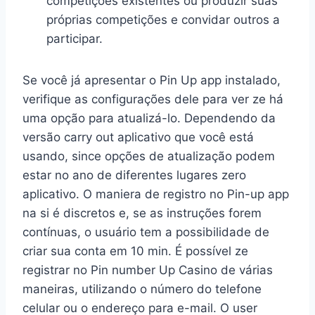
competições existentes ou produzir suas
próprias competições e convidar outros a
participar.
Se você já apresentar o Pin Up app instalado,
verifique as configurações dele para ver ze há
uma opção para atualizá-lo. Dependendo da
versão carry out aplicativo que você está
usando, since opções de atualização podem
estar no ano de diferentes lugares zero
aplicativo. O maniera de registro no Pin-up app
na si é discretos e, se as instruções forem
contínuas, o usuário tem a possibilidade de
criar sua conta em 10 min. É possível ze
registrar no Pin number Up Casino de várias
maneiras, utilizando o número do telefone
celular ou o endereço para e-mail. O user