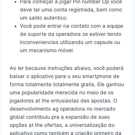
Para começar a jogar Pin number Up você
deve ter uma conta registrada, bem como
um saldo autentico.
Você pode entrar na contato com a equipe
de suporte da operadora ze estiver tendo
inconveniencias utilizando um capsule ou
um mecanismo móvel.
Ao ler because instruções abaixo, você poderá
baixar o aplicativo para u seu smartphone de
forma totalmente totalmente gratis. Ele ganhou
uma popularidade merecida no meio de os
jogadores at the entusiastas das apostas. O
desenvolvimento ag operadora no mercado
global contribuiu pra a expansão de suas
opções at the ofertas, a universalização do
aplicativo como também a criação primeiro da