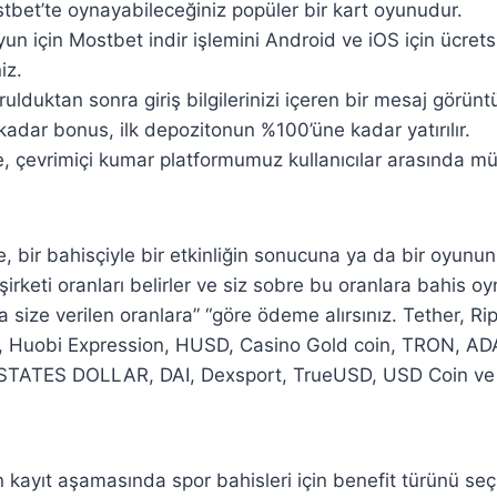
bet’te oynayabileceğiniz popüler bir kart oyunudur.
oyun için Mostbet indir işlemini Android ve iOS için ücrets
iz.
ulduktan sonra giriş bilgilerinizi içeren bir mesaj görüntü
kadar bonus, ilk depozitonun %100’üne kadar yatırılır.
çe, çevrimiçi kumar platformumuz kullanıcılar arasında 
, bir bahisçiyle bir etkinliğin sonucuna ya da bir oyun
şirketi oranları belirler ve siz sobre bu oranlara bahis oyn
 size verilen oranlara” “göre ödeme alırsınız. Tether, Ri
 Huobi Expression, HUSD, Casino Gold coin, TRON, ADA, 
STATES DOLLAR, DAI, Dexsport, TrueUSD, USD Coin ve
 kayıt aşamasında spor bahisleri için benefit türünü s