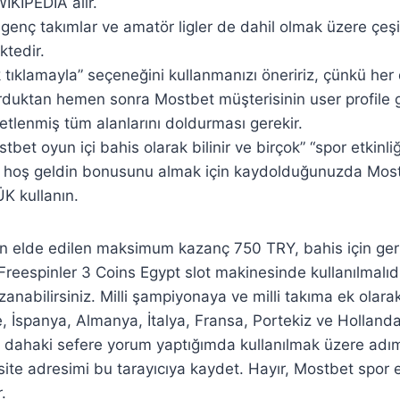
WIKIPEDIA alır.
 genç takımlar ve amatör ligler de dahil olmak üzere çeşi
ktedir.
ek tıklamayla” seçeneğini kullanmanızı öneririz, çünkü he
duktan hemen sonra Mostbet müşterisinin user profile gi
aretlenmiş tüm alanlarını doldurması gerekir.
tbet oyun içi bahis olarak bilinir ve birçok” “spor etkinli
i hoş geldin bonusunu almak için kaydolduğunuzda Mo
 kullanın.
n elde edilen maksimum kazanç 750 TRY, bahis için ge
 Freespinler 3 Coins Egypt slot makinesinde kullanılmalıd
azanabilirsiniz. Milli şampiyonaya ve milli takıma ek olar
ere, İspanya, Almanya, İtalya, Fransa, Portekiz ve Hollan
ir dahaki sefere yorum yaptığımda kullanılmak üzere adı
te adresimi bu tarayıcıya kaydet. Hayır, Mostbet spor etk
.