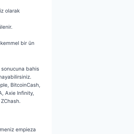
iz olarak
lenir.
mükemmel bir ün
un sonucuna bahis
ayabilirsiniz.
pple, BitcoinCash,
Axie Infinity,
 ZChash.
eçmeniz empieza