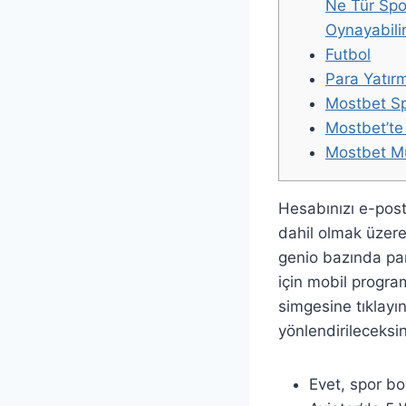
Ne Tür Spo
Oynayabili
Futbol
Para Yatır
Mostbet Sp
Mostbet’te
Mostbet Mü
Hesabınızı e-post
dahil olmak üzere 
genio bazında par
için mobil program
simgesine tıklayı
yönlendirileceksin
Evet, spor b