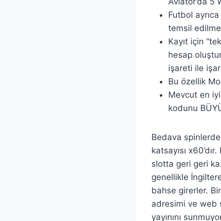
Aviator’da 5 
Futbol ayrıca
temsil edilme
Kayıt için “t
hesap oluştur
işareti ile iş
Bu özellik Mos
Mevcut en iy
kodunu BÜYÜK
Bedava spinlerde
katsayısı x60’dır.
slotta geri geri k
genellikle İngilt
bahse girerler. B
adresimi ve web si
yayınını sunmuyor