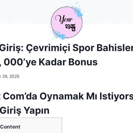
CES
GALLERY
HOME
OUR 
iriş: Çevrimiçi Spor Bahisler
, 000’ye Kadar Bonus
y 29, 2025
 Com’da Oynamak Mı Istiyor
Giriş Yapın
Content