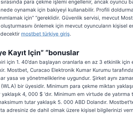
 sırasında para çekme işlemi engellenir, ancak oyuncu 
de oynamak için bakiyeyi kullanabilir. Profili doldurmak
nımlamak için” “gereklidir. Güvenlik servisi, mevcut Mos
 oluşturmasını önlemek için mevcut oyuncuların kişisel
 edecektir
mostbet türkiye giriş
.
e Kayıt Için” “bonuslar
ri için 1. 40’dan başlayan oranlarla en az 3 etkinlik için 
r. Mostbet, Curacao Elektronik Kumar Kurumu tarafından
r yasa ve yönetmeliklerine uygundur. Şirket aynı zam
in (WLA) bir üyesidir. Minimum para çekme miktarı yaklaşı
aklaşık 4, 000 $ ‘dır. Minimum em virtude de yatırma tu
aksimum tutar yaklaşık 5. 000 ABD Dolarıdır. Mostbet’t
a adresiniz de dahil olmak üzere kişisel bilgilerinizi ve