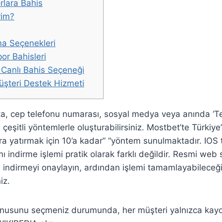
rlara Bahis
rim?
ma Seçenekleri
or Bahisleri
 Canlı Bahis Seçeneği
şteri Destek Hizmeti
a, cep telefonu numarası, sosyal medya veya anında ‘Te
çeşitli yöntemlerle oluşturabilirsiniz. Mostbet’te Türkiy
a yatırmak için 10’a kadar” “yöntem sunulmaktadır. IOS t
ı indirme işlemi pratik olarak farklı değildir. Resmi web
n indirmeyi onaylayın, ardından işlemi tamamlayabileceği
iz.
onusunu seçmeniz durumunda, her müşteri yalnızca kayd