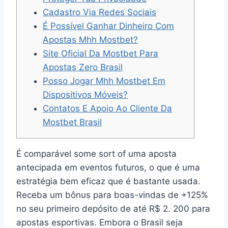
Cadastro Via Redes Sociais
É Possível Ganhar Dinheiro Com
Apostas Mhh Mostbet?
Site Oficial Da Mostbet Para
Apostas Zero Brasil
Posso Jogar Mhh Mostbet Em
Dispositivos Móveis?
Contatos E Apoio Ao Cliente Da
Mostbet Brasil
É comparável some sort of uma aposta
antecipada em eventos futuros, o que é uma
estratégia bem eficaz que é bastante usada.
Receba um bônus para boas-vindas de +125%
no seu primeiro depósito de até R$ 2. 200 para
apostas esportivas. Embora o Brasil seja