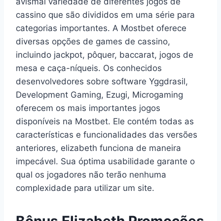
avismal variedade de diferentes jogos de
cassino que são divididos em uma série para
categorias importantes. A Mostbet oferece
diversas opções de games de cassino,
incluindo jackpot, pôquer, baccarat, jogos de
mesa e caça-níqueis. Os conhecidos
desenvolvedores sobre software Yggdrasil,
Development Gaming, Ezugi, Microgaming
oferecem os mais importantes jogos
disponíveis na Mostbet. Ele contém todas as
características e funcionalidades das versões
anteriores, elizabeth funciona de maneira
impecável. Sua óptima usabilidade garante o
qual os jogadores não terão nenhuma
complexidade para utilizar um site.
Bônus Elizabeth Promoções