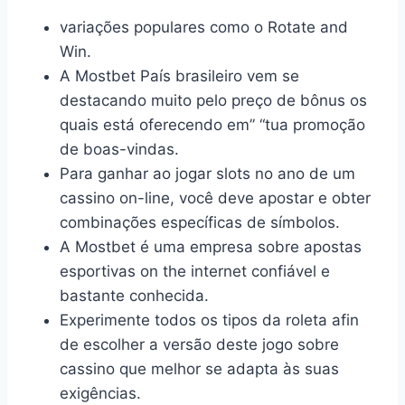
variações populares como o Rotate and
Win.
A Mostbet País brasileiro vem se
destacando muito pelo preço de bônus os
quais está oferecendo em” “tua promoção
de boas-vindas.
Para ganhar ao jogar slots no ano de um
cassino on-line, você deve apostar e obter
combinações específicas de símbolos.
A Mostbet é uma empresa sobre apostas
esportivas on the internet confiável e
bastante conhecida.
Experimente todos os tipos da roleta afin
de escolher a versão deste jogo sobre
cassino que melhor se adapta às suas
exigências.