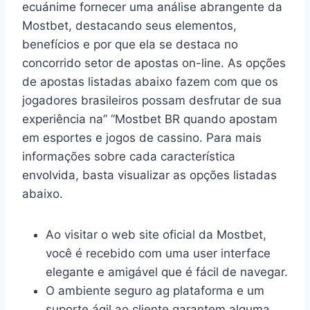
ecuánime fornecer uma análise abrangente da
Mostbet, destacando seus elementos,
benefícios e por que ela se destaca no
concorrido setor de apostas on-line. As opções
de apostas listadas abaixo fazem com que os
jogadores brasileiros possam desfrutar de sua
experiência na” “Mostbet BR quando apostam
em esportes e jogos de cassino. Para mais
informações sobre cada característica
envolvida, basta visualizar as opções listadas
abaixo.
Ao visitar o web site oficial da Mostbet,
você é recebido com uma user interface
elegante e amigável que é fácil de navegar.
O ambiente seguro ag plataforma e um
suporte ágil ao cliente garantem alguma