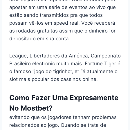
apostar em uma série de eventos ao vivo que
estão sendo transmitidos pra que todos
possam vê-los em speed real. Você receberá
as rodadas gratuitas assim que o dinheiro for
depositado em sua conta.
League, Libertadores da América, Campeonato
Brasileiro electronic muito mais. Fortune Tiger é
o famoso “jogo do tigrinho”, e” “é atualmente o
slot mais popular dos cassinos online.
Como Fazer Uma Expresamente
No Mostbet?
evitando que os jogadores tenham problemas
relacionados ao jogo. Quando se trata de