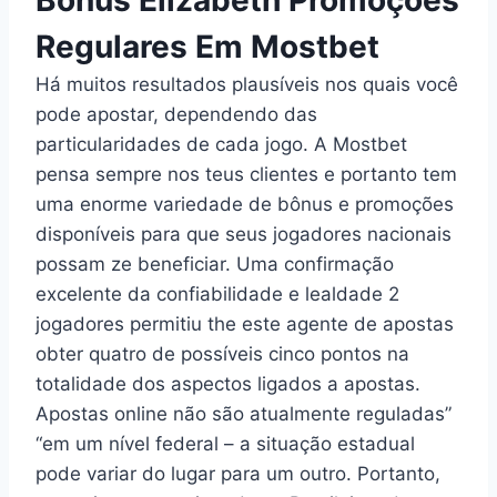
Regulares Em Mostbet
Há muitos resultados plausíveis nos quais você
pode apostar, dependendo das
particularidades de cada jogo. A Mostbet
pensa sempre nos teus clientes e portanto tem
uma enorme variedade de bônus e promoções
disponíveis para que seus jogadores nacionais
possam ze beneficiar. Uma confirmação
excelente da confiabilidade e lealdade 2
jogadores permitiu the este agente de apostas
obter quatro de possíveis cinco pontos na
totalidade dos aspectos ligados a apostas.
Apostas online não são atualmente reguladas”
“em um nível federal – a situação estadual
pode variar do lugar para um outro. Portanto,