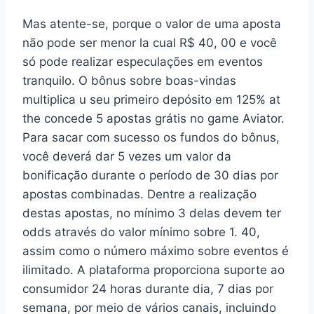
Mas atente-se, porque o valor de uma aposta
não pode ser menor la cual R$ 40, 00 e você
só pode realizar especulações em eventos
tranquilo. O bônus sobre boas-vindas
multiplica u seu primeiro depósito em 125% at
the concede 5 apostas grátis no game Aviator.
Para sacar com sucesso os fundos do bônus,
você deverá dar 5 vezes um valor da
bonificação durante o período de 30 dias por
apostas combinadas. Dentre a realização
destas apostas, no mínimo 3 delas devem ter
odds através do valor mínimo sobre 1. 40,
assim como o número máximo sobre eventos é
ilimitado. A plataforma proporciona suporte ao
consumidor 24 horas durante dia, 7 dias por
semana, por meio de vários canais, incluindo