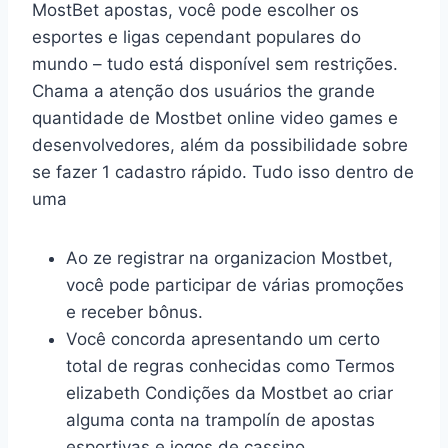
MostBet apostas, você pode escolher os
esportes e ligas cependant populares do
mundo – tudo está disponível sem restrições.
Chama a atenção dos usuários the grande
quantidade de Mostbet online video games e
desenvolvedores, além da possibilidade sobre
se fazer 1 cadastro rápido. Tudo isso dentro de
uma
Ao ze registrar na organizacion Mostbet,
você pode participar de várias promoções
e receber bônus.
Você concorda apresentando um certo
total de regras conhecidas como Termos
elizabeth Condições da Mostbet ao criar
alguma conta na trampolín de apostas
esportivas e jogos de cassino.