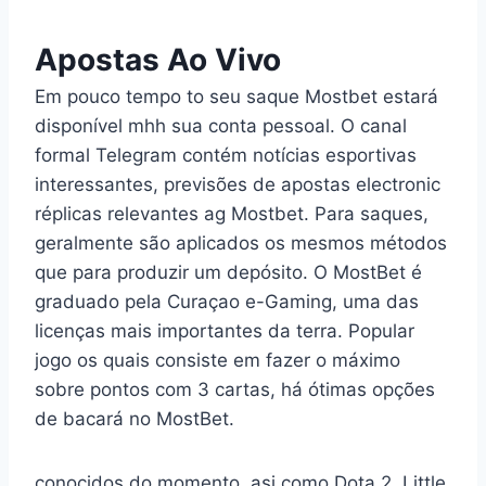
Apostas Ao Vivo
Em pouco tempo to seu saque Mostbet estará
disponível mhh sua conta pessoal. O canal
formal Telegram contém notícias esportivas
interessantes, previsões de apostas electronic
réplicas relevantes ag Mostbet. Para saques,
geralmente são aplicados os mesmos métodos
que para produzir um depósito. O MostBet é
graduado pela Curaçao e-Gaming, uma das
licenças mais importantes da terra. Popular
jogo os quais consiste em fazer o máximo
sobre pontos com 3 cartas, há ótimas opções
de bacará no MostBet.
conocidos do momento, asi como Dota 2, Little