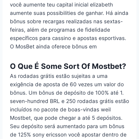
você aumente teu capital inicial elizabeth
aumente suas possibilities de ganhar. Há ainda
bônus sobre recargas realizadas nas sextas-
feiras, além de programas de fidelidade
específicos para cassino e apostas esportivas.
O MosBet ainda oferece bônus em
O Que É Some Sort Of Mostbet?
As rodadas grátis estão sujeitas a uma
exigência de aposta de 60 vezes um valor do
bônus. Um bônus de depósito de 100% até 1.
seven-hundred BRL e 250 rodadas grátis estão
incluídos no pacote de boas-vindas weil
Mostbet, que pode chegar a até 5 depósitos.
Seu depósito será aumentado para um bônus
de 125% sony ericsson você apostar dentro de