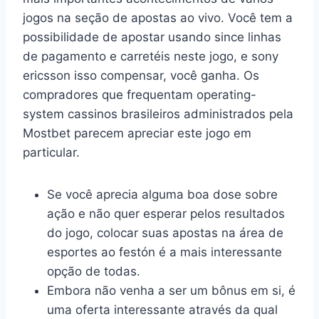
jogos na seção de apostas ao vivo. Você tem a
possibilidade de apostar usando since linhas
de pagamento e carretéis neste jogo, e sony
ericsson isso compensar, você ganha. Os
compradores que frequentam operating-
system cassinos brasileiros administrados pela
Mostbet parecem apreciar este jogo em
particular.
Se você aprecia alguma boa dose sobre
ação e não quer esperar pelos resultados
do jogo, colocar suas apostas na área de
esportes ao festón é a mais interessante
opção de todas.
Embora não venha a ser um bônus em si, é
uma oferta interessante através da qual