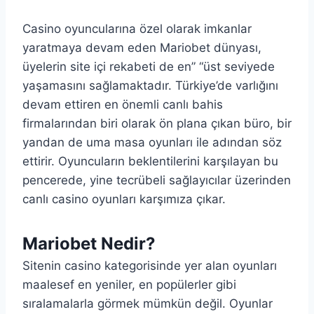
Casino oyuncularına özel olarak imkanlar
yaratmaya devam eden Mariobet dünyası,
üyelerin site içi rekabeti de en” “üst seviyede
yaşamasını sağlamaktadır. Türkiye’de varlığını
devam ettiren en önemli canlı bahis
firmalarından biri olarak ön plana çıkan büro, bir
yandan de uma masa oyunları ile adından söz
ettirir. Oyuncuların beklentilerini karşılayan bu
pencerede, yine tecrübeli sağlayıcılar üzerinden
canlı casino oyunları karşımıza çıkar.
Mariobet Nedir?
Sitenin casino kategorisinde yer alan oyunları
maalesef en yeniler, en popülerler gibi
sıralamalarla görmek mümkün değil. Oyunlar