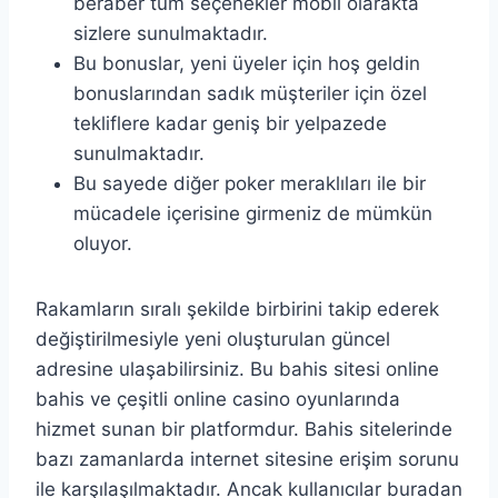
beraber tüm seçenekler mobil olarakta
sizlere sunulmaktadır.
Bu bonuslar, yeni üyeler için hoş geldin
bonuslarından sadık müşteriler için özel
tekliflere kadar geniş bir yelpazede
sunulmaktadır.
Bu sayede diğer poker meraklıları ile bir
mücadele içerisine girmeniz de mümkün
oluyor.
Rakamların sıralı şekilde birbirini takip ederek
değiştirilmesiyle yeni oluşturulan güncel
adresine ulaşabilirsiniz. Bu bahis sitesi online
bahis ve çeşitli online casino oyunlarında
hizmet sunan bir platformdur. Bahis sitelerinde
bazı zamanlarda internet sitesine erişim sorunu
ile karşılaşılmaktadır. Ancak kullanıcılar buradan