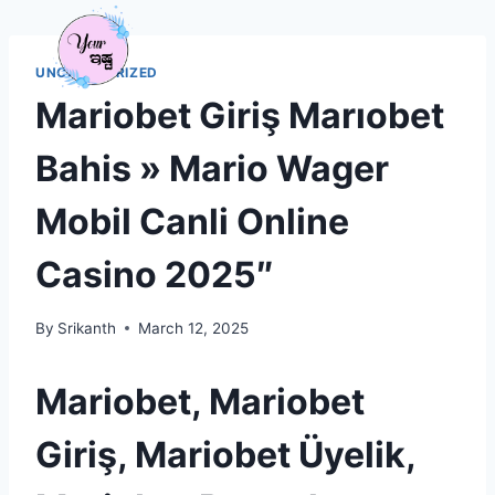
Menu
UNCATEGORIZED
Mariobet Giriş Marıobet
Bahis » Mario Wager
Mobil Canli Online
Casino 2025″
By
Srikanth
March 12, 2025
Mariobet, Mariobet
Giriş, Mariobet Üyelik,