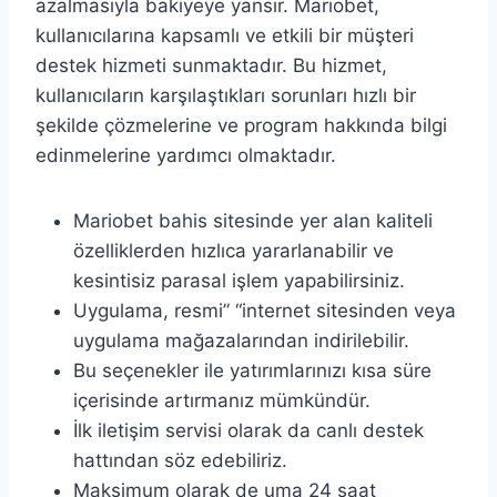
azalmasıyla bakiyeye yansır. Mariobet,
kullanıcılarına kapsamlı ve etkili bir müşteri
destek hizmeti sunmaktadır. Bu hizmet,
kullanıcıların karşılaştıkları sorunları hızlı bir
şekilde çözmelerine ve program hakkında bilgi
edinmelerine yardımcı olmaktadır.
Mariobet bahis sitesinde yer alan kaliteli
özelliklerden hızlıca yararlanabilir ve
kesintisiz parasal işlem yapabilirsiniz.
Uygulama, resmi” “internet sitesinden veya
uygulama mağazalarından indirilebilir.
Bu seçenekler ile yatırımlarınızı kısa süre
içerisinde artırmanız mümkündür.
İlk iletişim servisi olarak da canlı destek
hattından söz edebiliriz.
Maksimum olarak de uma 24 saat