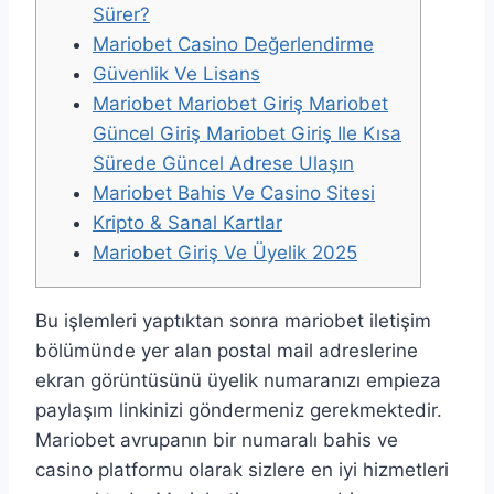
Sürer?
Mariobet Casino Değerlendirme
Güvenlik Ve Lisans
Mariobet Mariobet Giriş Mariobet
Güncel Giriş Mariobet Giriş Ile Kısa
Sürede Güncel Adrese Ulaşın
Mariobet Bahis Ve Casino Sitesi
Kripto & Sanal Kartlar
Mariobet Giriş Ve Üyelik 2025
Bu işlemleri yaptıktan sonra mariobet iletişim
bölümünde yer alan postal mail adreslerine
ekran görüntüsünü üyelik numaranızı empieza
paylaşım linkinizi göndermeniz gerekmektedir.
Mariobet avrupanın bir numaralı bahis ve
casino platformu olarak sizlere en iyi hizmetleri