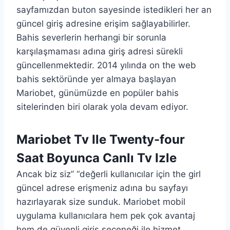
sayfamızdan buton sayesinde istedikleri her an
güncel giriş adresine erişim sağlayabilirler.
Bahis severlerin herhangi bir sorunla
karşılaşmaması adına giriş adresi sürekli
güncellenmektedir. 2014 yılında on the web
bahis sektöründe yer almaya başlayan
Mariobet, günümüzde en popüler bahis
sitelerinden biri olarak yola devam ediyor.
Mariobet Tv Ile Twenty-four
Saat Boyunca Canlı Tv Izle
Ancak biz siz” “değerli kullanıcılar için the girl
güncel adrese erişmeniz adına bu sayfayı
hazırlayarak size sunduk. Mariobet mobil
uygulama kullanıcılara hem pek çok avantaj
hem de güvenli giriş seçeneği ile hizmet