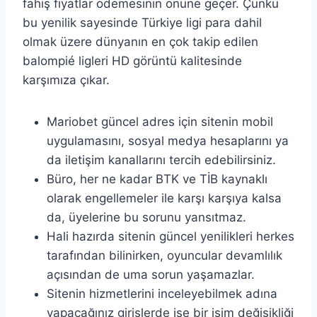
fahiş fiyatlar ödemesinin önüne geçer. Çünkü
bu yenilik sayesinde Türkiye ligi para dahil
olmak üzere dünyanın en çok takip edilen
balompié ligleri HD görüntü kalitesinde
karşımıza çıkar.
Mariobet güncel adres için sitenin mobil
uygulamasını, sosyal medya hesaplarını ya
da iletişim kanallarını tercih edebilirsiniz.
Büro, her ne kadar BTK ve TİB kaynaklı
olarak engellemeler ile karşı karşıya kalsa
da, üyelerine bu sorunu yansıtmaz.
Hali hazırda sitenin güncel yenilikleri herkes
tarafından bilinirken, oyuncular devamlılık
açısından de uma sorun yaşamazlar.
Sitenin hizmetlerini inceleyebilmek adına
yapacağınız girişlerde ise bir isim değişikliği