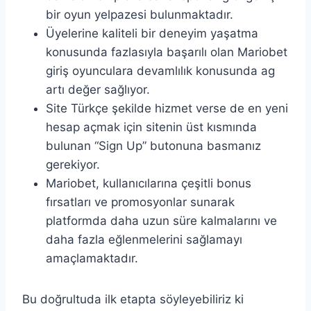
bir oyun yelpazesi bulunmaktadır.
Üyelerine kaliteli bir deneyim yaşatma
konusunda fazlasıyla başarılı olan Mariobet
giriş oyunculara devamlılık konusunda ag
artı değer sağlıyor.
Site Türkçe şekilde hizmet verse de en yeni
hesap açmak için sitenin üst kısmında
bulunan “Sign Up” butonuna basmanız
gerekiyor.
Mariobet, kullanıcılarına çeşitli bonus
fırsatları ve promosyonlar sunarak
platformda daha uzun süre kalmalarını ve
daha fazla eğlenmelerini sağlamayı
amaçlamaktadır.
Bu doğrultuda ilk etapta söyleyebiliriz ki