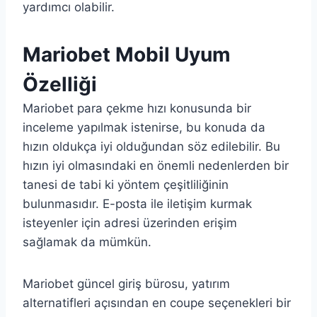
yardımcı olabilir.
Mariobet Mobil Uyum
Özelliği
Mariobet para çekme hızı konusunda bir
inceleme yapılmak istenirse, bu konuda da
hızın oldukça iyi olduğundan söz edilebilir. Bu
hızın iyi olmasındaki en önemli nedenlerden bir
tanesi de tabi ki yöntem çeşitliliğinin
bulunmasıdır. E-posta ile iletişim kurmak
isteyenler için adresi üzerinden erişim
sağlamak da mümkün.
Mariobet güncel giriş bürosu, yatırım
alternatifleri açısından en coupe seçenekleri bir