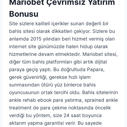
Mariobet Çevrimsiz Yatırım
Bonusu
Site sizlere kaliteli içerikler sunan değerli bir
bahis sitesi olarak dikkatleri çekiyor. Sizlere bu
anlamda 2015 yılından beri hizmet vermiş olan
internet site günümüzde halen hidup olarak
hizmetlerine devam etmektedir. Mariobet sitesi,
diğer tüm bahis platformları gibi artık dijital
paraya geçiş yaptı. Bu doğrultuda Papara,
gerek güvenirliği, gerekse hızlı işlem
sunmasından ötürü yüz binlerce bahis
oyuncusunun ortak tercihi oldu. Bahis sitelerinin
ankle rehab ebook para yatırma, sprained ankle
treatment de para çekme noktasında öncelik
verdiği bu yöntem, size 24 saat boyunca
aktarım yapma garantisi verir. Bu sayede