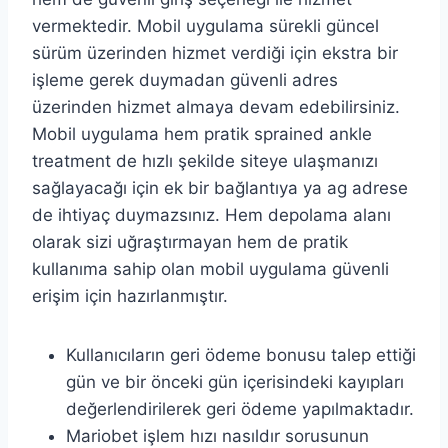
vermektedir. Mobil uygulama sürekli güncel
sürüm üzerinden hizmet verdiği için ekstra bir
işleme gerek duymadan güvenli adres
üzerinden hizmet almaya devam edebilirsiniz.
Mobil uygulama hem pratik sprained ankle
treatment de hızlı şekilde siteye ulaşmanızı
sağlayacağı için ek bir bağlantıya ya ag adrese
de ihtiyaç duymazsınız. Hem depolama alanı
olarak sizi uğraştırmayan hem de pratik
kullanıma sahip olan mobil uygulama güvenli
erişim için hazırlanmıştır.
Kullanıcıların geri ödeme bonusu talep ettiği
gün ve bir önceki gün içerisindeki kayıpları
değerlendirilerek geri ödeme yapılmaktadır.
Mariobet işlem hızı nasıldır sorusunun