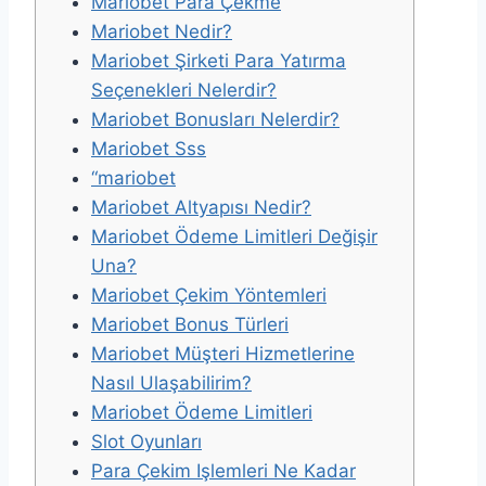
Mariobet Para Çekme
Mariobet Nedir?
Mariobet Şirketi Para Yatırma
Seçenekleri Nelerdir?
Mariobet Bonusları Nelerdir?
Mariobet Sss
“mariobet
Mariobet Altyapısı Nedir?
Mariobet Ödeme Limitleri Değişir
Una?
Mariobet Çekim Yöntemleri
Mariobet Bonus Türleri
Mariobet Müşteri Hizmetlerine
Nasıl Ulaşabilirim?
Mariobet Ödeme Limitleri
Slot Oyunları
Para Çekim Işlemleri Ne Kadar