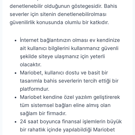
denetlenebilir olduğunun göstegesidir. Bahis
severler için sitenin denetlenebilirolması
güvenilirlik konusunda olumlu bir katkıdır.
İnternet bağlantınızın olması ev kendinize
ait kullanıcı bilgilerini kullanmanız güvenli
şekilde siteye ulaşmanız için yeterli
olacaktır.
Mariobet, kullanıcı dostu ve basit bir
tasarımla bahis severlerin tercih ettiği bir
platformdur.
Mariobet kendine özel yazılım geliştirerek
tüm sistemsel bağları eline almış olan
sağlam bir firmadır.
24 saat boyunca finansal işlemlerin büyük
bir rahatlık içinde yapılabildiği Mariobet