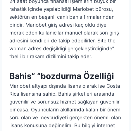
24 saat boyunca finansal işlemlerin büyük bir
rahatlık içinde yapılabildiği Mariobet bürosu,
sektörün en başarılı canlı bahis firmalarından
biridir. Mariobet giriş adresi kaç oldu diye
merak eden kullanıcılar manuel olarak son giriş
adresini kendileri de takip edebilirler. Site the
woman adres değişikliği gerçekleştirdiğinde”
“belli bir rakam dizilimini takip eder.
Bahis” “bozdurma Özelliği
Mariobet altyapı dışında lisans olarak ise Costa
Rica lisansına sahip. Bahis şirketleri arasında
güvenilir ve sorunsuz hizmet sağlayan güvenilir
bir casa. Oyuncuların akıllarında kalan bir öneml
soru olan ve mevcudiyeti gerçekten önemli olan
lisans konusuna değinelim. Bu bilgiyi internet