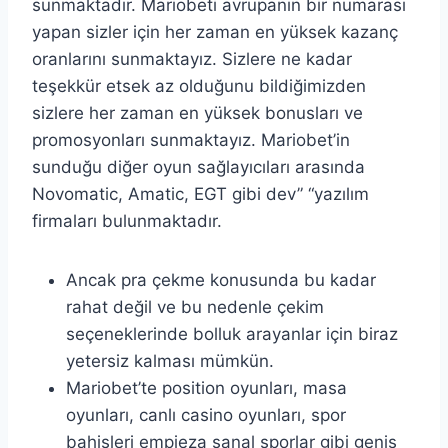
sunmaktadır. Mariobeti avrupanın bir numarası
yapan sizler için her zaman en yüksek kazanç
oranlarını sunmaktayız. Sizlere ne kadar
teşekkür etsek az olduğunu bildiğimizden
sizlere her zaman en yüksek bonusları ve
promosyonları sunmaktayız. Mariobet’in
sunduğu diğer oyun sağlayıcıları arasında
Novomatic, Amatic, EGT gibi dev” “yazılım
firmaları bulunmaktadır.
Ancak pra çekme konusunda bu kadar
rahat değil ve bu nedenle çekim
seçeneklerinde bolluk arayanlar için biraz
yetersiz kalması mümkün.
Mariobet’te position oyunları, masa
oyunları, canlı casino oyunları, spor
bahisleri empieza sanal sporlar gibi geniş