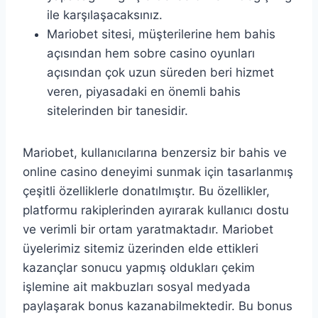
ile karşılaşacaksınız.
Mariobet sitesi, müşterilerine hem bahis
açısından hem sobre casino oyunları
açısından çok uzun süreden beri hizmet
veren, piyasadaki en önemli bahis
sitelerinden bir tanesidir.
Mariobet, kullanıcılarına benzersiz bir bahis ve
online casino deneyimi sunmak için tasarlanmış
çeşitli özelliklerle donatılmıştır. Bu özellikler,
platformu rakiplerinden ayırarak kullanıcı dostu
ve verimli bir ortam yaratmaktadır. Mariobet
üyelerimiz sitemiz üzerinden elde ettikleri
kazançlar sonucu yapmış oldukları çekim
işlemine ait makbuzları sosyal medyada
paylaşarak bonus kazanabilmektedir. Bu bonus