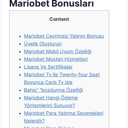
Mariobet Bonusları
Content
Mariobet Çevrimsiz Yatırım Bonusu
Üyelik Oluşturun
Mariobet Mobil Uyum Özelliği
Mariobet Müşteri Hizmetleri
Lisans Ve Sertifikalar
Mariobet Tv Ile Twenty-four Saat
Boyunca Canlı Tv Izle
Bahis” “bozdurma Özelliği
Mariobet Hangi Ödeme
Yöntemlerini Sunuyor?
Mariobet Para Yatırma Seçenekleri
Nelerdir?