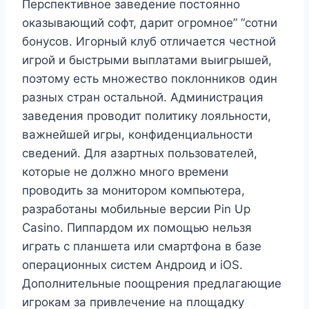
Перспективное заведение постоянно
оказывающий софт, дарит огромное” “сотни
бонусов. Игорный клуб отличается честной
игрой и быстрыми выплатами выигрышей,
поэтому есть множество поклонников один
разных стран остальной. Администрация
заведения проводит политику лояльности,
важнейшей игры, конфиденциальности
сведений. Для азартных пользователей,
которые не должно много времени
проводить за монитором компьютера,
разработаны мобильные версии Pin Up
Casino. Пиппардом их помощью нельзя
играть с планшета или смартфона в базе
операционных систем Андроид и iOS.
Дополнительные поощрения предлагающие
игрокам за привлечение на площадку