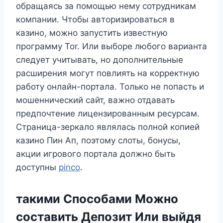
обращаясь за помощью нему сотрудникам
компании. Чтобы авторизироваться в
казино, можно запустить известную
программу Tor. Или выборе любого варианта
следует учитывать, но дополнительные
расширения могут повлиять на корректную
работу онлайн-портала. Только не попасть и
мошеннический сайт, важно отдавать
предпочтение лицензированным ресурсам.
Страница-зеркало являлась полной копией
казино Пин Ап, поэтому слоты, бонусы,
акции игрового портала должно быть
доступны
pinco
.
такими Способами Можно
составить Депозит Или выйдя