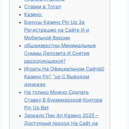
Ставки в Тотал
Казино:
Бонусы Казино Pin Up За
Регистрацию на Сайте И и
Мобильной Версии
общеизвестны Минимальные
Суммы Депозита И Снятия
расходующихся?
Играть На Официальном Сайте☑️
Казино Pin” “up С Выводом
денежек
На только Можно Сделать
Ставку В Букмекерской Конторе
Pin Up Bet
Зеркало Пин Ап Казино 2025 –
Доступный проход На Сайт на