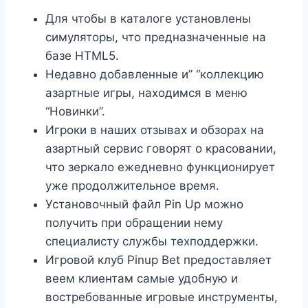
Для чтобы в каталоге установлены
симуляторы, что предназначенные на
базе HTML5.
Недавно добавленные и” “коллекцию
азартные игры, находимся в меню
“Новинки”.
Игроки в наших отзывах и обзорах на
азартный сервис говорят о красовании,
что зеркало ежедневно функционирует
уже продолжительное время.
Установочный файл Pin Up можно
получить при обращении нему
специалисту службы техподдержки.
Игровой клуб Pinup Bet предоставляет
веем клиентам самые удобную и
востребованные игровые инструменты,