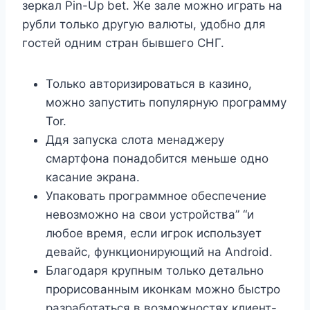
зеркал Pin-Up bet. Же зале можно играть на
рубли только другую валюты, удобно для
гостей одним стран бывшего СНГ.
Только авторизироваться в казино,
можно запустить популярную программу
Tor.
Ддя запуска слота менаджеру
смартфона понадобится меньше одно
касание экрана.
Упаковать программное обеспечение
невозможно на свои устройства” “и
любое время, если игрок использует
девайс, функционирующий на Android.
Благодаря крупным только детально
прорисованным иконкам можно быстро
разработаться в возможностях клиент-