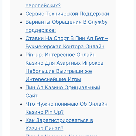
европейских?
Сервис Технической Поддержки
Варианты Обращения В Службу
поддержке:
Ставки На Спорт В Пин Ап Бет –
Букмекерская Контора Онлайн
Pin-up: Интересное Онлайн
Казино Для Азартных Игроков
Небольшие Выигрыши же
Интереснейшие Игры
Пин Ап Казино Официальный
Сайт
Что Нужно понимаю Об Онлайн
Казино Pin Up?
Как Зарегистрироваться в
Казино Пинап?