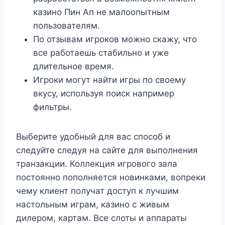
казино Пин Ап не малоопытным
пользователям.
По отзывам игроков можно скажу, что
все работаешь стабильно и уже
длительное время.
Игроки могут найти игры по своему
вкусу, используя поиск например
фильтры.
Выберите удобный для вас способ и
следуйте следуя на сайте для выполнения
транзакции. Коллекция игрового зала
постоянно пополняется новинками, вопреки
чему клиент получат доступ к лучшим
настольным играм, казино с живым
дилером, картам. Все слоты и аппараты