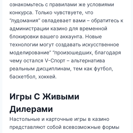
ознакомьтесь с правилами же условиями
конкурса. Только чувствуете, что
“лудомания” овладевает вами – обратитесь к
администрации казино для временной
блокировки вашего аккаунта. Новые
технологии могут создавать искусственное
моделирование” “произошедших, благодаря
чему остался V-Спорт – альтернатива
реальным дисциплинам, тем как футбол,
баскетбол, хоккей.
Игры С Живыми
Дилерами
Настольные и карточные игры в казино
представляют собой всевозможные формы