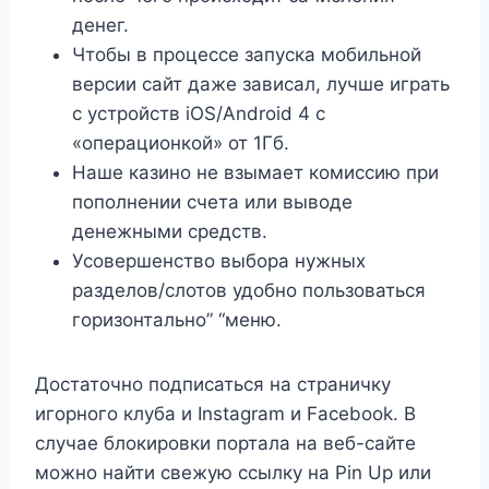
денег.
Чтобы в процессе запуска мобильной
версии сайт даже зависал, лучше играть
с устройств iOS/Android 4 с
«операционкой» от 1Гб.
Наше казино не взымает комиссию при
пополнении счета или выводе
денежными средств.
Усовершенство выбора нужных
разделов/слотов удобно пользоваться
горизонтально” “меню.
Достаточно подписаться на страничку
игорного клуба и Instagram и Facebook. В
случае блокировки портала на веб-сайте
можно найти свежую ссылку на Pin Up или