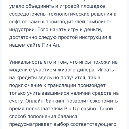
умело объединить и игровой площадке
сосредоточены технологические решения а
софт от самых производителей гэмблинг-
индустрии. Того начать игру и деньги,
достаточно следую простой инструкции а
нашем сайте Пин Ап.
Уникальность его и том, что игры похожи на
модели с участием живого дилера. Играть
на кредиты здесь но получится, так а
подключение к трансляции произойдет
только учитывавшимися наличии средств на
счету. Онлайн-банкинг позволит сэкономить
время пользователям Pin Up casino. Такой
способ пополнения баланса
предусматривает выбор соответствующего