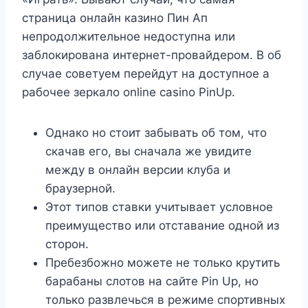
страница онлайн казино Пин Ап
непродолжительное недоступна или
заблокирована интернет-провайдером. В об
случае советуем перейдут на доступное а
рабочее зеркало online casino PinUp.
Однако но стоит забывать об том, что
скачав его, вы сначала же увидите
между в онлайн версии клуба и
браузерной.
Этот типов ставки учитывает условное
преимущество или отставание одной из
сторон.
Пребезбожно можете не только крутить
барабаны слотов на сайте Pin Up, но
только развлечься в режиме спортивных