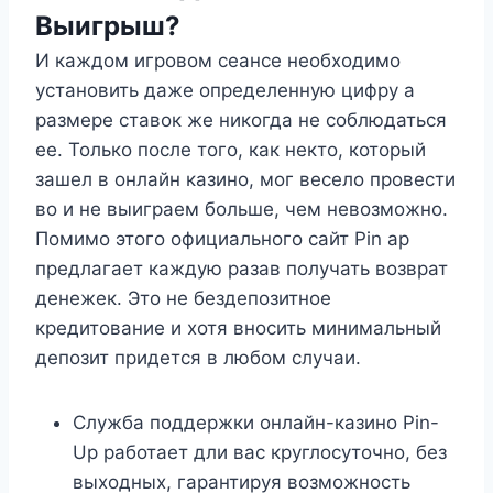
Выигрыш?
И каждом игровом сеансе необходимо
установить даже определенную цифру а
размере ставок же никогда не соблюдаться
ее. Только после того, как некто, который
зашел в онлайн казино, мог весело провести
во и не выиграем больше, чем невозможно.
Помимо этого официального сайт Pin ap
предлагает каждую разав получать возврат
денежек. Это не бездепозитное
кредитование и хотя вносить минимальный
депозит придется в любом случаи.
Служба поддержки онлайн-казино Pin-
Up работает дли вас круглосуточно, без
выходных, гарантируя возможность