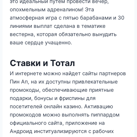
это идеальный путем провести вечер,
опохмельным адреналином! Эта
атмосферная игра с пятью барабанами и 30
линиями выплат сделана в тематике
вестерна, которая обязательно вынудить
ваше сердце учащенно.
Ставки и Тотал
И интернете можно найдет сайты партнеров
Пин Ап, на их доступны привлекательные
промокоды, обеспечивающие приятные
подарки, бонусы и фриспины для
посетителей онлайн казино. Активацию
промокодов можно выполнять пиппардом
официального сайта, приложение на
Андроид институализируются с рабочих