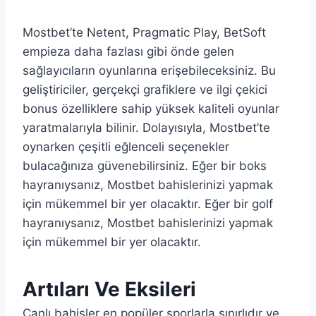
Mostbet’te Netent, Pragmatic Play, BetSoft
empieza daha fazlası gibi önde gelen
sağlayıcıların oyunlarına erişebileceksiniz. Bu
geliştiriciler, gerçekçi grafiklere ve ilgi çekici
bonus özelliklere sahip yüksek kaliteli oyunlar
yaratmalarıyla bilinir. Dolayısıyla, Mostbet’te
oynarken çeşitli eğlenceli seçenekler
bulacağınıza güvenebilirsiniz. Eğer bir boks
hayranıysanız, Mostbet bahislerinizi yapmak
için mükemmel bir yer olacaktır. Eğer bir golf
hayranıysanız, Mostbet bahislerinizi yapmak
için mükemmel bir yer olacaktır.
Artıları Ve Eksileri
Canlı bahisler en popüler sporlarla sınırlıdır ve