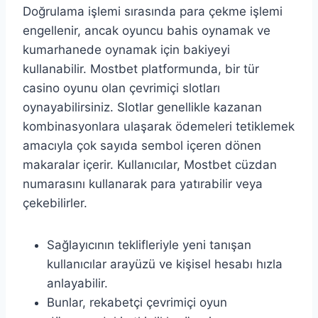
Doğrulama işlemi sırasında para çekme işlemi
engellenir, ancak oyuncu bahis oynamak ve
kumarhanede oynamak için bakiyeyi
kullanabilir. Mostbet platformunda, bir tür
casino oyunu olan çevrimiçi slotları
oynayabilirsiniz. Slotlar genellikle kazanan
kombinasyonlara ulaşarak ödemeleri tetiklemek
amacıyla çok sayıda sembol içeren dönen
makaralar içerir. Kullanıcılar, Mostbet cüzdan
numarasını kullanarak para yatırabilir veya
çekebilirler.
Sağlayıcının teklifleriyle yeni tanışan
kullanıcılar arayüzü ve kişisel hesabı hızla
anlayabilir.
Bunlar, rekabetçi çevrimiçi oyun