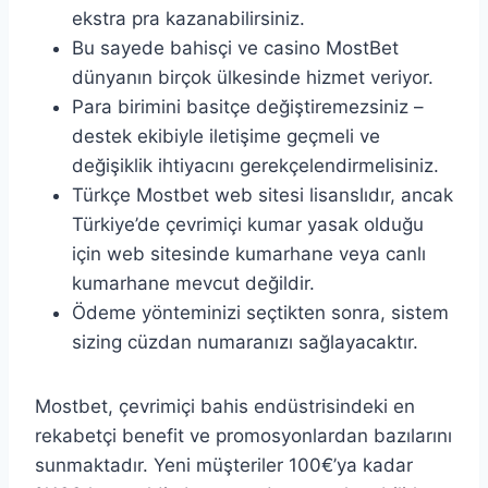
ekstra pra kazanabilirsiniz.
Bu sayede bahisçi ve casino MostBet
dünyanın birçok ülkesinde hizmet veriyor.
Para birimini basitçe değiştiremezsiniz –
destek ekibiyle iletişime geçmeli ve
değişiklik ihtiyacını gerekçelendirmelisiniz.
Türkçe Mostbet web sitesi lisanslıdır, ancak
Türkiye’de çevrimiçi kumar yasak olduğu
için web sitesinde kumarhane veya canlı
kumarhane mevcut değildir.
Ödeme yönteminizi seçtikten sonra, sistem
sizing cüzdan numaranızı sağlayacaktır.
Mostbet, çevrimiçi bahis endüstrisindeki en
rekabetçi benefit ve promosyonlardan bazılarını
sunmaktadır. Yeni müşteriler 100€’ya kadar