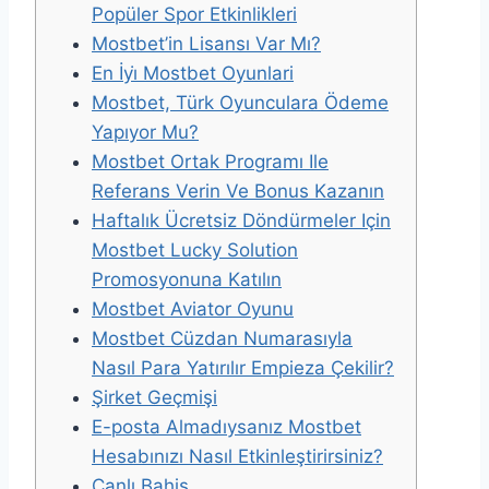
Popüler Spor Etkinlikleri
Mostbet’in Lisansı Var Mı?
En İyi̇ Mostbet Oyunlari
Mostbet, Türk Oyunculara Ödeme
Yapıyor Mu?
Mostbet Ortak Programı Ile
Referans Verin Ve Bonus Kazanın
Haftalık Ücretsiz Döndürmeler Için
Mostbet Lucky Solution
Promosyonuna Katılın
Mostbet Aviator Oyunu
Mostbet Cüzdan Numarasıyla
Nasıl Para Yatırılır Empieza Çekilir?
Şirket Geçmişi
E-posta Almadıysanız Mostbet
Hesabınızı Nasıl Etkinleştirirsiniz?
Canlı Bahis