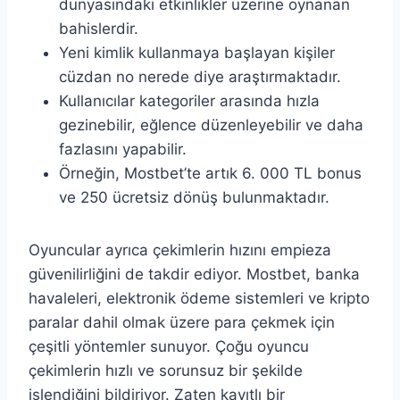
dünyasındaki etkinlikler üzerine oynanan
bahislerdir.
Yeni kimlik kullanmaya başlayan kişiler
cüzdan no nerede diye araştırmaktadır.
Kullanıcılar kategoriler arasında hızla
gezinebilir, eğlence düzenleyebilir ve daha
fazlasını yapabilir.
Örneğin, Mostbet’te artık 6. 000 TL bonus
ve 250 ücretsiz dönüş bulunmaktadır.
Oyuncular ayrıca çekimlerin hızını empieza
güvenilirliğini de takdir ediyor. Mostbet, banka
havaleleri, elektronik ödeme sistemleri ve kripto
paralar dahil olmak üzere para çekmek için
çeşitli yöntemler sunuyor. Çoğu oyuncu
çekimlerin hızlı ve sorunsuz bir şekilde
işlendiğini bildiriyor. Zaten kayıtlı bir