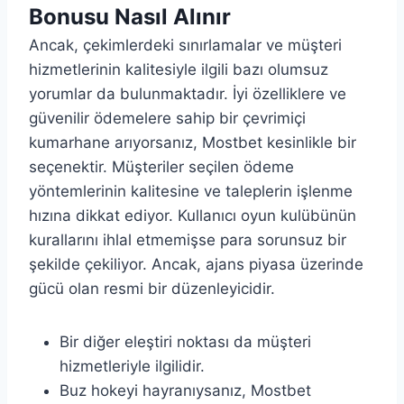
Bonusu Nasıl Alınır
Ancak, çekimlerdeki sınırlamalar ve müşteri
hizmetlerinin kalitesiyle ilgili bazı olumsuz
yorumlar da bulunmaktadır. İyi özelliklere ve
güvenilir ödemelere sahip bir çevrimiçi
kumarhane arıyorsanız, Mostbet kesinlikle bir
seçenektir. Müşteriler seçilen ödeme
yöntemlerinin kalitesine ve taleplerin işlenme
hızına dikkat ediyor. Kullanıcı oyun kulübünün
kurallarını ihlal etmemişse para sorunsuz bir
şekilde çekiliyor. Ancak, ajans piyasa üzerinde
gücü olan resmi bir düzenleyicidir.
Bir diğer eleştiri noktası da müşteri
hizmetleriyle ilgilidir.
Buz hokeyi hayranıysanız, Mostbet