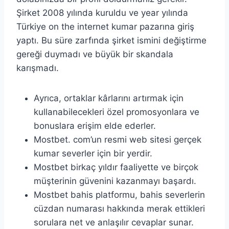
Şirket 2008 yılında kuruldu ve year yılında
Türkiye on the internet kumar pazarına giriş
yaptı. Bu süre zarfında şirket ismini değiştirme
gereği duymadı ve büyük bir skandala
karışmadı.
Ayrıca, ortaklar kârlarını artırmak için
kullanabilecekleri özel promosyonlara ve
bonuslara erişim elde ederler.
Mostbet. com’un resmi web sitesi gerçek
kumar severler için bir yerdir.
Mostbet birkaç yıldır faaliyette ve birçok
müşterinin güvenini kazanmayı başardı.
Mostbet bahis platformu, bahis severlerin
cüzdan numarası hakkında merak ettikleri
sorulara net ve anlaşılır cevaplar sunar.