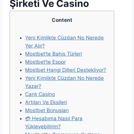
Şirketi Ve Casino
Content
Yeni Kimlikte Cüzdan No Nerede
Yer Alır?
Mostbet’te Bahis Türleri
Mostbet’te Espor
Mostbet Hangi Dilleri Destekliyor?
Yeni Kimlikte Cüzdan No Nerede
Yazar?
Canlı Casino
Artıları Ve Eksileri
Mostbet Bonusları
💳 Hesabıma Nasıl Para
Yükleyebilirim?