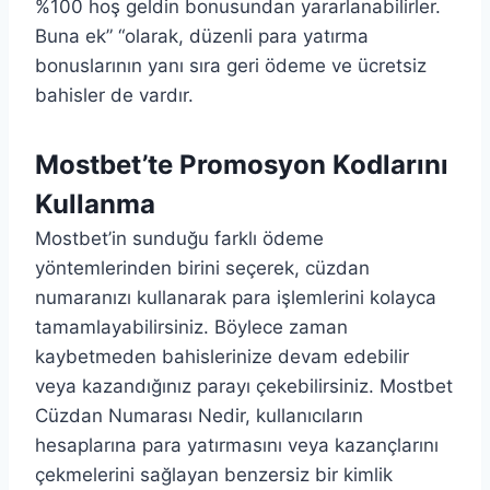
%100 hoş geldin bonusundan yararlanabilirler.
Buna ek” “olarak, düzenli para yatırma
bonuslarının yanı sıra geri ödeme ve ücretsiz
bahisler de vardır.
Mostbet’te Promosyon Kodlarını
Kullanma
Mostbet’in sunduğu farklı ödeme
yöntemlerinden birini seçerek, cüzdan
numaranızı kullanarak para işlemlerini kolayca
tamamlayabilirsiniz. Böylece zaman
kaybetmeden bahislerinize devam edebilir
veya kazandığınız parayı çekebilirsiniz. Mostbet
Cüzdan Numarası Nedir, kullanıcıların
hesaplarına para yatırmasını veya kazançlarını
çekmelerini sağlayan benzersiz bir kimlik