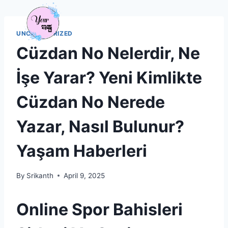
Menu
UNCATEGORIZED
Cüzdan No Nelerdir, Ne
İşe Yarar? Yeni Kimlikte
Cüzdan No Nerede
Yazar, Nasıl Bulunur?
Yaşam Haberleri
By
Srikanth
April 9, 2025
Online Spor Bahisleri