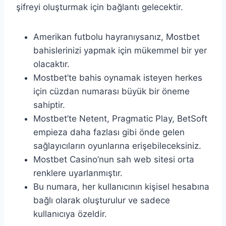
şifreyi oluşturmak için bağlantı gelecektir.
Amerikan futbolu hayranıysanız, Mostbet
bahislerinizi yapmak için mükemmel bir yer
olacaktır.
Mostbet’te bahis oynamak isteyen herkes
için cüzdan numarası büyük bir öneme
sahiptir.
Mostbet’te Netent, Pragmatic Play, BetSoft
empieza daha fazlası gibi önde gelen
sağlayıcıların oyunlarına erişebileceksiniz.
Mostbet Casino’nun sah web sitesi orta
renklere uyarlanmıştır.
Bu numara, her kullanıcının kişisel hesabına
bağlı olarak oluşturulur ve sadece
kullanıcıya özeldir.