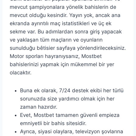
mevcut şampiyonalara yönelik bahislerin de
mevcut olduğu kesindir. Yayın yok, ancak ana
ekranda ayrıntılı maç istatistikleri ve üç ek
sekme var. Bu adımlardan sonra giriş yapacak
ve yaklaşan tüm maçların ve oyunların
sunulduğu bêtisier sayfaya yönlendirileceksiniz.
Motor sporları hayranıysanız, Mostbet
bahislerinizi yapmak için mükemmel bir yer
olacaktır.
Buna ek olarak, 7/24 destek ekibi her türlü
sorunuzda size yardımcı olmak için her
zaman hazırdır.
Evet, Mostbet tamamen güvenli empieza
emniyetli bir bahis sitesidir.
Ayrıca, siyasi olaylara, televizyon şovlarına