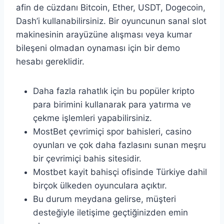
afin de cüzdanı Bitcoin, Ether, USDT, Dogecoin,
Dash’i kullanabilirsiniz. Bir oyuncunun sanal slot
makinesinin arayüzüne alışması veya kumar
bileşeni olmadan oynaması için bir demo
hesabı gereklidir.
Daha fazla rahatlık için bu popüler kripto
para birimini kullanarak para yatırma ve
çekme işlemleri yapabilirsiniz.
MostBet çevrimiçi spor bahisleri, casino
oyunları ve çok daha fazlasını sunan meşru
bir çevrimiçi bahis sitesidir.
Mostbet kayit bahisçi ofisinde Türkiye dahil
birçok ülkeden oyunculara açıktır.
Bu durum meydana gelirse, müşteri
desteğiyle iletişime geçtiğinizden emin