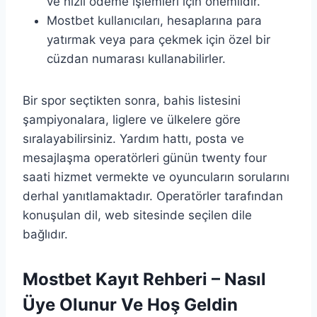
ve hızlı ödeme işlemleri için önemlidir.
Mostbet kullanıcıları, hesaplarına para
yatırmak veya para çekmek için özel bir
cüzdan numarası kullanabilirler.
Bir spor seçtikten sonra, bahis listesini
şampiyonalara, liglere ve ülkelere göre
sıralayabilirsiniz. Yardım hattı, posta ve
mesajlaşma operatörleri günün twenty four
saati hizmet vermekte ve oyuncuların sorularını
derhal yanıtlamaktadır. Operatörler tarafından
konuşulan dil, web sitesinde seçilen dile
bağlıdır.
Mostbet Kayıt Rehberi – Nasıl
Üye Olunur Ve Hoş Geldin