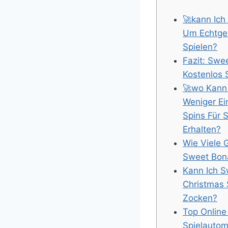
🚀kann Ic
Um Echtgel
Spielen?
Fazit: Sw
Kostenlos 
🚀wo Kann 
Weniger Ei
Spins Für
Erhalten?
Wie Viele 
Sweet Bon
Kann Ich 
Christmas 
Zocken?
Top Online 
Spielauto