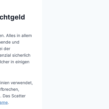
chtgeld
n. Alles in allem
nnende und
ei der
nzial sicherlich
lcher in einigen
linien verwendet,
ufbrechen,
. Das Scatter
game
.