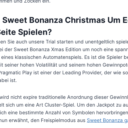
mmen und Zocken ein.
h Sweet Bonanza Christmas Um E
Seite Spielen?
n Sie auch unsere Trial starten und unentgeltlich spiele
bei der Sweet Bonanza Xmas Edition um noch eine spa
e eines klassischen Automatenspiels. Es ist die Spieler b
t seiner hohen Volatilität und seinem hohen Gewinnpote
Pragmatic Play ist einer der Leading Provider, der wie so
bei ist.
wird nicht expire traditionelle Anordnung dieser Gewinn
lt sich um eine Art Cluster-Spiel. Um den Jackpot zu a
lich eine bestimmte Anzahl von Symbolen hervorbringen
 nun erwähnt, den Freispielmodus aus
Sweet Bonanza 