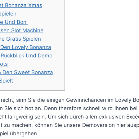
eet Bonanza Xmas
Spielen
le Und Boni
esen Slot Machine
e Gratis Spielen
 Den Lovely Bonanza
 Rückblick Und Demo
lots
n Den Sweet Bonanza
Spielt
 nicht, sinn Sie die einigen Gewinnchancen im Lovely 
en Sie sich hot an. Denn therefore schnell wird Ihnen bei
ht langweilig sein. Um sich durch allen exklusiven Exc
t zu machen, können Sie unsere Demoversion hier ausp
piel übergehen.