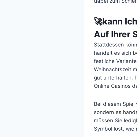
dabei zum Schle
🚀kann Ic
Auf Ihrer 
Stattdessen könne
handelt es sich 
festliche Variant
Weihnachtszeit mi
gut unterhalten. 
Online Casinos da
Bei diesem Spiel 
sondern es hande
müssen Sie ledig
Symbol löst, wie