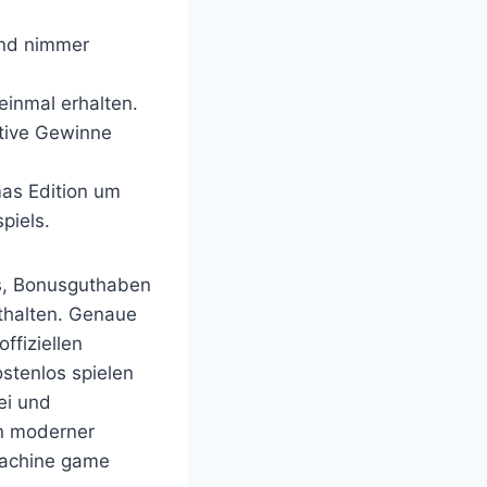
und nimmer
einmal erhalten.
ktive Gewinne
mas Edition um
piels.
ns, Bonusguthaben
ithalten. Genaue
ffiziellen
stenlos spielen
ei und
n moderner
 machine game