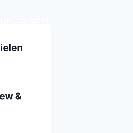
STORY
CONTACT US
ielen
iew &