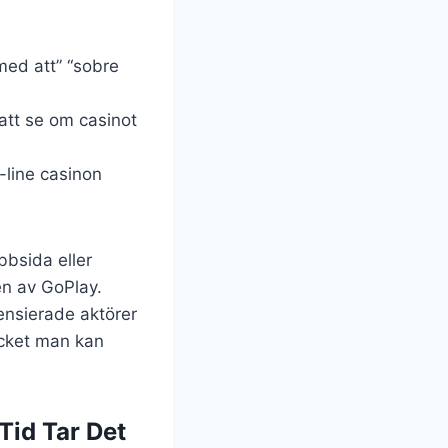
med att” “sobre
 att se om casinot
-line casinon
bbsida eller
en av GoPlay.
ensierade aktörer
ycket man kan
Tid Tar Det