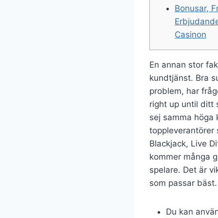
Bonusar, 
Erbjudand
Casinon
En annan stor fakt
kundtjänst. Bra s
problem, har fråg
right up until di
sej samma höga k
toppleverantörer
Blackjack, Live D
kommer många gång
spelare. Det är v
som passar bäst.
Du kan använd