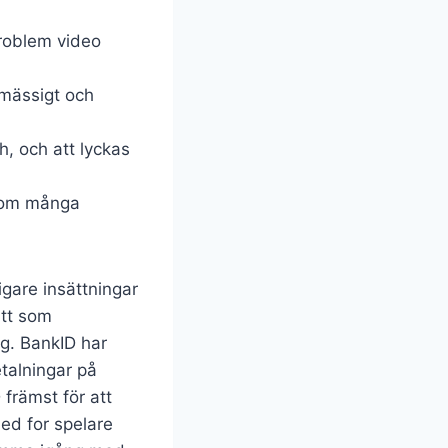
problem video
pmässigt och
h, och att lyckas
ersom många
igare insättningar
ätt som
g. BankID har
etalningar på
 främst för att
ed for spelare