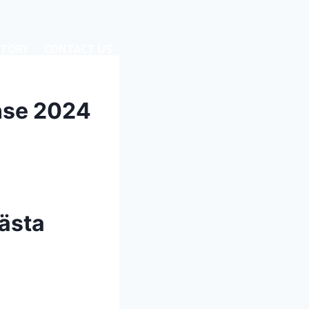
STORY
CONTACT US
nse 2024
ästa