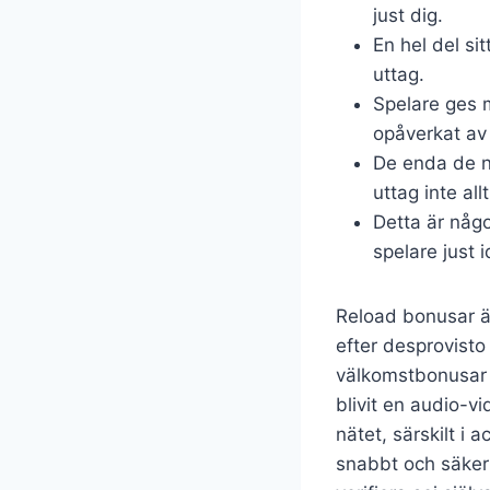
just dig.
En hel del si
uttag.
Spelare ges m
opåverkat av 
De enda de ne
uttag inte allt
Detta är någo
spelare just 
Reload bonusar är
efter desprovist
välkomstbonusar 
blivit en audio-v
nätet, särskilt i
snabbt och säkert