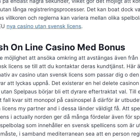
lva på endast några sekunder, vilket gör det möjligt att
 utan långa registreringsprocesser. Det kan boat dock va
kas villkoren och reglerna kan variera mellan olika spelbol
 EU
nya casino utan svensk licens
.
sh On Line Casino Med Bonus
e möjlighet att ansöka omkring att avstängas även från 
 licens se till att du kontaktar deras kundtjänst. Här är
nativ av casino utan svensk licens som passar dig o den
ar att lyckas uppnå. Det existerar en hel delete casinon 
utan Spelpaus börjar bli ett dyrare eftertraktat val. Til
et fall kvar sitt monopol på casinospel å därför är utbud
licens my partner and i dessa länder väldigt få. Att spe
cens i actually norden ger då många fördelar även för sp
 spelbolag som innehåller en svensk spellicens som är u
 måste, i samband mediterranean sea att en person regi