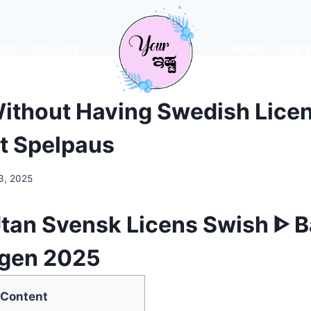
CES
GALLERY
HOME
OUR 
ithout Having Swedish Lice
t Spelpaus
3, 2025
Utan Svensk Licens Swish ᐈ B
agen 2025
Content