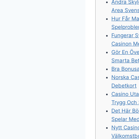
Andra Skyl
Area Svens
Hur Får Ma
Spelprobl
Fungerar S
Casinon M
Gör En Öve
Smarta Bet
Bra Bonusa
Norska Cas
Debetkort
Casino Uta
Trygg Och 
Det Här Bö
Spelar Me
Nytt Casin
Välkomstb