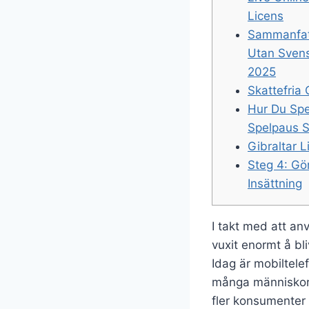
Licens
Sammanfatt
Utan Svens
2025
Skattefria 
Hur Du Spe
Spelpaus S
Gibraltar L
Steg 4: Gö
Insättning
I takt med att an
vuxit enormt å bl
Idag är mobiltele
många människor ti
fler konsumenter i