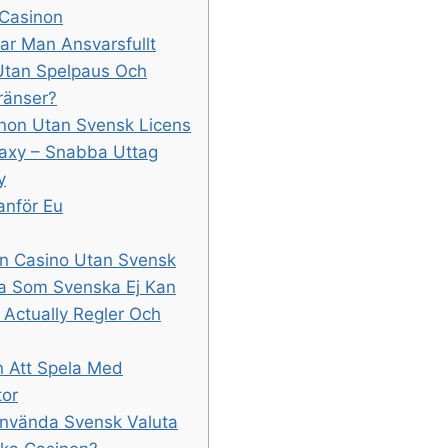
 Casinon
ar Man Ansvarsfullt
Utan Spelpaus Och
ränser?
non Utan Svensk Licens
axy – Snabba Uttag
y
anför Eu
n Casino Utan Svensk
a Som Svenska Ej Kan
I Actually Regler Och
n Att Spela Med
tor
nvända Svensk Valuta