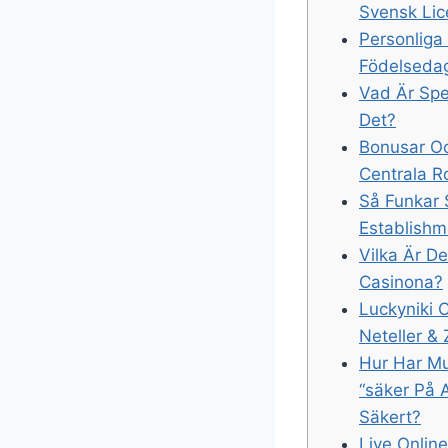
Svensk Lic
Personliga
Födelseda
Vad Är Spe
Det?
Bonusar O
Centrala Ro
Så Funkar 
Establishm
Vilka Är D
Casinona?
Luckyniki O
Neteller & 
Hur Har Mu
“säker På A
Säkert?
Live Onlin