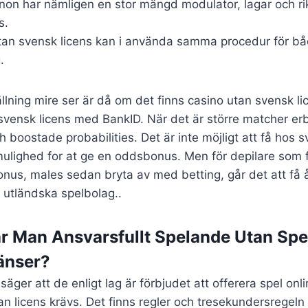
non har nämligen en stor mängd modulator, lagar och rik
s.
tan svensk licens kan i använda samma procedur för bå
.
ällning mire ser är då om det finns casino utan svensk li
 svensk licens med BankID. När det är större matcher erbj
ch boostade probabilities. Det är inte möjligt att få hos
lighed for at ge en oddsbonus. Men för depilare som fö
onus, males sedan bryta av med betting, går det att f
utländska spelbolag..
r Man Ansvarsfullt Spelande Utan Sp
änser?
äger att de enligt lag är förbjudet att offerera spel onli
an licens krävs. Det finns regler och tresekundersregeln