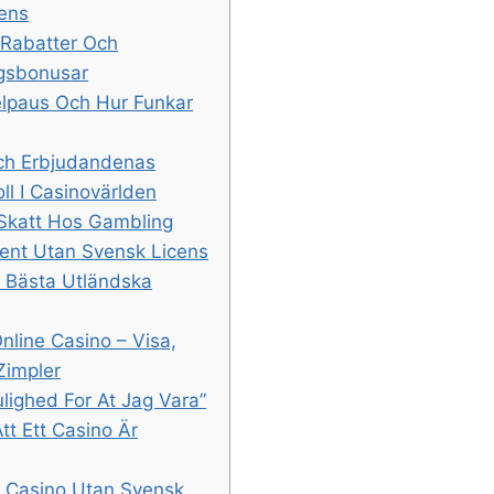
ens
 Rabatter Och
gsbonusar
lpaus Och Hur Funkar
ch Erbjudandenas
ll I Casinovärlden
Skatt Hos Gambling
ent Utan Svensk Licens
e Bästa Utländska
nline Casino – Visa,
Zimpler
lighed For At Jag Vara”
tt Ett Casino Är
e Casino Utan Svensk