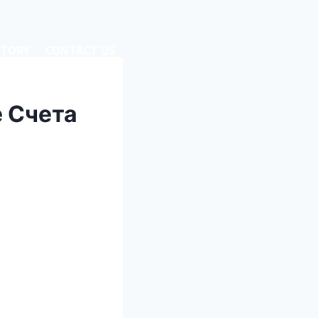
STORY
CONTACT US
 Счета