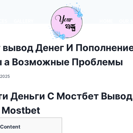
CES
GALLERY
HOME
OUR 
 вывод Денег И Пополнение
 а Возможные Проблемы
, 2025
ти Деньги С Мостбет Вывод
 Mostbet
Content