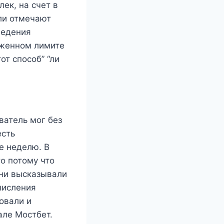
ек, на счет в
ли отмечают
ведения
иженном лимите
от способ” “ли
ватель мог без
есть
е неделю. В
о потому что
они высказывали
числения
овали и
але Мостбет.