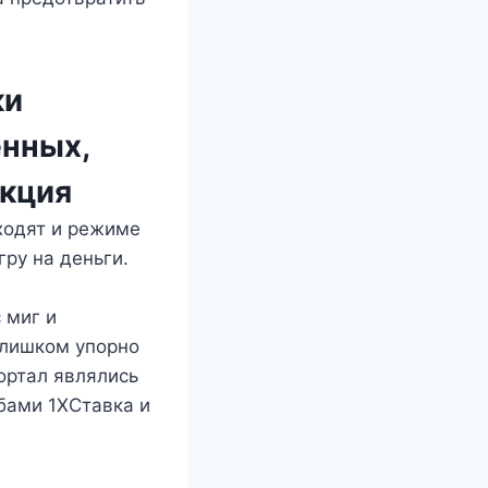
ки
нных,
укция
ходят и режиме
гру на деньги.
 миг и
слишком упорно
ортал являлись
бами 1ХСтавка и