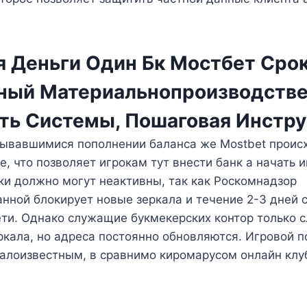
я Деньги Один Бк Мостбет Сро
ный Материальнопроизводстве
ть Системы, Пошаговая Инстр
тывавшимися пополнении баланса же Mostbet проис
е, что позволяет игрокам тут внести банк а начать и
ки должно могут неактивны, так как Роскомнадзор
нной блокирует новые зеркала и течение 2-3 дней с
ети. Однако служащие букмекерских контор только 
кала, но адреса постоянно обновляются. Игровой п
малоизвестным, в сравнимо киромарусом онлайн клу
.