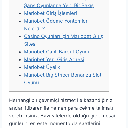
Şans Oyunlarına Yeni Bir Bakış
Mariobet Giriş İşlemleri
Mariobet Ödeme Yöntemleri
Nelerdir?
Casino Oyunları İçin Mariobet Giriş
Sitesi
Mariobet Canlı Barbut Oyunu
Mariobet Yeni Giriş Adresi
Mariobet Üyelik
Mariobet Big Striper Bonanza Slot
Oyunu
Herhangi bir çevrimiçi hizmet ile kazandığınız
andan itibaren ile hemen para çekme talimatı
verebilirsiniz. Bazı sitelerde olduğu gibi, mesai
günlerini en este momento da saatlerini