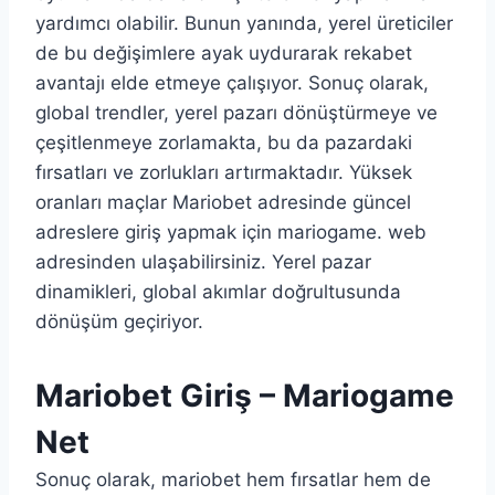
yardımcı olabilir. Bunun yanında, yerel üreticiler
de bu değişimlere ayak uydurarak rekabet
avantajı elde etmeye çalışıyor. Sonuç olarak,
global trendler, yerel pazarı dönüştürmeye ve
çeşitlenmeye zorlamakta, bu da pazardaki
fırsatları ve zorlukları artırmaktadır. Yüksek
oranları maçlar Mariobet adresinde güncel
adreslere giriş yapmak için mariogame. web
adresinden ulaşabilirsiniz. Yerel pazar
dinamikleri, global akımlar doğrultusunda
dönüşüm geçiriyor.
Mariobet Giriş – Mariogame
Net
Sonuç olarak, mariobet hem fırsatlar hem de