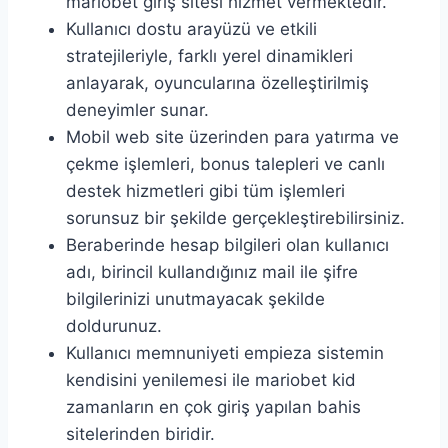
mariobet giriş sitesi hizmet vermektedir.
Kullanıcı dostu arayüzü ve etkili
stratejileriyle, farklı yerel dinamikleri
anlayarak, oyuncularına özelleştirilmiş
deneyimler sunar.
Mobil web site üzerinden para yatırma ve
çekme işlemleri, bonus talepleri ve canlı
destek hizmetleri gibi tüm işlemleri
sorunsuz bir şekilde gerçekleştirebilirsiniz.
Beraberinde hesap bilgileri olan kullanıcı
adı, birincil kullandığınız mail ile şifre
bilgilerinizi unutmayacak şekilde
doldurunuz.
Kullanıcı memnuniyeti empieza sistemin
kendisini yenilemesi ile mariobet kid
zamanların en çok giriş yapılan bahis
sitelerinden biridir.