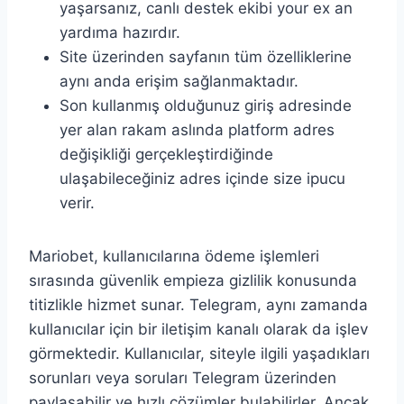
yaşarsanız, canlı destek ekibi your ex an
yardıma hazırdır.
Site üzerinden sayfanın tüm özelliklerine
aynı anda erişim sağlanmaktadır.
Son kullanmış olduğunuz giriş adresinde
yer alan rakam aslında platform adres
değişikliği gerçekleştirdiğinde
ulaşabileceğiniz adres içinde size ipucu
verir.
Mariobet, kullanıcılarına ödeme işlemleri
sırasında güvenlik empieza gizlilik konusunda
titizlikle hizmet sunar. Telegram, aynı zamanda
kullanıcılar için bir iletişim kanalı olarak da işlev
görmektedir. Kullanıcılar, siteyle ilgili yaşadıkları
sorunları veya soruları Telegram üzerinden
paylaşabilir ve hızlı çözümler bulabilirler. Ancak