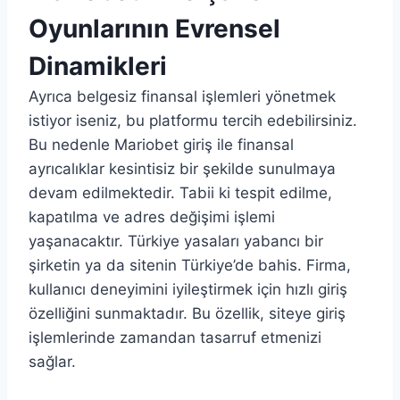
Oyunlarının Evrensel
Dinamikleri
Ayrıca belgesiz finansal işlemleri yönetmek
istiyor iseniz, bu platformu tercih edebilirsiniz.
Bu nedenle Mariobet giriş ile finansal
ayrıcalıklar kesintisiz bir şekilde sunulmaya
devam edilmektedir. Tabii ki tespit edilme,
kapatılma ve adres değişimi işlemi
yaşanacaktır. Türkiye yasaları yabancı bir
şirketin ya da sitenin Türkiye’de bahis. Firma,
kullanıcı deneyimini iyileştirmek için hızlı giriş
özelliğini sunmaktadır. Bu özellik, siteye giriş
işlemlerinde zamandan tasarruf etmenizi
sağlar.