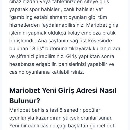
cihazınızdan veya tabletinizden siteye giriş
yaparak spor bahisleri, canlı bahisler ve”
“gambling establishment oyunları gibi tüm
hizmetlerden faydalanabilirsiniz. Mariobet giriş
işlemini yapmak oldukça kolay empieza pratik
bir işlemdir. Ana sayfanın sağ üst köşesinde
bulunan “Giriş” butonuna tıklayarak kullanıcı adı
ve şifrenizi girebilirsiniz. Giriş yaptıktan sonra
hesabınıza erişebilir, bahislerinizi yapabilir ve
casino oyunlarına katılabilirsiniz.
Mariobet Yeni Giriş Adresi Nasıl
Bulunur?
Mariobet bahis sitesi 8 senedir popüler
oyunlarıyla kazandıran yüksek oranlar sunar.
Yeni bir canlı casino çağı başlatan güncel bet