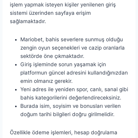
işlem yapmak isteyen kişiler yenilenen giriş
sistemi üzerinden sayfaya erişim
sağlamaktadır.
Mariobet, bahis severlere sunmuş olduğu
zengin oyun seçenekleri ve cazip oranlarla
sektörde öne çıkmaktadır.
Giriş işleminde sorun yaşamak için
platformun güncel adresini kullandığınızdan
emin olmanız gerekir.
Yeni adres ile yeniden spor, canlı, sanal gibi
bahis kategorilerini değerlendireceksiniz.
Burada isim, soyisim ve bonusları verilen
doğum tarihi bilgileri doğru girilmelidir.
Özellikle ödeme işlemleri, hesap doğrulama