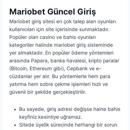
Mariobet Güncel Giriş
Mariobet giriş sitesi en çok talep alan oyunları
kullanıcıları için site içerisinde sunmaktadır.
Popüler olan casino ve bahis oyunları
kategoriler halinde mariobet giriş sisteminde
yer almaktadır. En popüler ödeme yöntemleri
arasında Papara, banka havalesi, kripto paralar
(Bitcoin, Ethereum gibi), Cepbank ve e-
cüzdanlar yer alır. Bu yöntemlerle hem para
yatırma hem sobre çekme işlemleri hızlı ve
güvenli bir şekilde gerçekleştirilir.
Bu sayede, giriş adresi değişse haine bahis
keyfiniz kesintiye uğramaz.
Sitede üyelik sürecinde herhangi bir sorun