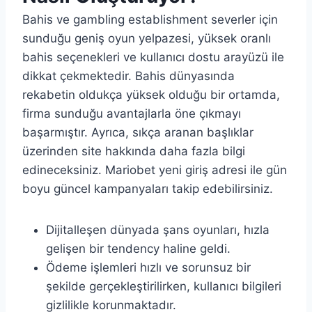
Bahis ve gambling establishment severler için
sunduğu geniş oyun yelpazesi, yüksek oranlı
bahis seçenekleri ve kullanıcı dostu arayüzü ile
dikkat çekmektedir. Bahis dünyasında
rekabetin oldukça yüksek olduğu bir ortamda,
firma sunduğu avantajlarla öne çıkmayı
başarmıştır. Ayrıca, sıkça aranan başlıklar
üzerinden site hakkında daha fazla bilgi
edineceksiniz. Mariobet yeni giriş adresi ile gün
boyu güncel kampanyaları takip edebilirsiniz.
Dijitalleşen dünyada şans oyunları, hızla
gelişen bir tendency haline geldi.
Ödeme işlemleri hızlı ve sorunsuz bir
şekilde gerçekleştirilirken, kullanıcı bilgileri
gizlilikle korunmaktadır.