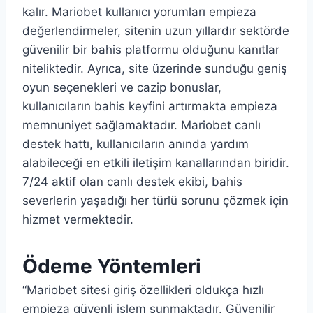
kalır. Mariobet kullanıcı yorumları empieza
değerlendirmeler, sitenin uzun yıllardır sektörde
güvenilir bir bahis platformu olduğunu kanıtlar
niteliktedir. Ayrıca, site üzerinde sunduğu geniş
oyun seçenekleri ve cazip bonuslar,
kullanıcıların bahis keyfini artırmakta empieza
memnuniyet sağlamaktadır. Mariobet canlı
destek hattı, kullanıcıların anında yardım
alabileceği en etkili iletişim kanallarından biridir.
7/24 aktif olan canlı destek ekibi, bahis
severlerin yaşadığı her türlü sorunu çözmek için
hizmet vermektedir.
Ödeme Yöntemleri
“Mariobet sitesi giriş özellikleri oldukça hızlı
empieza güvenli işlem sunmaktadır. Güvenilir