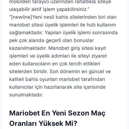
mobilden tarayıcı üzerinden rahatlıkla siteye
ulaşabilir aktif işlem yapabilirsiniz.”
“[newline]Yeni nesil bahis sitelerinden biri olan
mariobet sitesi üyelik işlemleri ile hızlı kullanım
sağlamaktadır. Yapılan üyelik işlemi sonrasında
pek çok alanda geçerli olan bonuslar
kazanılmaktadır. Mariobet giriş sitesi kayıt
işlemleri ve üyelik adımları ile siteyi ziyaret
eden kullanıcıların en çok tercih ettikleri
sitelerden biridir. Son dönemin en güncel ve
kaliteli bahis oyunları mariobet tarafından
kullanıcılar için hazırlanarak site içerisinde
sunulmaktadır.
Mariobet En Yeni Sezon Maç
Oranları Yüksek Mi?