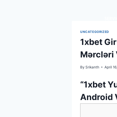
SERVI
UNCATEGORIZED
1xbet Gi
Mərcləri
By
Srikanth
April 1
“1xbet Y
Android 