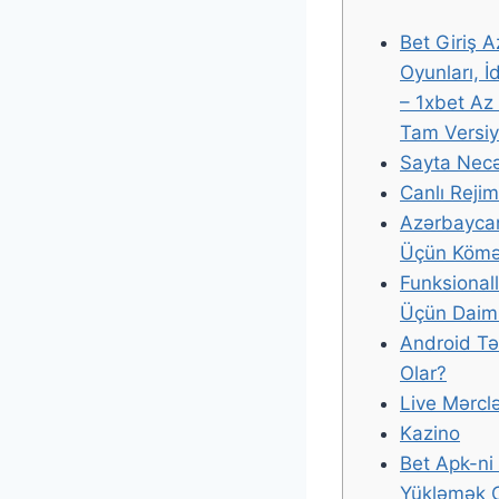
Bet Giriş 
Oyunları, I
– 1xbet Az
Tam Versi
Sayta Necə
Canlı Reji
Azərbaycanl
Üçün Kömək
Funksionall
Üçün Daimi 
Android Tə
Olar?
Live Mərclə
Kazino
Bet Apk-ni
Yükləmək O