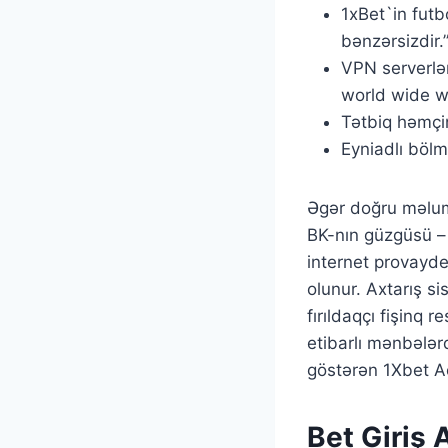
1xBet`in futb
bənzərsizdir.
VPN serverlər
world wide we
Tətbiq həmçin
Eyniadlı böl
Əgər doğru məlum
BK-nın güzgüsü – 
internet provayde
olunur. Axtarış si
fırıldaqçı fişinq 
etibarlı mənbələr
göstərən 1Xbet A
Bet Giriş 