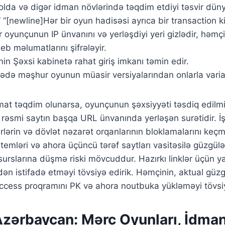
olda və digər idman növlərində təqdim etdiyi təsvir dü
” “[newline]Hər bir oyun hadisəsi ayrıca bir transaction k
 oyunçunun IP ünvanını və yerləşdiyi yeri gizlədir, həmçi
b məlumatlarını şifrələyir.
in Şəxsi kabinetə rahat giriş imkanı təmin edir.
mədə məşhur oyunun müasir versiyalarından onlarla varia
at təqdim olunarsa, oyunçunun şəxsiyyəti təsdiq edilmi
rəsmi saytın başqa URL ünvanında yerləşən surətidir. İ
rlərin və dövlət nəzarət orqanlarının bloklamalarını keç
stemləri və ahora üçüncü tərəf saytları vasitəsilə güzgül
resurslarına düşmə riski mövcuddur. Hazırkı linklər üçün y
dən istifadə etməyi tövsiyə edirik. Həmçinin, aktual güz
ccess proqramını PK və ahora noutbuka yükləməyi tövsiy
Azərbaycan: Mərc Oyunları, İdma