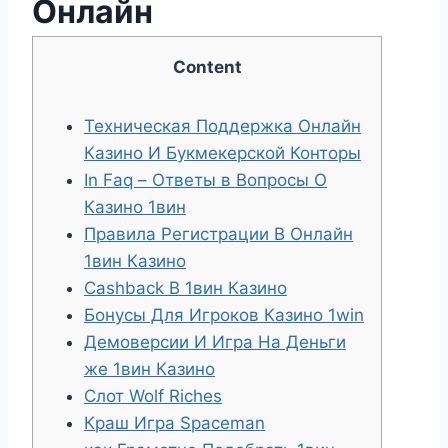
Онлайн
Content
Техническая Поддержка Онлайн
Казино И Букмекерской Конторы
In Faq – Ответы в Вопросы О
Казино 1вин
Правила Регистрации В Онлайн
1вин Казино
Cashback В 1вин Казино
Бонусы Для Игроков Казино 1win
Демоверсии И Игра На Деньги
же 1вин Казино
Слот Wolf Riches
Краш Игра Spaceman