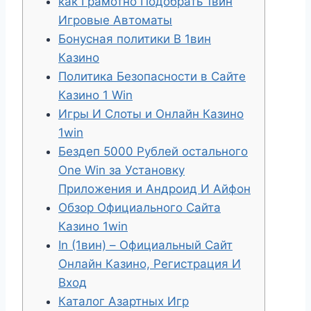
как Грамотно Подобрать 1вин
Игровые Автоматы
Бонусная политики В 1вин
Казино
Политика Безопасности в Сайте
Казино 1 Win
Игры И Слоты и Онлайн Казино
1win
Бездеп 5000 Рублей остального
One Win за Установку
Приложения и Андроид И Айфон
Обзор Официального Сайта
Казино 1win
In (1вин) – Официальный Сайт
Онлайн Казино, Регистрация И
Вход
Каталог Азартных Игр