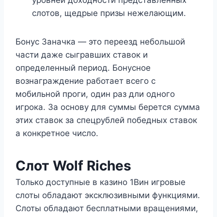
слотов, щедрые призы нежелающим.
Бонус Заначка — это переезд небольшой
части даже сыгравших ставок и
определенный период. Бонусное
вознаграждение работает всего с
мобильной проги, один раз дли одного
игрока. За основу для суммы берется сумма
этих ставок за спецрублей победных ставок
а конкретное число.
Слот Wolf Riches
Только доступные в казино 1Вин игровые
слоты обладают эксклюзивными функциями.
Слоты обладают бесплатными вращениями,