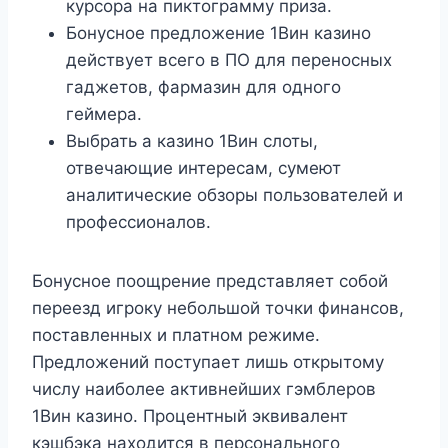
курсора на пиктограмму приза.
Бонусное предложение 1Вин казино
действует всего в ПО для переносных
гаджетов, фармазин для одного
геймера.
Выбрать а казино 1Вин слоты,
отвечающие интересам, сумеют
аналитические обзоры пользователей и
профессионалов.
Бонусное поощрение представляет собой
переезд игроку небольшой точки финансов,
поставленных и платном режиме.
Предложений поступает лишь открытому
числу наиболее активнейших гэмблеров
1Вин казино. Процентный эквивалент
кэшбэка находится в персонального