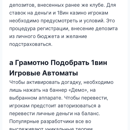
депозитов, внесенных ранее же клубе. Для
ставок на деньги и 1Вин казино игрокам
необходимо предусмотреть и условий. Это
процедура регистрации, внесение депозита
из личного бюджета и желание
подстраховаться.
а Грамотно Подобрать 1вин
Игровые Автоматы
Чтобы активировать догадку, необходимо
лишь нажать на баннер «Демо», на
выбранном аппарате. Чтобы перевести,
игрокам предстоит авторизоваться а
перевести личные деньги на баланс.
Популярные разработчики все во
выслеживают уникальные теории,