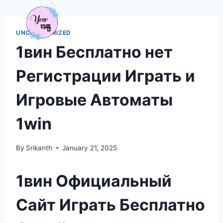
Menu
UNCATEGORIZED
1вин Бесплатно нет
Регистрации Играть и
Игровые Автоматы
1win
By
Srikanth
January 21, 2025
1вин Официальный
Сайт Играть Бесплатно