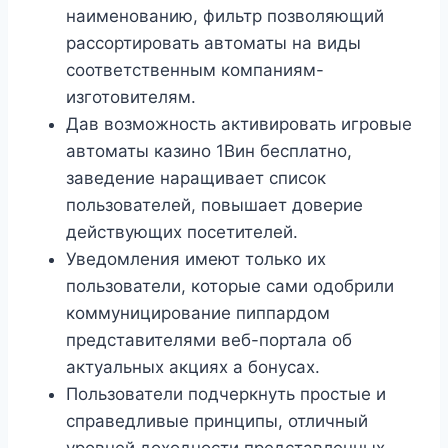
наименованию, фильтр позволяющий
рассортировать автоматы на виды
соответственным компаниям-
изготовителям.
Дав возможность активировать игровые
автоматы казино 1Вин бесплатно,
заведение наращивает список
пользователей, повышает доверие
действующих посетителей.
Уведомления имеют только их
пользователи, которые сами одобрили
коммуницирование пиппардом
представителями веб-портала об
актуальных акциях а бонусах.
Пользователи подчеркнуть простые и
справедливые принципы, отличный
уровней доходности представленных