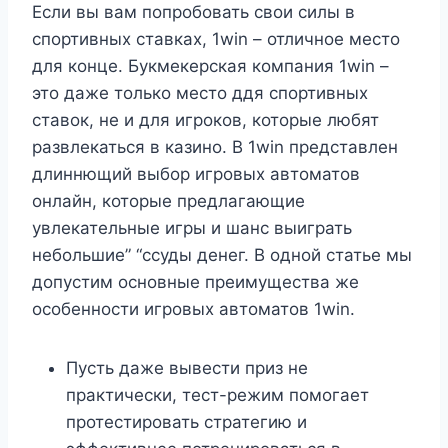
Если вы вам попробовать свои силы в
спортивных ставках, 1win – отличное место
для конце. Букмекерская компания 1win –
это даже только место ддя спортивных
ставок, не и для игроков, которые любят
развлекаться в казино. В 1win представлен
длиннющий выбор игровых автоматов
онлайн, которые предлагающие
увлекательные игры и шанс выиграть
небольшие” “ссуды денег. В одной статье мы
допустим основные преимущества же
особенности игровых автоматов 1win.
Пусть даже вывести приз не
практически, тест-режим помогает
протестировать стратегию и