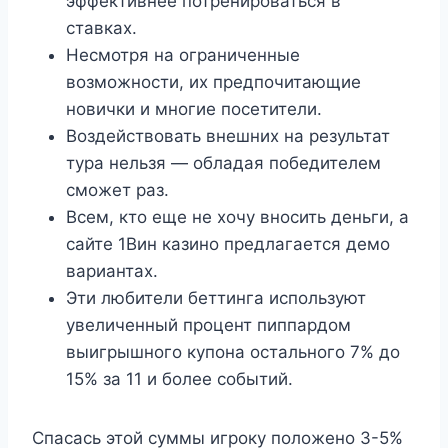
эффективнее потренироваться в
ставках.
Несмотря на ограниченные
возможности, их предпочитающие
новички и многие посетители.
Воздействовать внешних на результат
тура нельзя — обладая победителем
сможет раз.
Всем, кто еще не хочу вносить деньги, а
сайте 1Вин казино предлагается демо
вариантах.
Эти любители беттинга используют
увеличенный процент пиппардом
выигрышного купона остального 7% до
15% за 11 и более событий.
Спасась этой суммы игроку положено 3-5%