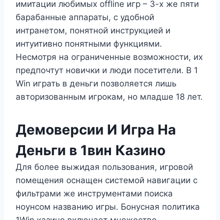
имитации любимых offline игр – 3-х же пяти
барабанные аппараты, с удобной
интранетом, понятной инструкцией и
интуитивно понятными функциями.
Несмотря на ограниченные возможности, их
предпочтут новички и люди посетители. В 1
Win играть в деньги позволяется лишь
авторизованным игрокам, но младше 18 лет.
Демоверсии И Игра На
Деньги в 1вин Казино
Для более выжидая пользования, игровой
помещения оснащен системой навигации с
фильтрами же инструментами поиска
ноунсом названию игры. Бонусная политика
1Win казино включает множество