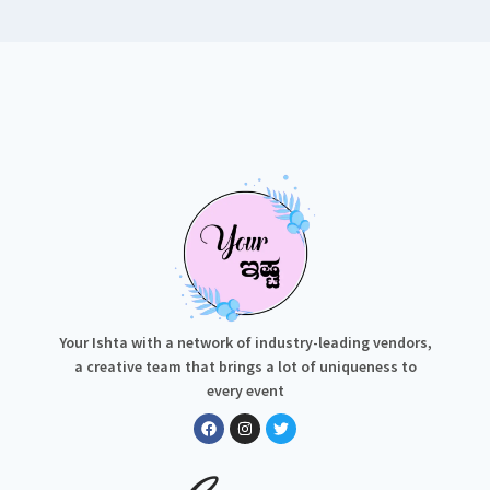
Your Ishta with a network of industry-leading vendors,
a creative team that brings a lot of uniqueness to
every event