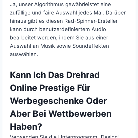
Ja, unser Algorithmus gewährleistet eine
zufällige und faire Auswahl jedes Mal. Darüber
hinaus gibt es diesen Rad-Spinner-Ersteller
kann durch benutzerdefiniertem Audio
bearbeitet werden, indem Sie aus einer
Auswahl an Musik sowie Soundeffekten
auswählen.
Kann Ich Das Drehrad
Online Prestige Für
Werbegeschenke Oder
Aber Bei Wettbewerben
Haben?
Verwenden Sie die Unterprogramm „Design“,