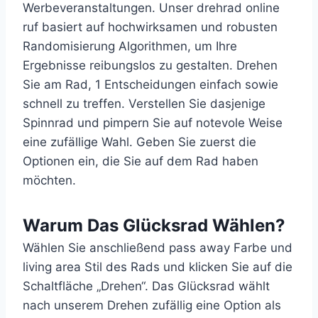
Werbeveranstaltungen. Unser drehrad online
ruf basiert auf hochwirksamen und robusten
Randomisierung Algorithmen, um Ihre
Ergebnisse reibungslos zu gestalten. Drehen
Sie am Rad, 1 Entscheidungen einfach sowie
schnell zu treffen. Verstellen Sie dasjenige
Spinnrad und pimpern Sie auf notevole Weise
eine zufällige Wahl. Geben Sie zuerst die
Optionen ein, die Sie auf dem Rad haben
möchten.
Warum Das Glücksrad Wählen?
Wählen Sie anschließend pass away Farbe und
living area Stil des Rads und klicken Sie auf die
Schaltfläche „Drehen“. Das Glücksrad wählt
nach unserem Drehen zufällig eine Option als