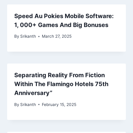
Speed Au Pokies Mobile Software:
1, 000+ Games And Big Bonuses
By
Srikanth
March 27, 2025
Separating Reality From Fiction
Within The Flamingo Hotels 75th
Anniversary”
By
Srikanth
February 15, 2025