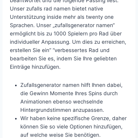
beantwortet und die folgende Passing liest.
Unser zufalls rad namen bietet native
Unterstützung inside mehr als twenty one
Sprachen. Unser „zufallsgenerator namen“
ermöglicht bis zu 1000 Spielern pro Rad über
individueller Anpassung. Um dies zu erreichen,
erstellen Sie ein” “verbessertes Rad und
bearbeiten Sie es, indem Sie Ihre geliebten
Einträge hinzufügen.
Zufallsgenerator namen hilft Ihnen dabei,
die Gewinn Momente Ihres Spins durch
Animationen ebenso wechselnde
Hintergrundstimmen anzupassen.
Wir haben keine spezifische Grenze, daher
können Sie so viele Optionen hinzufügen,
auf welche weise Sie benötigen.