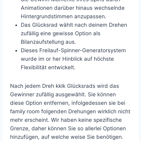
Animationen darüber hinaus wechselnde
Hintergrundstimmen anzupassen.
Das Glücksrad wählt nach deinem Drehen
zufällig eine gewisse Option als
Bilanzaufstellung aus.
Dieses Freilauf-Spinner-Generatorsystem
wurde im or her Hinblick auf höchste
Flexibilität entwickelt.
Nach jedem Dreh kklk Glücksrads wird das
Gewinner zufällig ausgewählt. Sie können
diese Option entfernen, infolgedessen sie bei
family room folgenden Drehungen wirklich nicht
mehr erscheint. Wir haben keine spezifische
Grenze, daher können Sie so allerlei Optionen
hinzufügen, auf welche weise Sie benötigen.