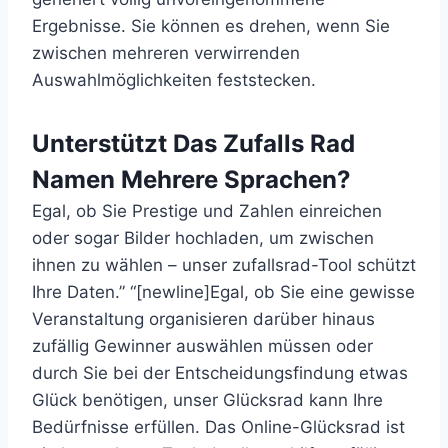
Ergebnisse. Sie können es drehen, wenn Sie
zwischen mehreren verwirrenden
Auswahlmöglichkeiten feststecken.
Unterstützt Das Zufalls Rad
Namen Mehrere Sprachen?
Egal, ob Sie Prestige und Zahlen einreichen
oder sogar Bilder hochladen, um zwischen
ihnen zu wählen – unser zufallsrad-Tool schützt
Ihre Daten.” “[newline]Egal, ob Sie eine gewisse
Veranstaltung organisieren darüber hinaus
zufällig Gewinner auswählen müssen oder
durch Sie bei der Entscheidungsfindung etwas
Glück benötigen, unser Glücksrad kann Ihre
Bedürfnisse erfüllen. Das Online-Glücksrad ist