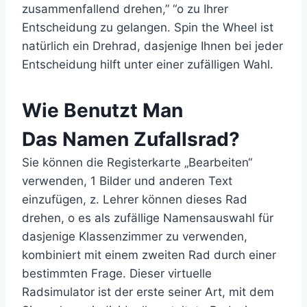
zusammenfallend drehen,” “o zu Ihrer
Entscheidung zu gelangen. Spin the Wheel ist
natürlich ein Drehrad, dasjenige Ihnen bei jeder
Entscheidung hilft unter einer zufälligen Wahl.
Wie Benutzt Man
Das Namen Zufallsrad?
Sie können die Registerkarte „Bearbeiten“
verwenden, 1 Bilder und anderen Text
einzufügen, z. Lehrer können dieses Rad
drehen, o es als zufällige Namensauswahl für
dasjenige Klassenzimmer zu verwenden,
kombiniert mit einem zweiten Rad durch einer
bestimmten Frage. Dieser virtuelle
Radsimulator ist der erste seiner Art, mit dem