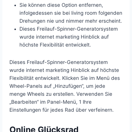
Sie können diese Option entfernen,
infolgedessen sie bei living room folgenden
Drehungen nie und nimmer mehr erscheint.
Dieses Freilauf-Spinner-Generatorsystem
wurde internet marketing Hinblick auf
höchste Flexibilität entwickelt.
Dieses Freilauf-Spinner-Generatorsystem
wurde internet marketing Hinblick auf höchste
Flexibilität entwickelt. Klicken Sie im Menü des
Wheel-Panels auf „Hinzufügen“, um jede
menge Wheels zu erstellen. Verwenden Sie
„Bearbeiten“ im Panel-Menü, 1 Ihre
Einstellungen für jedes Rad über verfeinern.
Online Glücksrad