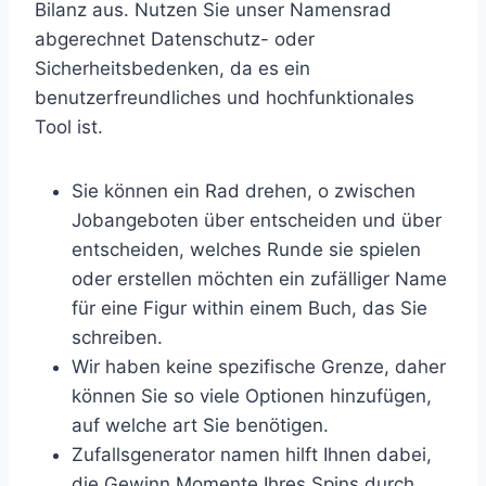
Bilanz aus. Nutzen Sie unser Namensrad
abgerechnet Datenschutz- oder
Sicherheitsbedenken, da es ein
benutzerfreundliches und hochfunktionales
Tool ist.
Sie können ein Rad drehen, o zwischen
Jobangeboten über entscheiden und über
entscheiden, welches Runde sie spielen
oder erstellen möchten ein zufälliger Name
für eine Figur within einem Buch, das Sie
schreiben.
Wir haben keine spezifische Grenze, daher
können Sie so viele Optionen hinzufügen,
auf welche art Sie benötigen.
Zufallsgenerator namen hilft Ihnen dabei,
die Gewinn Momente Ihres Spins durch