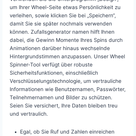
um Ihrer Wheel-Seite etwas Persönlichkeit zu
verleihen, sowie klicken Sie bei „Speichern“,
damit Sie sie später nochmals verwenden
können. Zufallsgenerator namen hilft Ihnen
dabei, die Gewinn Momente Ihres Spins durch
Animationen darüber hinaus wechselnde
Hintergrundstimmen anzupassen. Unser Wheel
Spinner-Tool verfügt über robuste
Sicherheitsfunktionen, einschließlich
Verschlüsselungstechnologie, um vertrauliche
Informationen wie Benutzernamen, Passwörter,
Teilnehmernamen und Bilder zu schützen.
Seien Sie versichert, Ihre Daten bleiben treu
und vertraulich.
Egal, ob Sie Ruf und Zahlen einreichen