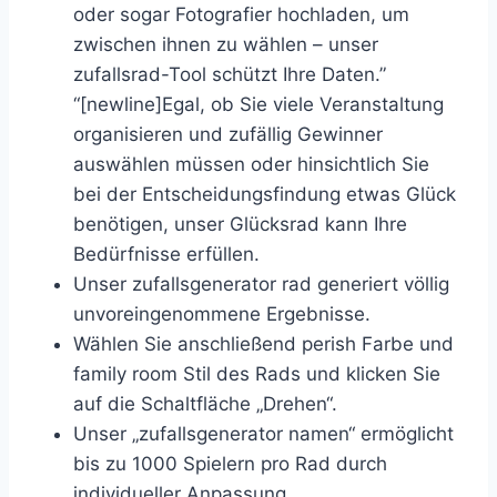
oder sogar Fotografier hochladen, um
zwischen ihnen zu wählen – unser
zufallsrad-Tool schützt Ihre Daten.”
“[newline]Egal, ob Sie viele Veranstaltung
organisieren und zufällig Gewinner
auswählen müssen oder hinsichtlich Sie
bei der Entscheidungsfindung etwas Glück
benötigen, unser Glücksrad kann Ihre
Bedürfnisse erfüllen.
Unser zufallsgenerator rad generiert völlig
unvoreingenommene Ergebnisse.
Wählen Sie anschließend perish Farbe und
family room Stil des Rads und klicken Sie
auf die Schaltfläche „Drehen“.
Unser „zufallsgenerator namen“ ermöglicht
bis zu 1000 Spielern pro Rad durch
individueller Anpassung.