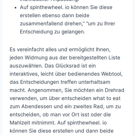
Auf spinthewheel. io können Sie diese
erstellen ebenso dann beide
zusammenfallend drehen,” “um zu Ihrer
Entscheidung zu gelangen.
Es vereinfacht alles und ermöglicht Ihnen,
jeden Widmung aus der bereitgestellten Liste
auszuwählen. Das Glücksrad ist ein
interaktives, leicht über bedienendes Webtool,
das Entscheidungen treffen unterhaltsam
macht. Angenommen, Sie möchten ein Drehrad
verwenden, um über entscheiden what to eat
zum Abendessen und ein zweites Rad, um zu
entscheiden, ob man vor Ort isst oder die
Mahlzeit mitnimmt. Auf spinthewheel. io
können Sie diese erstellen und dann beide