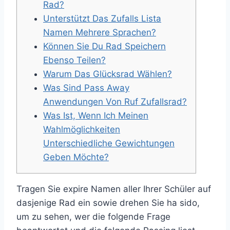
Rad?
Unterstützt Das Zufalls Lista
Namen Mehrere Sprachen?
Können Sie Du Rad Speichern
Ebenso Teilen?
Warum Das Glücksrad Wählen?
Was Sind Pass Away
Anwendungen Von Ruf Zufallsrad?
Was Ist, Wenn Ich Meinen
Wahlmöglichkeiten
Unterschiedliche Gewichtungen
Geben Möchte?
Tragen Sie expire Namen aller Ihrer Schüler auf
dasjenige Rad ein sowie drehen Sie ha sido,
um zu sehen, wer die folgende Frage