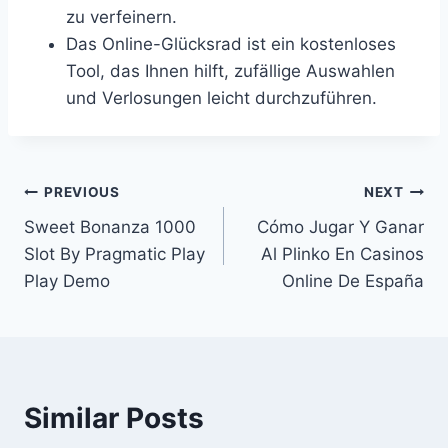
zu verfeinern.
Das Online-Glücksrad ist ein kostenloses
Tool, das Ihnen hilft, zufällige Auswahlen
und Verlosungen leicht durchzuführen.
PREVIOUS
NEXT
Sweet Bonanza 1000
Cómo Jugar Y Ganar
Slot By Pragmatic Play
Al Plinko En Casinos
Play Demo
Online De España
Similar Posts