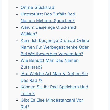
Online Glücksrad
Unterstützt Das Zufalls Rad
Namen Mehrere Sprachen?
Warum Dasjenige Glücksrad
Wählen?
Kann Ich Dasjenige Drehrad Online
Namen Für Werbegeschenke Oder
Bei Wettbewerben Verwenden?
Wie Benutzt Man Das Namen
Zufallsrad?
“Auf Welche Art Man & Drehen Sie
Das Rad 🌀
Können Sie Ihr Rad Speichern Und
Teilen?
Gibt Es Eine Mindestanzahl Von
Ruf?