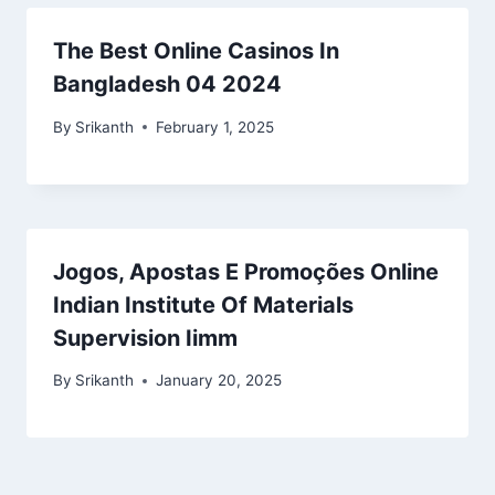
The Best Online Casinos In
Bangladesh 04 2024
By
Srikanth
February 1, 2025
Jogos, Apostas E Promoções Online
Indian Institute Of Materials
Supervision Iimm
By
Srikanth
January 20, 2025