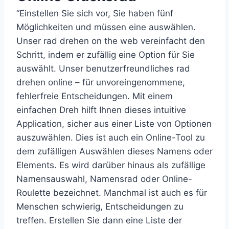
“Einstellen Sie sich vor, Sie haben fünf
Möglichkeiten und müssen eine auswählen.
Unser rad drehen on the web vereinfacht den
Schritt, indem er zufällig eine Option für Sie
auswählt. Unser benutzerfreundliches rad
drehen online – für unvoreingenommene,
fehlerfreie Entscheidungen. Mit einem
einfachen Dreh hilft Ihnen dieses intuitive
Application, sicher aus einer Liste von Optionen
auszuwählen. Dies ist auch ein Online-Tool zu
dem zufälligen Auswählen dieses Namens oder
Elements. Es wird darüber hinaus als zufällige
Namensauswahl, Namensrad oder Online-
Roulette bezeichnet. Manchmal ist auch es für
Menschen schwierig, Entscheidungen zu
treffen. Erstellen Sie dann eine Liste der