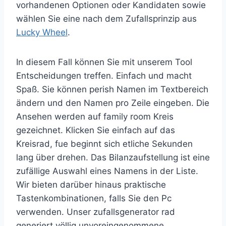
vorhandenen Optionen oder Kandidaten sowie
wählen Sie eine nach dem Zufallsprinzip aus
Lucky Wheel
.
In diesem Fall können Sie mit unserem Tool
Entscheidungen treffen. Einfach und macht
Spaß. Sie können perish Namen im Textbereich
ändern und den Namen pro Zeile eingeben. Die
Ansehen werden auf family room Kreis
gezeichnet. Klicken Sie einfach auf das
Kreisrad, fue beginnt sich etliche Sekunden
lang über drehen. Das Bilanzaufstellung ist eine
zufällige Auswahl eines Namens in der Liste.
Wir bieten darüber hinaus praktische
Tastenkombinationen, falls Sie den Pc
verwenden. Unser zufallsgenerator rad
generiert völlig unvoreingenommene