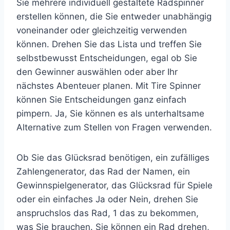
Sie mehrere individuell gestaltete Radspinner
erstellen können, die Sie entweder unabhängig
voneinander oder gleichzeitig verwenden
können. Drehen Sie das Lista und treffen Sie
selbstbewusst Entscheidungen, egal ob Sie
den Gewinner auswählen oder aber Ihr
nächstes Abenteuer planen. Mit Tire Spinner
können Sie Entscheidungen ganz einfach
pimpern. Ja, Sie können es als unterhaltsame
Alternative zum Stellen von Fragen verwenden.
Ob Sie das Glücksrad benötigen, ein zufälliges
Zahlengenerator, das Rad der Namen, ein
Gewinnspielgenerator, das Glücksrad für Spiele
oder ein einfaches Ja oder Nein, drehen Sie
anspruchslos das Rad, 1 das zu bekommen,
was Sie brauchen. Sie können ein Rad drehen,