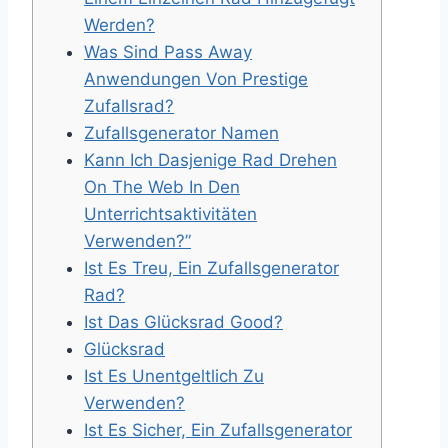
Werden?
Was Sind Pass Away
Anwendungen Von Prestige
Zufallsrad?
Zufallsgenerator Namen
Kann Ich Dasjenige Rad Drehen
On The Web In Den
Unterrichtsaktivitäten
Verwenden?”
Ist Es Treu, Ein Zufallsgenerator
Rad?
Ist Das Glücksrad Good?
Glücksrad
Ist Es Unentgeltlich Zu
Verwenden?
Ist Es Sicher, Ein Zufallsgenerator