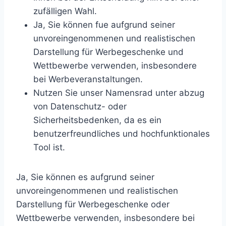
zufälligen Wahl.
Ja, Sie können fue aufgrund seiner
unvoreingenommenen und realistischen
Darstellung für Werbegeschenke und
Wettbewerbe verwenden, insbesondere
bei Werbeveranstaltungen.
Nutzen Sie unser Namensrad unter abzug
von Datenschutz- oder
Sicherheitsbedenken, da es ein
benutzerfreundliches und hochfunktionales
Tool ist.
Ja, Sie können es aufgrund seiner
unvoreingenommenen und realistischen
Darstellung für Werbegeschenke oder
Wettbewerbe verwenden, insbesondere bei