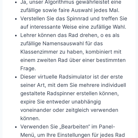
Ja, unser Algorithmus gewährleistet eine
zufällige sowie faire Auswahl jedes Mal.
Verstellen Sie das Spinnrad und treffen Sie
auf interessante Weise eine zufällige Wahl.
Lehrer können das Rad drehen, o es als
zufällige Namensauswahl für das
Klassenzimmer zu haben, kombiniert mit
einem zweiten Rad über einer bestimmten
Frage.
Dieser virtuelle Radsimulator ist der erste
seiner Art, mit dem Sie mehrere individuell
gestaltete Radspinner erstellen können,
expire Sie entweder unabhängig
voneinander oder zeitgleich verwenden
können.
Verwenden Sie „Bearbeiten“ im Panel-
Menü, um Ihre Einstellungen für jedes Rad