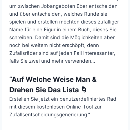
um zwischen Jobangeboten über entscheiden
und über entscheiden, welches Runde sie
spielen und erstellen möchten dieses zufälliger
Name für eine Figur in einem Buch, dieses Sie
schreiben. Damit sind die Möglichkeiten aber
noch bei weitem nicht erschöpft, denn
Zufallsräder sind auf jeden Fall interessanter,
falls Sie zwei und mehr verwenden…
“Auf Welche Weise Man &
Drehen Sie Das Lista 🌀
Erstellen Sie jetzt ein benutzerdefiniertes Rad
mit diesem kostenlosen Online-Tool zur
Zufallsentscheidungsgenerierung.”