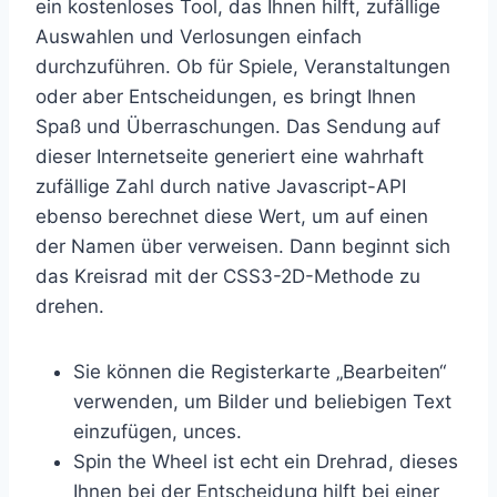
ein kostenloses Tool, das Ihnen hilft, zufällige
Auswahlen und Verlosungen einfach
durchzuführen. Ob für Spiele, Veranstaltungen
oder aber Entscheidungen, es bringt Ihnen
Spaß und Überraschungen. Das Sendung auf
dieser Internetseite generiert eine wahrhaft
zufällige Zahl durch native Javascript-API
ebenso berechnet diese Wert, um auf einen
der Namen über verweisen. Dann beginnt sich
das Kreisrad mit der CSS3-2D-Methode zu
drehen.
Sie können die Registerkarte „Bearbeiten“
verwenden, um Bilder und beliebigen Text
einzufügen, unces.
Spin the Wheel ist echt ein Drehrad, dieses
Ihnen bei der Entscheidung hilft bei einer