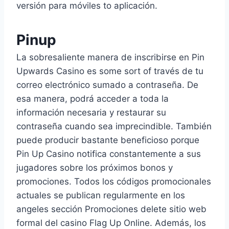
versión para móviles to aplicación.
Pinup
La sobresaliente manera de inscribirse en Pin
Upwards Casino es some sort of través de tu
correo electrónico sumado a contraseña. De
esa manera, podrá acceder a toda la
información necesaria y restaurar su
contraseña cuando sea imprecindible. También
puede producir bastante beneficioso porque
Pin Up Casino notifica constantemente a sus
jugadores sobre los próximos bonos y
promociones. Todos los códigos promocionales
actuales se publican regularmente en los
angeles sección Promociones delete sitio web
formal del casino Flag Up Online. Además, los