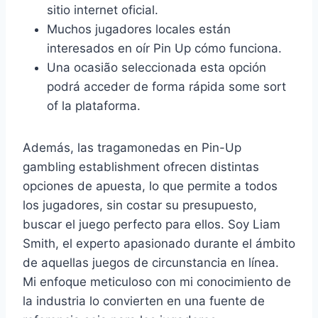
sitio internet oficial.
Muchos jugadores locales están
interesados en oír Pin Up cómo funciona.
Una ocasião seleccionada esta opción
podrá acceder de forma rápida some sort
of la plataforma.
Además, las tragamonedas en Pin-Up
gambling establishment ofrecen distintas
opciones de apuesta, lo que permite a todos
los jugadores, sin costar su presupuesto,
buscar el juego perfecto para ellos. Soy Liam
Smith, el experto apasionado durante el ámbito
de aquellas juegos de circunstancia en línea.
Mi enfoque meticuloso con mi conocimiento de
la industria lo convierten en una fuente de