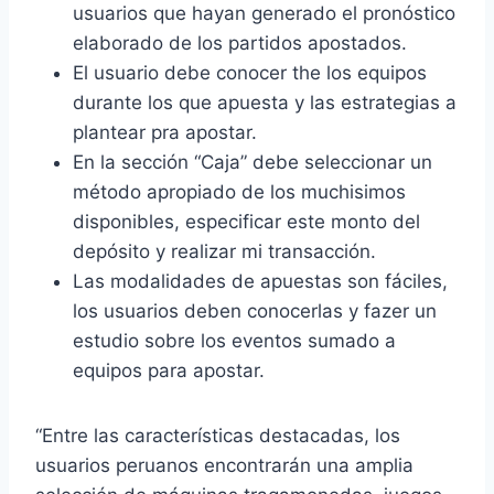
usuarios que hayan generado el pronóstico
elaborado de los partidos apostados.
El usuario debe conocer the los equipos
durante los que apuesta y las estrategias a
plantear pra apostar.
En la sección “Caja” debe seleccionar un
método apropiado de los muchisimos
disponibles, especificar este monto del
depósito y realizar mi transacción.
Las modalidades de apuestas son fáciles,
los usuarios deben conocerlas y fazer un
estudio sobre los eventos sumado a
equipos para apostar.
“Entre las características destacadas, los
usuarios peruanos encontrarán una amplia