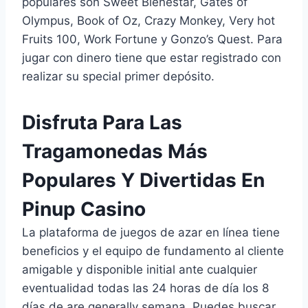
populares son Sweet Bienestar, Gates of
Olympus, Book of Oz, Crazy Monkey, Very hot
Fruits 100, Work Fortune y Gonzo’s Quest. Para
jugar con dinero tiene que estar registrado con
realizar su special primer depósito.
Disfruta Para Las
Tragamonedas Más
Populares Y Divertidas En
Pinup Casino
La plataforma de juegos de azar en línea tiene
beneficios y el equipo de fundamento al cliente
amigable y disponible initial ante cualquier
eventualidad todas las 24 horas de día los 8
días de are generally semana. Puedes buscar