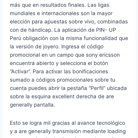
más que en resultados finales. Las ligas
mundiales e internacionales son la mayor
elección para apuestas sobre vivo, combinadas
con de hándicap. La aplicación de PIN- UP
Perú obligación con la misma funcionalidad que
la versión de joyero. Ingresa el código
promocional en un campo que sony ericsson
encuentra abierto y selecciona el botón
“Activar”. Para activar las bonificaciones
sumado a códigos promocionales sobre tu
cuenta puedes abrir la pestaña “Perfil” ubicada
sobre la esquina excellent derecha de are
generally pantalla.
Esto se logra mil gracias al avance tecnológico
y a are generally transmisión mediante loading