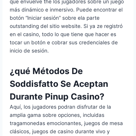
que envuelve the los jugadores sobre un juego
más dinámico e inmersivo. Puede encontrar el
botón “Iniciar sesión” sobre ela parte
outstanding del sitio website. Si ya ze registró
en el casino, todo lo que tiene que hacer es
tocar un botón e cobrar sus credenciales de
inicio de sesión.
¿qué Métodos De
Soddisfatto Se Aceptan
Durante Pinup Casino?
Aquí, los jugadores podran disfrutar de la
amplia gama sobre opciones, incluidas
tragamonedas emocionantes, juegos de mesa
clásicos, juegos de casino durante vivo y