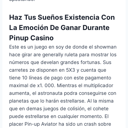
Haz Tus Sueños Existencia Con
La Emoción De Ganar Durante
Pinup Casino
Este es un juego en soy de donde el showman
hace girar are generally ruleta para mostrar los
números que develan grandes fortunas. Sus
carretes ze disponen en 5X3 y cuenta que
tiene 10 líneas de pago con este pagamento
maximal de x1. 000. Mientras el multiplicador
aumenta, el astronauta podra conseguirse con
planetas que lo harán estrellarse. Al la misma
que en demas juegos de colisión, el cohete
puede estrellarse en cualquier momento. El
placer Pin-up Aviator ha sido un crash sobre