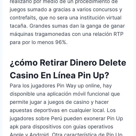
realizarlo por medio de un procedimiento de
juegos sumado a gracias a varios concursos y
contrefaits, que no sera una institución virtual
tacaña. Grandes sumas dan la ganga de ganar
máquinas tragamonedas con una relación RTP
para por lo menos 96%.
¿cómo Retirar Dinero Delete
Casino En Línea Pin Up?
Para los jugadores Pin Way up online, hay
disponible una aplicación móvil funcional que
permite jugar a juegos de casino y hacer
apuestas deportivas en cualquier local. Los
jugadores sobre Perú pueden exonerar Pin Up
apk para dispositivos con guias operativos
Apple y Android. Otra característica de Pin Up