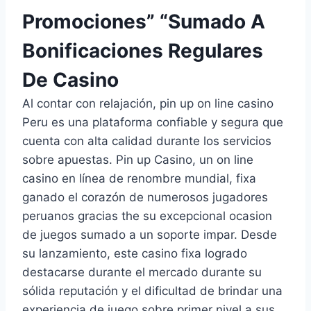
Promociones” “Sumado A
Bonificaciones Regulares
De Casino
Al contar con relajación, pin up on line casino
Peru es una plataforma confiable y segura que
cuenta con alta calidad durante los servicios
sobre apuestas. Pin up Casino, un on line
casino en línea de renombre mundial, fixa
ganado el corazón de numerosos jugadores
peruanos gracias the su excepcional ocasion
de juegos sumado a un soporte impar. Desde
su lanzamiento, este casino fixa logrado
destacarse durante el mercado durante su
sólida reputación y el dificultad de brindar una
experiencia de juego sobre primer nivel a sus