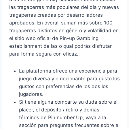
las tragaperras más populares del dia y nuevas
tragaperras creadas por desarrolladores
aprobados. En overall suman más sobre 100
tragaperras distintos en género y volatilidad en
el sitio web oficial de Pin-up Gambling
establishment de las o qual podrás disfrutar
para forma segura con eficaz.
La plataforma ofrece una experiencia para
juego diversa y emocionante para gusto los
gustos con preferencias de los dos los
jugadores.
Si tiene alguna comparte su duda sobre el
placer, el depósito / retiro y demas
términos de Pin number Up, vaya a la
sección para preguntas frecuentes sobre el