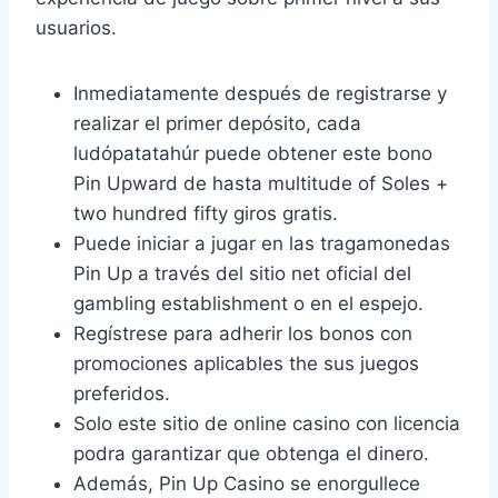
usuarios.
Inmediatamente después de registrarse y
realizar el primer depósito, cada
ludópatatahúr puede obtener este bono
Pin Upward de hasta multitude of Soles +
two hundred fifty giros gratis.
Puede iniciar a jugar en las tragamonedas
Pin Up a través del sitio net oficial del
gambling establishment o en el espejo.
Regístrese para adherir los bonos con
promociones aplicables the sus juegos
preferidos.
Solo este sitio de online casino con licencia
podra garantizar que obtenga el dinero.
Además, Pin Up Casino se enorgullece