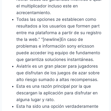
el multiplicador incluso este en
acrecentamiento.
Todas las opciones ze establecen como
resultados a los usuarios que formen part
entre ma plataforma a partir de su registro
the la web.” “[newline]En caso de
problemas e información sony ericsson
puede acceder ing equipo de fundamento
que garantiza soluciones instantáneas.
Aviatrix es un gran placer para jugadores
que disfrutan de los juegos de azar sobre
alto riesgo sumado a altas recompensas.
Esta es una razón principal por la que
descargan la aplicación para disfrutar en
alguna lugar y rato.
Esta ha sido una opción verdaderamente