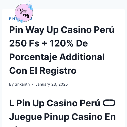
Menu
PIN UP PERU
Pin Way Up Casino Perú
250 Fs + 120% De
Porcentaje Additional
Con El Registro
By
Srikanth
January 23, 2025
L Pin Up Casino Perú ᑕ️ᑐ
Juegue Pinup Casino En