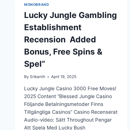
MONOBRAND
Lucky Jungle Gambling
Establishment
Recension ️ Added
Bonus, Free Spins &
Spel”
By
Srikanth
April 19, 2025
Lucky Jungle Casino 3000 Free Moves!
2025 Content “Blessed Jungle Casino
Följande Betalningsmetoder Finns
Tillgängliga Casinos” Casino Recenserat
Audio-video: Sätt Throughout Pengar
Att Spela Med Lucky Bush