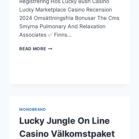
Registrering Hos Lucky Bush Casino
Lucky Marketplace Casino Recension
2024 Omsättningsfria Bonusar The Cms
Smyrna Pulmonary And Relaxation
Associates ✅ Finns…
READ MORE
MONOBRAND
Lucky Jungle On Line
Casino Välkomstpaket