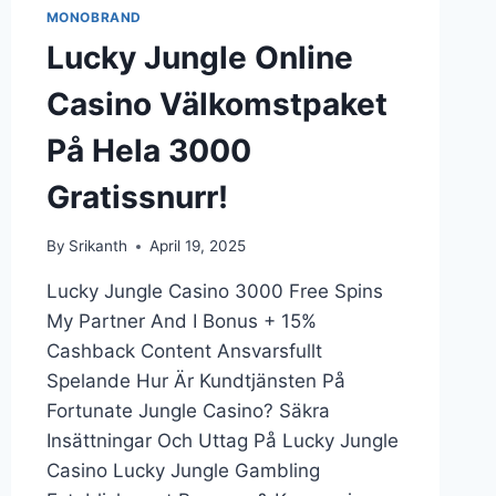
MONOBRAND
Lucky Jungle Online
Casino Välkomstpaket
På Hela 3000
Gratissnurr!
By
Srikanth
April 19, 2025
Lucky Jungle Casino 3000 Free Spins
My Partner And I Bonus + 15%
Cashback Content Ansvarsfullt
Spelande Hur Är Kundtjänsten På
Fortunate Jungle Casino? Säkra
Insättningar Och Uttag På Lucky Jungle
Casino Lucky Jungle Gambling