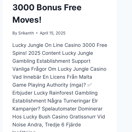
3000 Bonus Free
Moves!
By
Srikanth
April 15, 2025
Lucky Jungle On Line Casino 3000 Free
Spins! 2025 Content Lucky Jungle
Gambling Establishment Support
Vanliga Frågor Om Lucky Jungle Casino
Vad Innebär En Licens Från Malta
Game Playing Authority (mga)? ✅
Erbjuder Lucky Rainforest Gambling
Establishment Några Turneringar Elr
Kampanjer? Spelautomater Dominerar
Hos Lucky Bush Casino Gratissnurr Vid
Noise Andra, Tredje 6 Fjärde