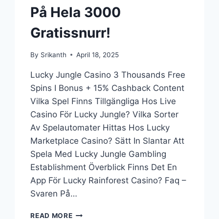
På Hela 3000
Gratissnurr!
By
Srikanth
April 18, 2025
Lucky Jungle Casino 3 Thousands Free
Spins I Bonus + 15% Cashback Content
Vilka Spel Finns Tillgängliga Hos Live
Casino För Lucky Jungle? Vilka Sorter
Av Spelautomater Hittas Hos Lucky
Marketplace Casino? Sätt In Slantar Att
Spela Med Lucky Jungle Gambling
Establishment Överblick Finns Det En
App För Lucky Rainforest Casino? Faq –
Svaren På…
READ MORE