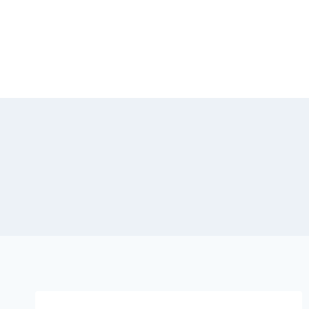
SERVI