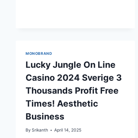
MONOBRAND
Lucky Jungle On Line
Casino 2024 Sverige 3
Thousands Profit Free
Times! Aesthetic
Business
By
Srikanth
April 14, 2025