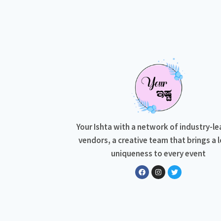
Your Ishta with a network of industry-l
vendors, a creative team that brings a l
uniqueness to every event