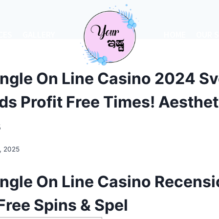
CES
GALLERY
HOME
OUR 
ngle On Line Casino 2024 Sv
s Profit Free Times! Aesthet
s
4, 2025
ngle On Line Casino Recensio
Free Spins & Spel