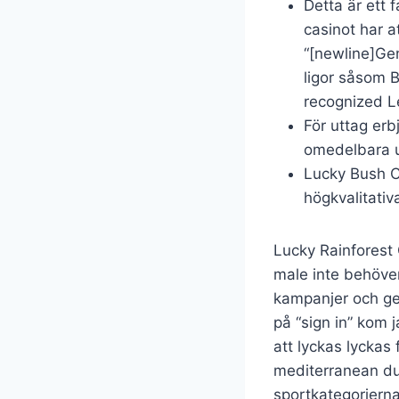
Detta är ett 
casinot har a
“[newline]Gen
ligor såsom 
recognized L
För uttag er
omedelbara ut
Lucky Bush C
högkvalitativ
Lucky Rainforest C
male inte behöver
kampanjer och ger
på “sign in” kom j
att lyckas lyckas
mediterranean du
sportkategorierna 