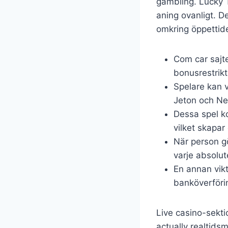
gambling. Lucky Tr
aning ovanligt. De
omkring öppettid
Com car sajte
bonusrestrikt
Spelare kan v
Jeton och Ne
Dessa spel k
vilket skapar
När person gö
varje absolut
En annan vikt
banköverföri
Live casino-sekti
actually realtids