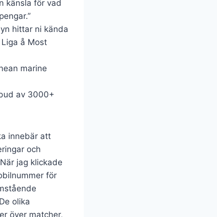
en känsla för vad
pengar.”
yn hittar ni kända
 Liga å Most
anean marine
utbud av 3000+
ka innebär att
eringar och
När jag klickade
 mobilnummer för
ramstående
De olika
ker över matcher,