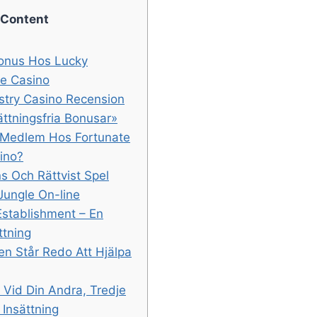
Content
onus Hos Lucky
e Casino
stry Casino Recension
tningsfria Bonusar»
a Medlem Hos Fortunate
ino?
s Och Rättvist Spel
ungle On-line
stablishment – En
tning
en Står Redo Att Hjälpa
 Vid Din Andra, Tredje
 Insättning