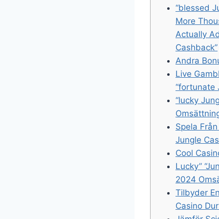
“blessed J
More Thous
Actually 
Cashback”
Andra Bon
Live Gambl
“fortunate
“lucky Jun
Omsättning
Spela Från
Jungle Cas
Cool Casin
Lucky” “Ju
2024 Omsät
Tilbyder E
Casino Du
Jämför Sci