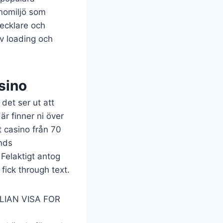
inomiljö som
vecklare och
iv loading och
sino
det ser ut att
är finner ni över
 casino från 70
ands
Felaktigt antog
ick through text.
ALIAN VISA FOR