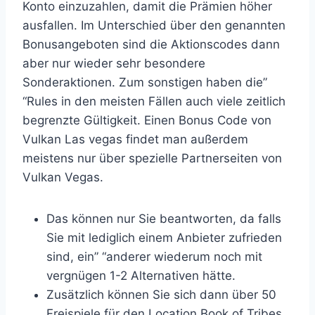
Konto einzuzahlen, damit die Prämien höher
ausfallen. Im Unterschied über den genannten
Bonusangeboten sind die Aktionscodes dann
aber nur wieder sehr besondere
Sonderaktionen. Zum sonstigen haben die”
“Rules in den meisten Fällen auch viele zeitlich
begrenzte Gültigkeit. Einen Bonus Code von
Vulkan Las vegas findet man außerdem
meistens nur über spezielle Partnerseiten von
Vulkan Vegas.
Das können nur Sie beantworten, da falls
Sie mit lediglich einem Anbieter zufrieden
sind, ein” “anderer wiederum noch mit
vergnügen 1-2 Alternativen hätte.
Zusätzlich können Sie sich dann über 50
Freispiele für den Location Book of Tribes