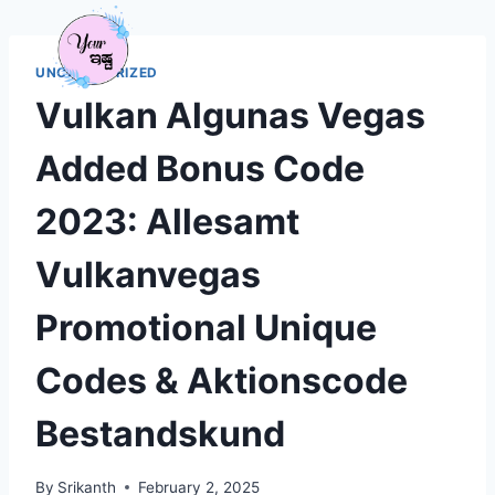
Menu
UNCATEGORIZED
Vulkan Algunas Vegas
Added Bonus Code
2023: Allesamt
Vulkanvegas
Promotional Unique
Codes & Aktionscode
Bestandskund
By
Srikanth
February 2, 2025