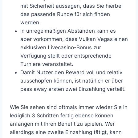
mit Sicherheit aussagen, dass Sie hierbei
das passende Runde für sich finden
werden.
In unregelmäßigen Abständen kann es
aber vorkommen, dass Vulkan Vegas einen
exklusiven Livecasino-Bonus zur
Verfügung stellt oder entsprechende
Turniere veranstaltet.
Damit Nutzer den Reward voll und relativ
ausschöpfen können, ist natürlich er über
pass away ersten zwei Einzahlung verteilt.
Wie Sie sehen sind oftmals immer wieder Sie in
lediglich 3 Schritten fertig ebenso können
anfangen mit Ihren Benefit zu spielen. Wer
allerdings eine zweite Einzahlung tätigt, kann