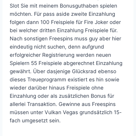
Slot Sie mit meinem Bonusguthaben spielen
möchten. Für pass aside zweite Einzahlung
folgen dann 100 Freispiele für Fire Joker oder
bei welcher dritten Einzahlung Freispiele für.
Nach sonstigen Freespins muss guy aber hier
eindeutig nicht suchen, denn aufgrund
erfolgreicher Registrierung werden neuen
Spielern 55 Freispiele abgerechnet Einzahlung
gewährt. Über dasjenige Glücksrad ebenso
dieses Treueprogramm existiert es hin sowie
wieder darüber hinaus Freispiele ohne
Einzahlung oder als zusätzlichen Bonus für
allerlei Transaktion. Gewinne aus Freespins
müssen unter Vulkan Vegas grundsätzlich 15-
fach umgesetzt sein.