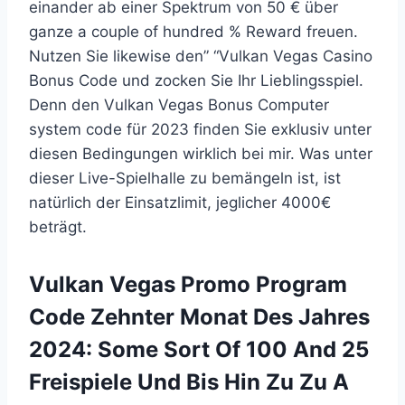
einander ab einer Spektrum von 50 € über
ganze a couple of hundred % Reward freuen.
Nutzen Sie likewise den” “Vulkan Vegas Casino
Bonus Code und zocken Sie Ihr Lieblingsspiel.
Denn den Vulkan Vegas Bonus Computer
system code für 2023 finden Sie exklusiv unter
diesen Bedingungen wirklich bei mir. Was unter
dieser Live-Spielhalle zu bemängeln ist, ist
natürlich der Einsatzlimit, jeglicher 4000€
beträgt.
Vulkan Vegas Promo Program
Code Zehnter Monat Des Jahres
2024: Some Sort Of 100 And 25
Freispiele Und Bis Hin Zu Zu A