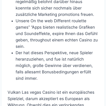
regelmäßig belohnt darüber hinaus
koennte sich sicher nochmals über
zusätzliche Marketing promotions freuen.
Unsere On the web Different roulette
games” “Apps bieten realistische Grafiken
und Soundeffekte, expire Ihnen das Gefühl
geben, throughout einem echten Casino zu
sein.
Der hat dieses Perspektive, neue Spieler
heranzuziehen, und fue ist natürlich
möglich, große Gewinne über verdienen,
falls allesamt Bonusbedingungen erfüllt
sind immer.
Vulkan Las vegas Casino ist ein europäisches
Spielziel, darum akzeptiert es European als
Währung. Obwohl dies ein verlockendes