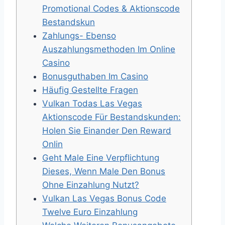
Promotional Codes & Aktionscode
Bestandskun
Zahlungs- Ebenso
Auszahlungsmethoden Im Online
Casino
Bonusguthaben Im Casino
Häufig Gestellte Fragen
Vulkan Todas Las Vegas
Aktionscode Für Bestandskunden:
Holen Sie Einander Den Reward
Onlin
Geht Male Eine Verpflichtung
Dieses, Wenn Male Den Bonus
Ohne Einzahlung Nutzt?
Vulkan Las Vegas Bonus Code
Twelve Euro Einzahlung