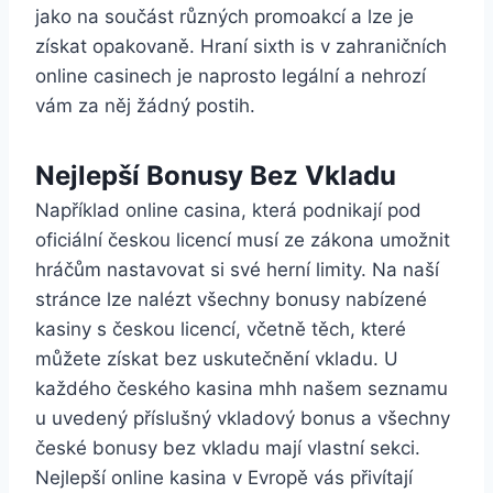
jako na součást různých promoakcí a lze je
získat opakovaně. Hraní sixth is v zahraničních
online casinech je naprosto legální a nehrozí
vám za něj žádný postih.
Nejlepší Bonusy Bez Vkladu
Například online casina, která podnikají pod
oficiální českou licencí musí ze zákona umožnit
hráčům nastavovat si své herní limity. Na naší
stránce lze nalézt všechny bonusy nabízené
kasiny s českou licencí, včetně těch, které
můžete získat bez uskutečnění vkladu. U
každého českého kasina mhh našem seznamu
u uvedený příslušný vkladový bonus a všechny
české bonusy bez vkladu mají vlastní sekci.
Nejlepší online kasina v Evropě vás přivítají