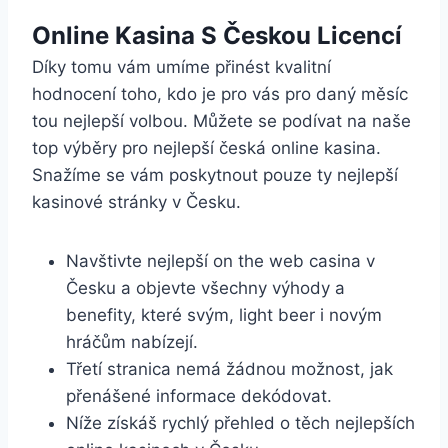
Online Kasina S Českou Licencí
Díky tomu vám umíme přinést kvalitní
hodnocení toho, kdo je pro vás pro daný měsíc
tou nejlepší volbou. Můžete se podívat na naše
top výběry pro nejlepší česká online kasina.
Snažíme se vám poskytnout pouze ty nejlepší
kasinové stránky v Česku.
Navštivte nejlepší on the web casina v
Česku a objevte všechny výhody a
benefity, které svým, light beer i novým
hráčům nabízejí.
Třetí stranica nemá žádnou možnost, jak
přenášené informace dekódovat.
Níže získáš rychlý přehled o těch nejlepších