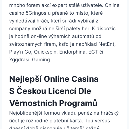
mnoho forem akcí expert stálé uživatele. Online
casino 5Gringos u přesně to místo, které
vyhledávají hráči, kteří si rádi vybírají z
company možná nejširší palety her. K dispozici
je hodně on-line výherních automatů od
světoznámých firem, ksfd je například NetEnt,
Play’n Go, Quickspin, Endorphina, EGT či
Yggdrasil Gaming.
Nejlepší Online Casina
S Českou Licencí Dle
Věrnostních Programů
Nejoblíbenější formou vkladu peněz na hráčský
účet je rozhodně platební karta. Tou versus
dnešní době disponuje už téměř každý,