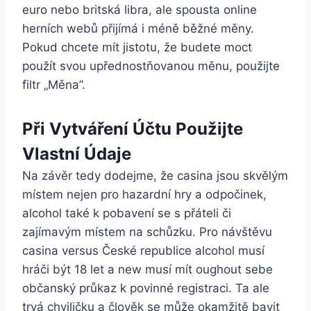
euro nebo britská libra, ale spousta online
herních webů přijímá i méně běžné měny.
Pokud chcete mít jistotu, že budete moct
použít svou upřednostňovanou měnu, použijte
filtr „Měna”.
Při Vytváření Účtu Použijte
Vlastní Údaje
Na závěr tedy dodejme, že casina jsou skvělým
místem nejen pro hazardní hry a odpočinek,
alcohol také k pobavení se s přáteli či
zajímavým místem na schůzku. Pro návštěvu
casina versus České republice alcohol musí
hráči být 18 let a new musí mít oughout sebe
občanský průkaz k povinné registraci. Ta ale
trvá chviličku a člověk se může okamžitě bavit