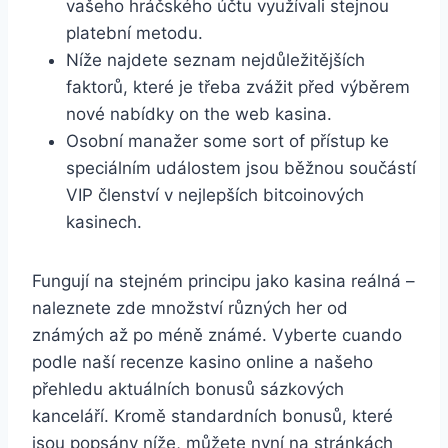
vašeho hráčského účtu využívali stejnou
platební metodu.
Níže najdete seznam nejdůležitějších
faktorů, které je třeba zvážit před výběrem
nové nabídky on the web kasina.
Osobní manažer some sort of přístup ke
speciálním událostem jsou běžnou součástí
VIP členství v nejlepších bitcoinových
kasinech.
Fungují na stejném principu jako kasina reálná –
naleznete zde množství různých her od
známých až po méně známé. Vyberte cuando
podle naší recenze kasino online a našeho
přehledu aktuálních bonusů sázkových
kanceláří. Kromě standardních bonusů, které
jsou popsány níže, můžete nyní na stránkách