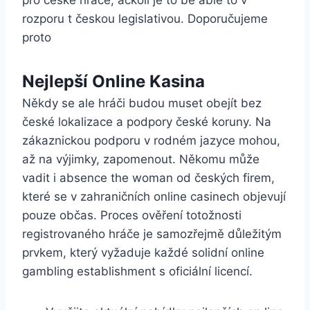
rozporu t českou legislativou. Doporučujeme
proto
Nejlepší Online Kasina
Někdy se ale hráči budou muset obejít bez
české lokalizace a podpory české koruny. Na
zákaznickou podporu v rodném jazyce mohou,
až na výjimky, zapomenout. Někomu může
vadit i absence the woman od českých firem,
které se v zahraničních online casinech objevují
pouze občas. Proces ověření totožnosti
registrovaného hráče je samozřejmě důležitým
prvkem, který vyžaduje každé solidní online
gambling establishment s oficiální licencí.