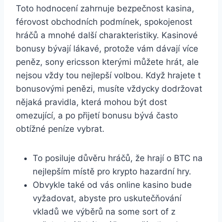
Toto hodnocení zahrnuje bezpečnost kasina,
férovost obchodních podmínek, spokojenost
hráčů a mnohé další charakteristiky. Kasinové
bonusy bývají lákavé, protože vám dávají více
peněz, sony ericsson kterými můžete hrát, ale
nejsou vždy tou nejlepší volbou. Když hrajete t
bonusovými penězi, musíte vždycky dodržovat
nějaká pravidla, která mohou být dost
omezující, a po přijetí bonusu bývá často
obtížné peníze vybrat.
To posiluje důvěru hráčů, že hrají o BTC na
nejlepším místě pro krypto hazardní hry.
Obvykle také od vás online kasino bude
vyžadovat, abyste pro uskutečňování
vkladů we výběrů na some sort of z