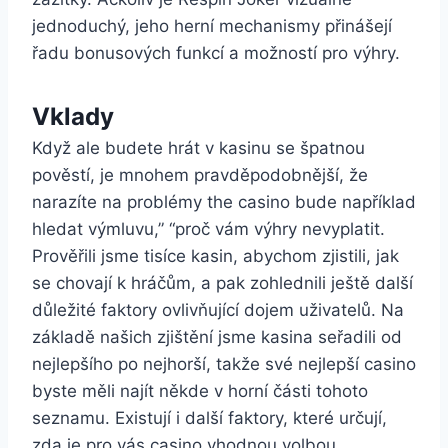
jednoduchý, jeho herní mechanismy přinášejí
řadu bonusových funkcí a možností pro výhry.
Vklady
Když ale budete hrát v kasinu se špatnou
pověstí, je mnohem pravděpodobnější, že
narazíte na problémy the casino bude například
hledat výmluvu,” “proč vám výhry nevyplatit.
Prověřili jsme tisíce kasin, abychom zjistili, jak
se chovají k hráčům, a pak zohlednili ještě další
důležité faktory ovlivňující dojem uživatelů. Na
základě našich zjištění jsme kasina seřadili od
nejlepšího po nejhorší, takže své nejlepší casino
byste měli najít někde v horní části tohoto
seznamu. Existují i další faktory, které určují,
zda je pro vás casino vhodnou volbou.