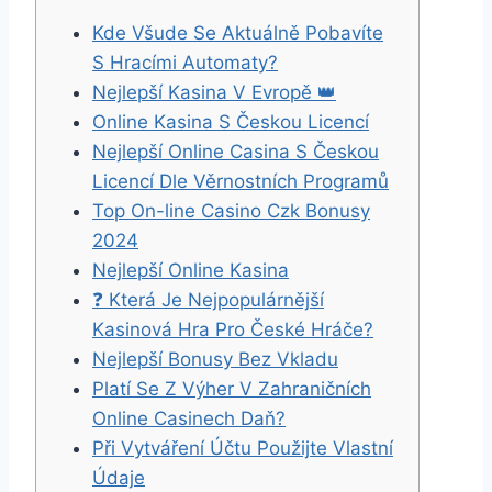
Kde Všude Se Aktuálně Pobavíte
S Hracími Automaty?
Nejlepší Kasina V Evropě 👑
Online Kasina S Českou Licencí
Nejlepší Online Casina S Českou
Licencí Dle Věrnostních Programů
Top On-line Casino Czk Bonusy
2024
Nejlepší Online Kasina
❓ Která Je Nejpopulárnější
Kasinová Hra Pro České Hráče?
Nejlepší Bonusy Bez Vkladu
Platí Se Z Výher V Zahraničních
Online Casinech Daň?
Při Vytváření Účtu Použijte Vlastní
Údaje