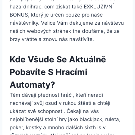
hazardnihrac. com získat také EXKLUZIVNÍ
BONUS, který je určen pouze pro naše
návštěvníky. Velice Vám dekujeme za návštevu
našich webových stránek the doufáme, že ze
brzy vrátíte a znovu nás navštívíte.
Kde Všude Se Aktuálně
Pobavíte S Hracími
Automaty?
Těm dávají přednost hráči, kteří neradi
nechávají svůj osud v rukou štěstí a chtějí
ukázat své schopnosti. Čekají na vás
nejoblíbenější stolní hry jako blackjack, ruleta,
poker, kostky a mnoho dalších sixth is v