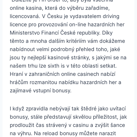
online kasina, která do výběru zařadíme,
licencovaná. V Česku je vydavatelem driving
licence pro provozování on-line hazardních her
Ministerstvo Financí České republiky. Díky
těmto a mnoha dalším kritériím vám dokážeme
nabídnout velmi podrobný přehled toho, jaké
jsou ty nejlepší kasinové stránky, s jakými se na
našem trhu lze sixth is v této oblasti setkat.
Hraní v zahraničních online casinech nabízí
hráčům rozmanitou nabídku hazardních her a
zajímavé vstupní bonusy.
I když zpravidla nebývají tak štědré jako uvítací
bonusy, stále představují skvělou příležitost, jak
prodloužit čas strávený v casinu a zvýšit šance
na výhru. Na reload bonusy můžete narazit