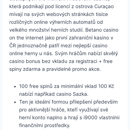
která podnikají pod licencí z ostrova Curaçao
mívají na svých webových stránkách tisíce
rozličných online výherních automatů od
velkého množství herních studií. Betano casino
on the internet jako první zahraniční kasino v
ČR jednoznačně patří mezi nejlepší casino
online herny u nás. Svým hráčům nabízí skvělý
casino bonus bez vkladu za registraci + free
spiny zdarma a pravidelné promo akce.
100 free spinů za minimální vklad 100 Kč
nabízí napříkad casino Sazka.
Ten je ideální formou přilepšení především
pro aktivnější hráče, kteří využívají své
herní konto naplno a hrají s i9000 vlastními
finančními prostředky.