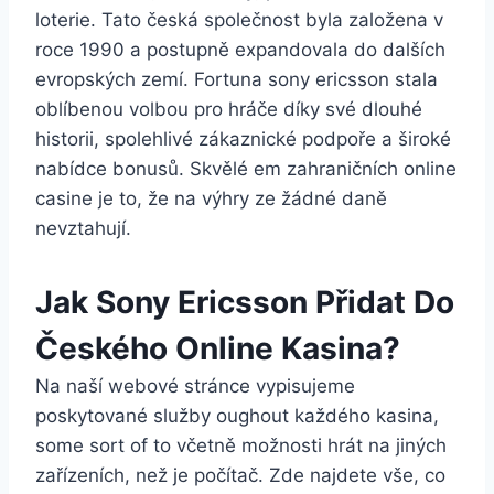
loterie. Tato česká společnost byla založena v
roce 1990 a postupně expandovala do dalších
evropských zemí. Fortuna sony ericsson stala
oblíbenou volbou pro hráče díky své dlouhé
historii, spolehlivé zákaznické podpoře a široké
nabídce bonusů. Skvělé em zahraničních online
casine je to, že na výhry ze žádné daně
nevztahují.
Jak Sony Ericsson Přidat Do
Českého Online Kasina?
Na naší webové stránce vypisujeme
poskytované služby oughout každého kasina,
some sort of to včetně možnosti hrát na jiných
zařízeních, než je počítač. Zde najdete vše, co