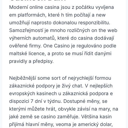
Moderní online casina jsou z počátku vyvíjena
em platformách, které h tím počítají a new
umožňují naprosto dokonalou responzibilitu.
Samozřejmostí je mnoho rozličných on the web
výherních automatů, které do casina dodávají
ověřené firmy. One Casino je regulováno podle
maltské licence, a proto se musí řídit danými
pravidly a předpisy.
Nejběžnější some sort of nejrychlejší formou
zákaznické podpory je živý chat. V nejlepších
evropských kasinech u zákaznická podpora e
dispozici 7 dní v týdnu. Dostupné měny, se
kterými můžete hrát, obvykle závisí na mary, na
jaké země se casino zaměřuje. Většina kasin
přijímá hlavní měny, veoma je americký dolar,