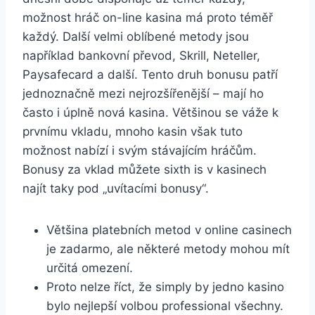
možnost hráč on-line kasina má proto téměř
každý. Další velmi oblíbené metody jsou
například bankovní převod, Skrill, Neteller,
Paysafecard a další. Tento druh bonusu patří
jednoznačně mezi nejrozšířenější – mají ho
často i úplně nová kasina. Většinou se váže k
prvnímu vkladu, mnoho kasin však tuto
možnost nabízí i svým stávajícím hráčům.
Bonusy za vklad můžete sixth is v kasinech
najít taky pod „uvítacími bonusy“.
Většina platebních metod v online casinech
je zadarmo, ale některé metody mohou mít
určitá omezení.
Proto nelze říct, že simply by jedno kasino
bylo nejlepší volbou professional všechny.