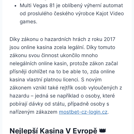
Multi Vegas 81 je oblíbený výherní automat
od proslulého českého výrobce Kajot Video
games.
Díky zákonu o hazardních hrách z roku 2017
jsou online kasina zcela legální. Díky tomuto
zákonu svou činnost ukončilo mnoho
nelegálních online kasin, protože zákon začal
přísněji dohlížet na to be able to, zda online
kasina vlastní platnou licenci. S novým
zákonem vznikl také rejtřík osob vyloučených z
hazardu – jedná se například o osoby, které
pobírají dávky od státu, případně osoby s
nařízeným zákazem
mostbet-cz-login.cz
.
Nejlepší Kasina V Evropě 👑