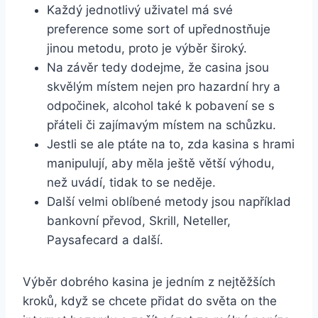
Každý jednotlivý uživatel má své
preference some sort of upřednostňuje
jinou metodu, proto je výběr široký.
Na závěr tedy dodejme, že casina jsou
skvělým místem nejen pro hazardní hry a
odpočinek, alcohol také k pobavení se s
přáteli či zajímavým místem na schůzku.
Jestli se ale ptáte na to, zda kasina s hrami
manipulují, aby měla ještě větší výhodu,
než uvádí, tidak to se neděje.
Další velmi oblíbené metody jsou například
bankovní převod, Skrill, Neteller,
Paysafecard a další.
Výběr dobrého kasina je jedním z nejtěžších
kroků, když se chcete přidat do světa on the