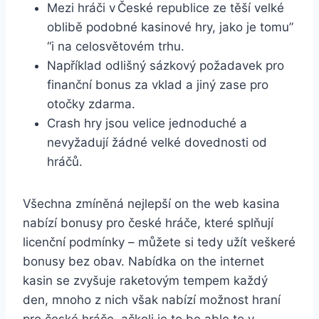
Mezi hráči v České republice ze těší velké
oblibě podobné kasinové hry, jako je tomu”
“i na celosvětovém trhu.
Například odlišný sázkový požadavek pro
finanční bonus za vklad a jiný zase pro
otočky zdarma.
Crash hry jsou velice jednoduché a
nevyžadují žádné velké dovednosti od
hráčů.
Všechna zmíněná nejlepší on the web kasina
nabízí bonusy pro české hráče, které splňují
licenční podmínky – můžete si tedy užít veškeré
bonusy bez obav. Nabídka on the internet
kasin se zvyšuje raketovým tempem každý
den, mnoho z nich však nabízí možnost hraní
pro české hráče, ačkoli je to be able to v