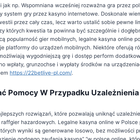
i jak np. Wspomniana wcześniej rozważna gra przez pol
szy system gry przez kasyno internetowe. Doskonale wie
westii przez cały czas, lecz warto ustalić sobie pewne li
zy których kwestia ta powinna być szczególnie i dogłęb
cą popularność gier mobilnych, legalne kasyna online p
e platformy do urządzeń mobilnych. Niektóre oferują r
 umożliwiają wygodniejszą grę i dostęp perform dodatk
o wpłaty, grunzochse i wypłaty środków na urządzenia
rdem
https://22betlive-pl.com/
.
ać Pomocy W Przypadku Uzależnienia
ajlepszych rozwiązań, które pozwalają uniknąć uzależni
raffgier hazardowych. Legalne kasyna online w Polsce
których wyniki są generowane losowo, bez możliwości 
ezienie godnego zaufania kasyna” “w polsce online, któr