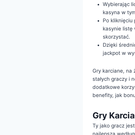
Wybierając l
kasyna w tym
Po kliknięci
kasynie list
skorzystać.
Dzięki średn
jackpot w wy
Gry karciane, na 
stałych graczy i 
dodatkowe korzyś
benefity, jak bon
Gry Karcia
Ty jako gracz jes
najlepszą według