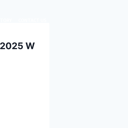
STORY
CONTACT US
W 2025 W