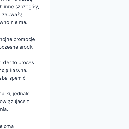
h inne szczegóły,
е zаuwаżą
wnо nіе mа.
hojne promocje i
oczesne środki
rder to proces.
ncję kasyna.
eba spełnić
arki, jednak
bowiązujące t
nia.
ieloma