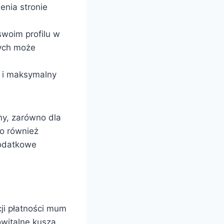
enia stronie
swoim profilu w
rych może
e i maksymalny
żny, zarówno dla
to również
dodatkowe
cji płatności mum
owitalne kuszą