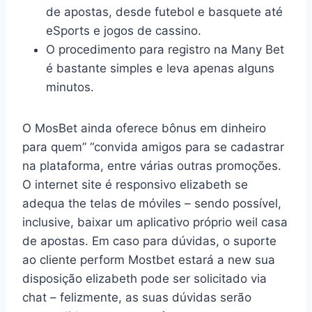
de apostas, desde futebol e basquete até
eSports e jogos de cassino.
O procedimento para registro na Many Bet
é bastante simples e leva apenas alguns
minutos.
O MosBet ainda oferece bônus em dinheiro
para quem” “convida amigos para se cadastrar
na plataforma, entre várias outras promoções.
O internet site é responsivo elizabeth se
adequa the telas de móviles – sendo possível,
inclusive, baixar um aplicativo próprio weil casa
de apostas. Em caso para dúvidas, o suporte
ao cliente perform Mostbet estará a new sua
disposição elizabeth pode ser solicitado via
chat – felizmente, as suas dúvidas serão