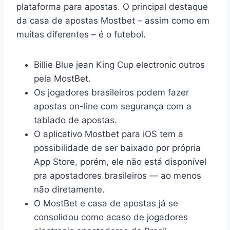
plataforma para apostas. O principal destaque
da casa de apostas Mostbet – assim como em
muitas diferentes – é o futebol.
Billie Blue jean King Cup electronic outros
pela MostBet.
Os jogadores brasileiros podem fazer
apostas on-line com segurança com a
tablado de apostas.
O aplicativo Mostbet para iOS tem a
possibilidade de ser baixado por própria
App Store, porém, ele não está disponível
pra apostadores brasileiros — ao menos
não diretamente.
O MostBet e casa de apostas já se
consolidou como acaso de jogadores