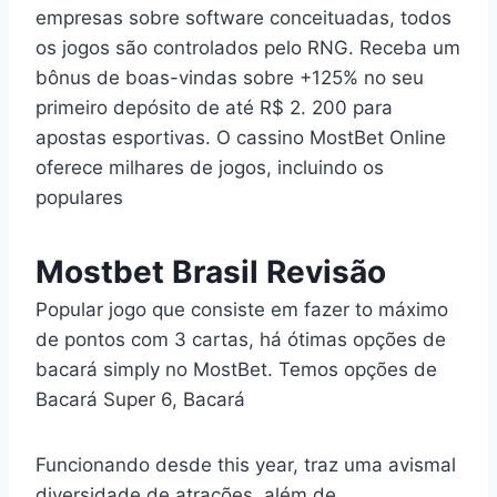
empresas sobre software conceituadas, todos
os jogos são controlados pelo RNG. Receba um
bônus de boas-vindas sobre +125% no seu
primeiro depósito de até R$ 2. 200 para
apostas esportivas. O cassino MostBet Online
oferece milhares de jogos, incluindo os
populares
Mostbet Brasil Revisão
Popular jogo que consiste em fazer to máximo
de pontos com 3 cartas, há ótimas opções de
bacará simply no MostBet. Temos opções de
Bacará Super 6, Bacará
Funcionando desde this year, traz uma avismal
diversidade de atrações, além de