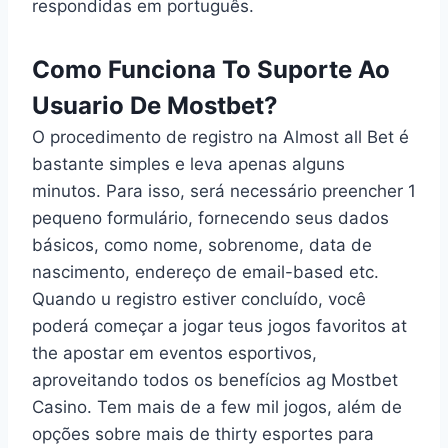
respondidas em português.
Como Funciona To Suporte Ao
Usuario De Mostbet?
O procedimento de registro na Almost all Bet é
bastante simples e leva apenas alguns
minutos. Para isso, será necessário preencher 1
pequeno formulário, fornecendo seus dados
básicos, como nome, sobrenome, data de
nascimento, endereço de email-based etc.
Quando u registro estiver concluído, você
poderá começar a jogar teus jogos favoritos at
the apostar em eventos esportivos,
aproveitando todos os benefícios ag Mostbet
Casino. Tem mais de a few mil jogos, além de
opções sobre mais de thirty esportes para