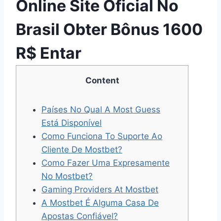
Online Site Oficial No
Brasil Obter Bônus 1600
R$ Entar
Content
Países No Qual A Most Guess
Está Disponível
Como Funciona To Suporte Ao
Cliente De Mostbet?
Como Fazer Uma Expresamente
No Mostbet?
Gaming Providers At Mostbet
A Mostbet É Alguma Casa De
Apostas Confiável?