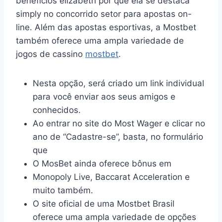
benefícios elizabeth por que ela se destaca
simply no concorrido setor para apostas on-
line. Além das apostas esportivas, a Mostbet
também oferece uma ampla variedade de
jogos de cassino
mostbet
.
Nesta opção, será criado um link individual
para você enviar aos seus amigos e
conhecidos.
Ao entrar no site do Most Wager e clicar no
ano de “Cadastre-se”, basta, no formulário
que
O MosBet ainda oferece bônus em
Monopoly Live, Baccarat Acceleration e
muito também.
O site oficial de uma Mostbet Brasil
oferece uma ampla variedade de opções