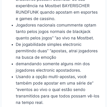
experiência na Mostbet BAYERISCHER
RUNDFUNK quando apostam em esportes
e games de cassino.
Jogadores nacionais comummente optam
tanto pelos jogos normais de blackjack
quanto pelos jogos” “ao vivo na Mostbet.
De jogabilidade simples electronic
permitindo duas” “apostas, atrai jogadores
na busca de emoção
demandando somente alguns min dos
jogadores electronic apostadores.
Usando a opção multi-apostas, você
também pode apostar em uma série de”
“eventos ao vivo o qual estão sendo
transmitidos para que todos possam vê-los
na tempo real.