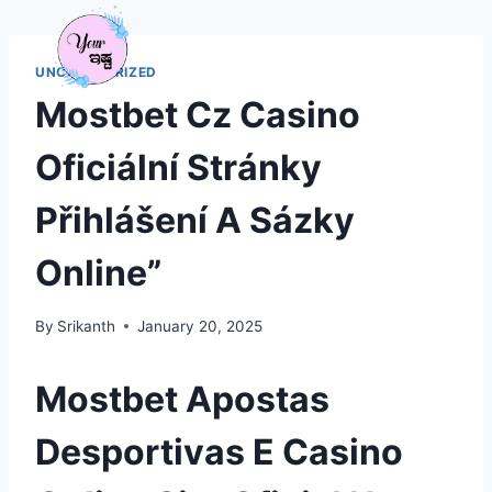
Menu
UNCATEGORIZED
Mostbet Cz Casino
Oficiální Stránky
Přihlášení A Sázky
Online”
By
Srikanth
January 20, 2025
Mostbet Apostas
Desportivas E Casino