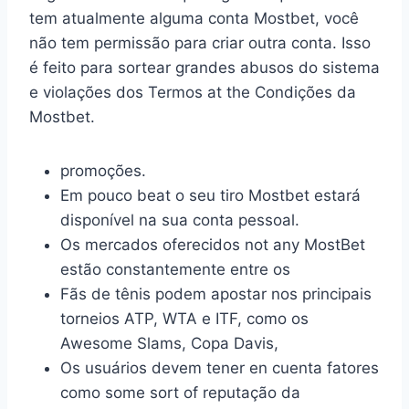
tem atualmente alguma conta Mostbet, você
não tem permissão para criar outra conta. Isso
é feito para sortear grandes abusos do sistema
e violações dos Termos at the Condições da
Mostbet.
promoções.
Em pouco beat o seu tiro Mostbet estará
disponível na sua conta pessoal.
Os mercados oferecidos not any MostBet
estão constantemente entre os
Fãs de tênis podem apostar nos principais
torneios ATP, WTA e ITF, como os
Awesome Slams, Copa Davis,
Os usuários devem tener en cuenta fatores
como some sort of reputação da