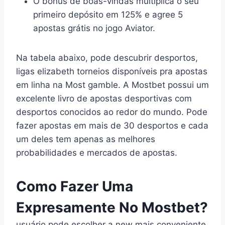
O bônus de boas-vindas multiplica o seu
primeiro depósito em 125% e agree 5
apostas grátis no jogo Aviator.
Na tabela abaixo, pode descubrir desportos,
ligas elizabeth torneios disponíveis pra apostas
em linha na Most gamble. A Mostbet possui um
excelente livro de apostas desportivas com
desportos conocidos ao redor do mundo. Pode
fazer apostas em mais de 30 desportos e cada
um deles tem apenas as melhores
probabilidades e mercados de apostas.
Como Fazer Uma
Expresamente No Mostbet?
usuário pode escolher a new mais conveniente.