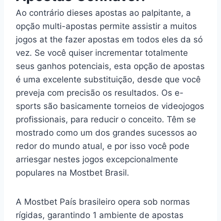
Ao contrário dieses apostas ao palpitante, a
opção multi-apostas permite assistir a muitos
jogos at the fazer apostas em todos eles da só
vez. Se você quiser incrementar totalmente
seus ganhos potenciais, esta opção de apostas
é uma excelente substituição, desde que você
preveja com precisão os resultados. Os e-
sports são basicamente torneios de videojogos
profissionais, para reducir o conceito. Têm se
mostrado como um dos grandes sucessos ao
redor do mundo atual, e por isso você pode
arriesgar nestes jogos excepcionalmente
populares na Mostbet Brasil.
A Mostbet País brasileiro opera sob normas
rígidas, garantindo 1 ambiente de apostas