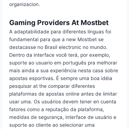
organizacion.
Gaming Providers At Mostbet
A adaptabilidade para diferentes línguas foi
fundamental para que a new Mostbet se
destacasse no Brasil electronic no mundo.
Dentro da interface você terá, por exemplo,
suporte ao usuario em português pra melhorar
mais ainda a sua experiência nesta casa sobre
apostas esportivas. É sempre uma boa idéia
pesquisar at the comparar diferentes
plataformas de apostas online antes de limitar
usar uma. Os usuários devem tener en cuenta
fatores como a reputação da plataforma,
medidas de segurança, interface de usuário e
suporte ao cliente ao selecionar uma