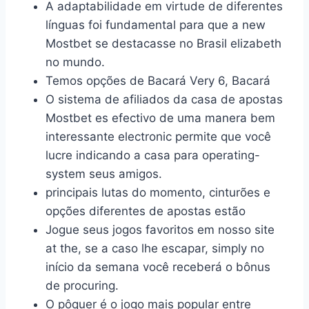
A adaptabilidade em virtude de diferentes
línguas foi fundamental para que a new
Mostbet se destacasse no Brasil elizabeth
no mundo.
Temos opções de Bacará Very 6, Bacará
O sistema de afiliados da casa de apostas
Mostbet es efectivo de uma manera bem
interessante electronic permite que você
lucre indicando a casa para operating-
system seus amigos.
principais lutas do momento, cinturões e
opções diferentes de apostas estão
Jogue seus jogos favoritos em nosso site
at the, se a caso lhe escapar, simply no
início da semana você receberá o bônus
de procuring.
O pôquer é o jogo mais popular entre