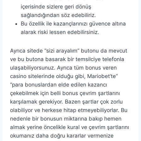
içerisinde sizlere geri dönüş
sağlandığından söz edebiliriz.
Bu özellik ile kazançlarınızı güvence altına
alarak riski lessen edebilirsiniz.
Ayrıca sitede “sizi arayalım” butonu da mevcut
ve bu butona basarak bir temsilciye telefonla
ulaşabiliyorsunuz. Ayrıca tüm bonus veren
casino sitelerinde olduğu gibi, Mariobet’te”
“para bonuslardan elde edilen kazancı
çekebilmek için belli bonus çevrim şartlarını
karşılamak gerekiyor. Bazen şartlar çok zorlu
olabiliyor ve herkese hitap etmeyebiliyorlar. Bu
nedenle bir bonusun miktarına bakıp hemen
almak yerine öncelikle kural ve çevrim şartlarını
okumanız daha doğru kararlar vermenize