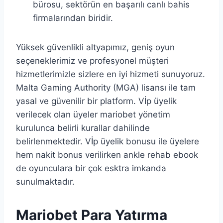
bürosu, sektörün en başarılı canlı bahis
firmalarından biridir.
Yüksek güvenlikli altyapımız, geniş oyun
seçeneklerimiz ve profesyonel müşteri
hizmetlerimizle sizlere en iyi hizmeti sunuyoruz.
Malta Gaming Authority (MGA) lisansı ile tam
yasal ve güvenilir bir platform. Vİp üyelik
verilecek olan üyeler mariobet yönetim
kurulunca belirli kurallar dahilinde
belirlenmektedir. Vİp üyelik bonusu ile üyelere
hem nakit bonus verilirken ankle rehab ebook
de oyunculara bir çok esktra imkanda
sunulmaktadır.
Mariobet Para Yatırma