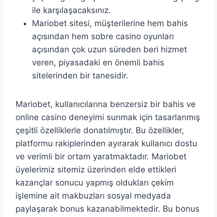
ile karşılaşacaksınız.
Mariobet sitesi, müşterilerine hem bahis
açısından hem sobre casino oyunları
açısından çok uzun süreden beri hizmet
veren, piyasadaki en önemli bahis
sitelerinden bir tanesidir.
Mariobet, kullanıcılarına benzersiz bir bahis ve
online casino deneyimi sunmak için tasarlanmış
çeşitli özelliklerle donatılmıştır. Bu özellikler,
platformu rakiplerinden ayırarak kullanıcı dostu
ve verimli bir ortam yaratmaktadır. Mariobet
üyelerimiz sitemiz üzerinden elde ettikleri
kazançlar sonucu yapmış oldukları çekim
işlemine ait makbuzları sosyal medyada
paylaşarak bonus kazanabilmektedir. Bu bonus