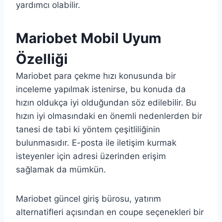
yardımcı olabilir.
Mariobet Mobil Uyum
Özelliği
Mariobet para çekme hızı konusunda bir
inceleme yapılmak istenirse, bu konuda da
hızın oldukça iyi olduğundan söz edilebilir. Bu
hızın iyi olmasındaki en önemli nedenlerden bir
tanesi de tabi ki yöntem çeşitliliğinin
bulunmasıdır. E-posta ile iletişim kurmak
isteyenler için adresi üzerinden erişim
sağlamak da mümkün.
Mariobet güncel giriş bürosu, yatırım
alternatifleri açısından en coupe seçenekleri bir