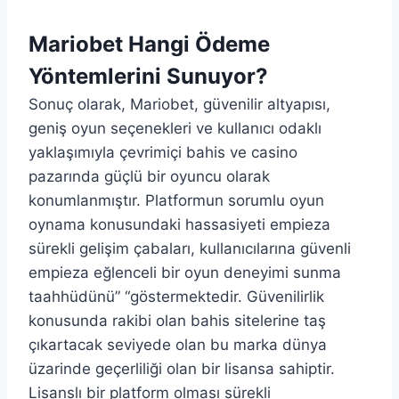
Mariobet Hangi Ödeme
Yöntemlerini Sunuyor?
Sonuç olarak, Mariobet, güvenilir altyapısı,
geniş oyun seçenekleri ve kullanıcı odaklı
yaklaşımıyla çevrimiçi bahis ve casino
pazarında güçlü bir oyuncu olarak
konumlanmıştır. Platformun sorumlu oyun
oynama konusundaki hassasiyeti empieza
sürekli gelişim çabaları, kullanıcılarına güvenli
empieza eğlenceli bir oyun deneyimi sunma
taahhüdünü” “göstermektedir. Güvenilirlik
konusunda rakibi olan bahis sitelerine taş
çıkartacak seviyede olan bu marka dünya
üzarinde geçerliliği olan bir lisansa sahiptir.
Lisanslı bir platform olması sürekli