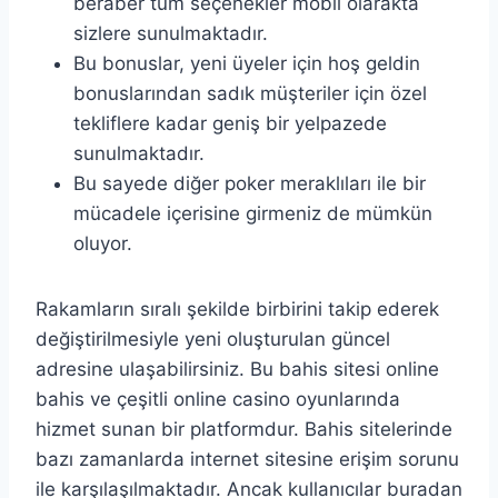
beraber tüm seçenekler mobil olarakta
sizlere sunulmaktadır.
Bu bonuslar, yeni üyeler için hoş geldin
bonuslarından sadık müşteriler için özel
tekliflere kadar geniş bir yelpazede
sunulmaktadır.
Bu sayede diğer poker meraklıları ile bir
mücadele içerisine girmeniz de mümkün
oluyor.
Rakamların sıralı şekilde birbirini takip ederek
değiştirilmesiyle yeni oluşturulan güncel
adresine ulaşabilirsiniz. Bu bahis sitesi online
bahis ve çeşitli online casino oyunlarında
hizmet sunan bir platformdur. Bahis sitelerinde
bazı zamanlarda internet sitesine erişim sorunu
ile karşılaşılmaktadır. Ancak kullanıcılar buradan