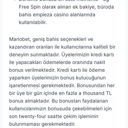
Free Spin olarak alınan ek bakiye, büroda
bahis empieza casino alanlarında
kullanılabilir.
Mariobet, geniş bahis seçenekleri ve
kazandıran oranları ile kullanıcılarına kaliteli bir
deneyim sunmaktadır. Üyelerimizin kredi kartı
ile yapacakları ödemelerde oranında nakit
bonus verilmektedir. Kredi kartı ile ödeme
yaparken üyelerimizin bonus kutucuğunun
işaretlenmesi gerekmektedir. Bonusundan her
bir üye bir gün içinde en fazla a thousand TL
bonus almaktadır. Bu bonustan faydalanan
kullanıcılarımızın bonusuda çekebilmeleri için
son twenty-four saatte çekim işleminin
bulunmaması gerekmektedir.