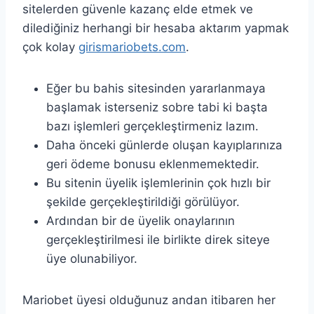
sitelerden güvenle kazanç elde etmek ve
dilediğiniz herhangi bir hesaba aktarım yapmak
çok kolay
girismariobets.com
.
Eğer bu bahis sitesinden yararlanmaya
başlamak isterseniz sobre tabi ki başta
bazı işlemleri gerçekleştirmeniz lazım.
Daha önceki günlerde oluşan kayıplarınıza
geri ödeme bonusu eklenmemektedir.
Bu sitenin üyelik işlemlerinin çok hızlı bir
şekilde gerçekleştirildiği görülüyor.
Ardından bir de üyelik onaylarının
gerçekleştirilmesi ile birlikte direk siteye
üye olunabiliyor.
Mariobet üyesi olduğunuz andan itibaren her