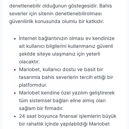
denetlenebilir olduğunun göstegesidir. Bahis
severler için sitenin denetlenebilirolması
güvenilirlik konusunda olumlu bir katkıdır.
İnternet bağlantınızın olması ev kendinize
ait kullanıcı bilgilerini kullanmanız güvenli
şekilde siteye ulaşmanız için yeterli
olacaktır.
Mariobet, kullanıcı dostu ve basit bir
tasarımla bahis severlerin tercih ettiği bir
platformdur.
Mariobet kendine özel yazılım geliştirerek
tüm sistemsel bağları eline almış olan
sağlam bir firmadır.
24 saat boyunca finansal işlemlerin büyük
bir rahatlık içinde yapılabildiği Mariobet