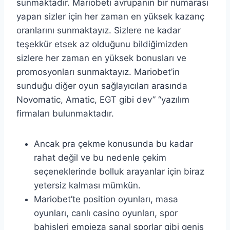
sunmaktadır. Mariobeti avrupanın bir numarası
yapan sizler için her zaman en yüksek kazanç
oranlarını sunmaktayız. Sizlere ne kadar
teşekkür etsek az olduğunu bildiğimizden
sizlere her zaman en yüksek bonusları ve
promosyonları sunmaktayız. Mariobet’in
sunduğu diğer oyun sağlayıcıları arasında
Novomatic, Amatic, EGT gibi dev” “yazılım
firmaları bulunmaktadır.
Ancak pra çekme konusunda bu kadar
rahat değil ve bu nedenle çekim
seçeneklerinde bolluk arayanlar için biraz
yetersiz kalması mümkün.
Mariobet’te position oyunları, masa
oyunları, canlı casino oyunları, spor
bahisleri empieza sanal sporlar gibi geniş