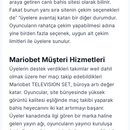
araya getiren canlı bahis sitesi olarak bilinir.
Fakat bunun yanı sıra sitenin çekim seçenekleri
de” “üyelere avantaj katan bir diğer durumdur.
Oyuncuların rahatça çekim yapabilmesi adına
yine birden fazla seçenek, uygun alt çekim
limitleri ile üyelere sunulur.
Mariobet Müşteri Hizmetleri
Üyelerin destek verdikleri takımlar weil dahil
olmak üzere her maçı takip edebildikleri
Mariobet TELEVISION SET, büroya artı değer
katar. Oyuncular, site bünyesinde yüksek
görüntü kalitesi eşliğinde maç takibi yaparak
bahis heyecanını iki kat artırmayı başarır.
Üyeler kanadında ilgi gören bir marka haline
gelen yayın ağı, oyuncuların yayıncı kuruluşa