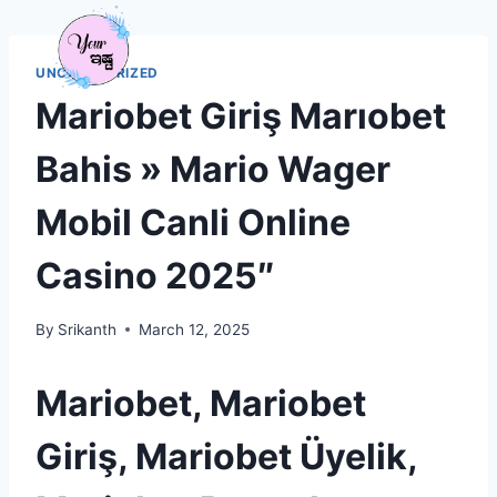
Menu
UNCATEGORIZED
Mariobet Giriş Marıobet
Bahis » Mario Wager
Mobil Canli Online
Casino 2025″
By
Srikanth
March 12, 2025
Mariobet, Mariobet
Giriş, Mariobet Üyelik,