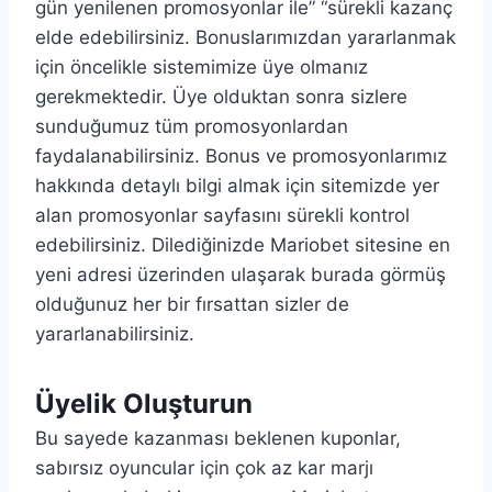
gün yenilenen promosyonlar ile” “sürekli kazanç
elde edebilirsiniz. Bonuslarımızdan yararlanmak
için öncelikle sistemimize üye olmanız
gerekmektedir. Üye olduktan sonra sizlere
sunduğumuz tüm promosyonlardan
faydalanabilirsiniz. Bonus ve promosyonlarımız
hakkında detaylı bilgi almak için sitemizde yer
alan promosyonlar sayfasını sürekli kontrol
edebilirsiniz. Dilediğinizde Mariobet sitesine en
yeni adresi üzerinden ulaşarak burada görmüş
olduğunuz her bir fırsattan sizler de
yararlanabilirsiniz.
Üyelik Oluşturun
Bu sayede kazanması beklenen kuponlar,
sabırsız oyuncular için çok az kar marjı