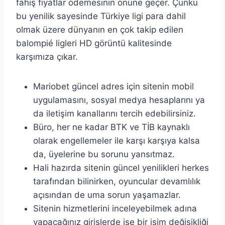
fahiş fiyatlar ödemesinin önüne geçer. Çünkü
bu yenilik sayesinde Türkiye ligi para dahil
olmak üzere dünyanın en çok takip edilen
balompié ligleri HD görüntü kalitesinde
karşımıza çıkar.
Mariobet güncel adres için sitenin mobil
uygulamasını, sosyal medya hesaplarını ya
da iletişim kanallarını tercih edebilirsiniz.
Büro, her ne kadar BTK ve TİB kaynaklı
olarak engellemeler ile karşı karşıya kalsa
da, üyelerine bu sorunu yansıtmaz.
Hali hazırda sitenin güncel yenilikleri herkes
tarafından bilinirken, oyuncular devamlılık
açısından de uma sorun yaşamazlar.
Sitenin hizmetlerini inceleyebilmek adına
yapacağınız girişlerde ise bir isim değişikliği