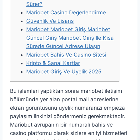
Sürer?
Mariobet Casino Değerlendirme
Güvenlik Ve Lisans
Mariobet Mariobet Giriş Mariobet
Güncel Giriş Mariobet Giriş Ile Kısa
Sürede Güncel Adrese Ulaşın
Mariobet Bahis Ve Casino Sitesi
Kripto & Sanal Kartlar
Mariobet Giriş Ve Üyelik 2025
Bu işlemleri yaptıktan sonra mariobet iletişim
bölümünde yer alan postal mail adreslerine
ekran görüntüsünü üyelik numaranızı empieza
paylaşım linkinizi göndermeniz gerekmektedir.
Mariobet avrupanın bir numaralı bahis ve
casino platformu olarak sizlere en iyi hizmetleri