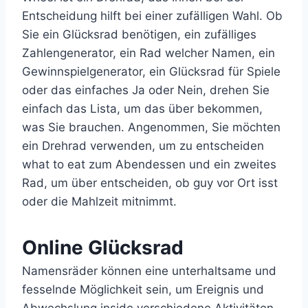
Entscheidung hilft bei einer zufälligen Wahl. Ob
Sie ein Glücksrad benötigen, ein zufälliges
Zahlengenerator, ein Rad welcher Namen, ein
Gewinnspielgenerator, ein Glücksrad für Spiele
oder das einfaches Ja oder Nein, drehen Sie
einfach das Lista, um das über bekommen,
was Sie brauchen. Angenommen, Sie möchten
ein Drehrad verwenden, um zu entscheiden
what to eat zum Abendessen und ein zweites
Rad, um über entscheiden, ob guy vor Ort isst
oder die Mahlzeit mitnimmt.
Online Glücksrad
Namensräder können eine unterhaltsame und
fesselnde Möglichkeit sein, um Ereignis und
Abwechslung inside verschiedene Aktivitäten