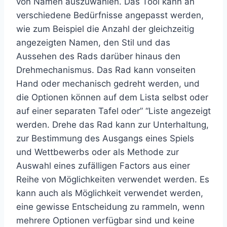
von Namen auszuwählen. Das Tool kann an
verschiedene Bedürfnisse angepasst werden,
wie zum Beispiel die Anzahl der gleichzeitig
angezeigten Namen, den Stil und das
Aussehen des Rads darüber hinaus den
Drehmechanismus. Das Rad kann vonseiten
Hand oder mechanisch gedreht werden, und
die Optionen können auf dem Lista selbst oder
auf einer separaten Tafel oder” “Liste angezeigt
werden. Drehe das Rad kann zur Unterhaltung,
zur Bestimmung des Ausgangs eines Spiels
und Wettbewerbs oder als Methode zur
Auswahl eines zufälligen Factors aus einer
Reihe von Möglichkeiten verwendet werden. Es
kann auch als Möglichkeit verwendet werden,
eine gewisse Entscheidung zu rammeln, wenn
mehrere Optionen verfügbar sind und keine