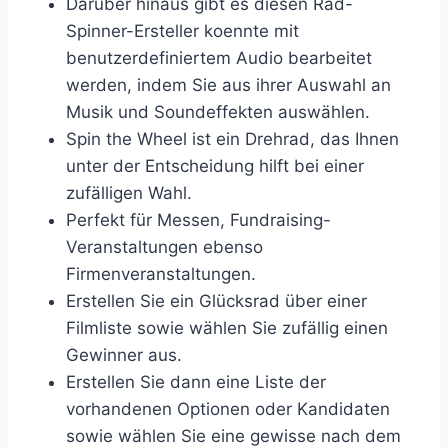
Darüber hinaus gibt es diesen Rad-
Spinner-Ersteller koennte mit
benutzerdefiniertem Audio bearbeitet
werden, indem Sie aus ihrer Auswahl an
Musik und Soundeffekten auswählen.
Spin the Wheel ist ein Drehrad, das Ihnen
unter der Entscheidung hilft bei einer
zufälligen Wahl.
Perfekt für Messen, Fundraising-
Veranstaltungen ebenso
Firmenveranstaltungen.
Erstellen Sie ein Glücksrad über einer
Filmliste sowie wählen Sie zufällig einen
Gewinner aus.
Erstellen Sie dann eine Liste der
vorhandenen Optionen oder Kandidaten
sowie wählen Sie eine gewisse nach dem