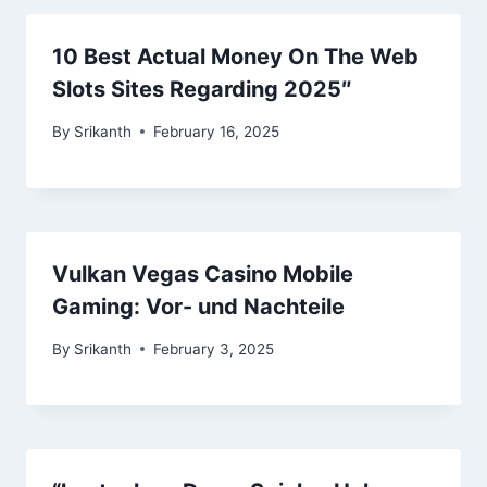
10 Best Actual Money On The Web
Slots Sites Regarding 2025″
By
Srikanth
February 16, 2025
Vulkan Vegas Casino Mobile
Gaming: Vor- und Nachteile
By
Srikanth
February 3, 2025