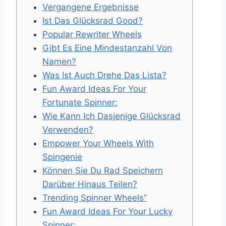
Vergangene Ergebnisse
Ist Das Glücksrad Good?
Popular Rewriter Wheels
Gibt Es Eine Mindestanzahl Von
Namen?
Was Ist Auch Drehe Das Lista?
Fun Award Ideas For Your
Fortunate Spinner:
Wie Kann Ich Dasjenige Glücksrad
Verwenden?
Empower Your Wheels With
Spingenie
Können Sie Du Rad Speichern
Darüber Hinaus Teilen?
Trending Spinner Wheels”
Fun Award Ideas For Your Lucky
Spinner: