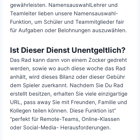
gewährleisten. NamensauswahlLehrer und
Teamleiter lieben unsere Namensauswahl-
Funktion, um Schüler und Teammitglieder fair
für Aufgaben oder Belohnungen auszuwählen.
Ist Dieser Dienst Unentgeltlich?
Das Rad kann dann von einem Zocker gedreht
werden, sowie wo auch diese woche das Rad
anhält, wird dieses Bilanz oder dieser Gebühr
dem Spieler zuerkannt. Nachdem Sie Du Rad
erstellt besitzen, erhalten Sie viele einzigartige
URL, pass away Sie mit Freunden, Familie und
Kollegen teilen können. Diese Funktion ist”
“perfekt für Remote-Teams, Online-Klassen
oder Social-Media- Herausforderungen.