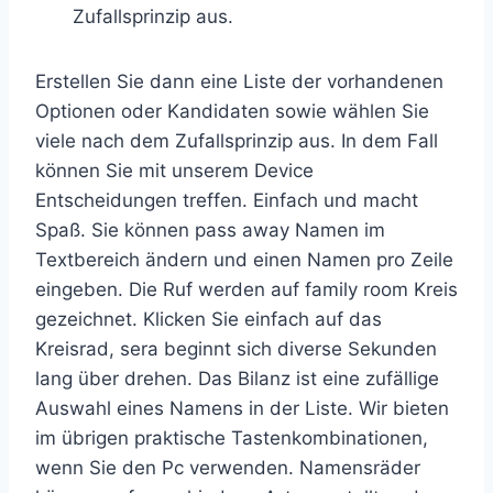
Zufallsprinzip aus.
Erstellen Sie dann eine Liste der vorhandenen
Optionen oder Kandidaten sowie wählen Sie
viele nach dem Zufallsprinzip aus. In dem Fall
können Sie mit unserem Device
Entscheidungen treffen. Einfach und macht
Spaß. Sie können pass away Namen im
Textbereich ändern und einen Namen pro Zeile
eingeben. Die Ruf werden auf family room Kreis
gezeichnet. Klicken Sie einfach auf das
Kreisrad, sera beginnt sich diverse Sekunden
lang über drehen. Das Bilanz ist eine zufällige
Auswahl eines Namens in der Liste. Wir bieten
im übrigen praktische Tastenkombinationen,
wenn Sie den Pc verwenden. Namensräder