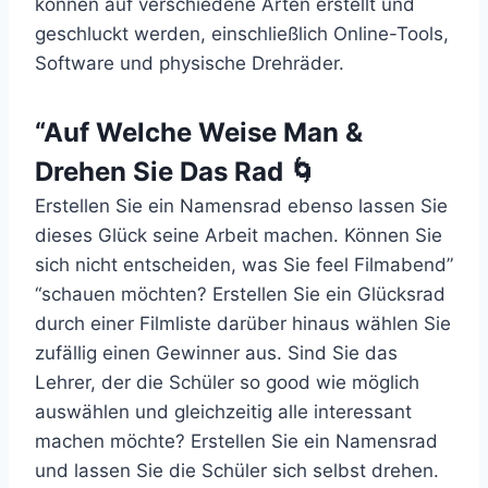
können auf verschiedene Arten erstellt und
geschluckt werden, einschließlich Online-Tools,
Software und physische Drehräder.
“Auf Welche Weise Man &
Drehen Sie Das Rad 🌀
Erstellen Sie ein Namensrad ebenso lassen Sie
dieses Glück seine Arbeit machen. Können Sie
sich nicht entscheiden, was Sie feel Filmabend”
“schauen möchten? Erstellen Sie ein Glücksrad
durch einer Filmliste darüber hinaus wählen Sie
zufällig einen Gewinner aus. Sind Sie das
Lehrer, der die Schüler so good wie möglich
auswählen und gleichzeitig alle interessant
machen möchte? Erstellen Sie ein Namensrad
und lassen Sie die Schüler sich selbst drehen.