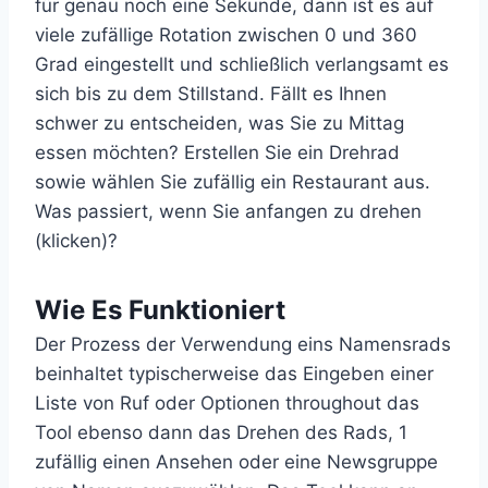
für genau noch eine Sekunde, dann ist es auf
viele zufällige Rotation zwischen 0 und 360
Grad eingestellt und schließlich verlangsamt es
sich bis zu dem Stillstand. Fällt es Ihnen
schwer zu entscheiden, was Sie zu Mittag
essen möchten? Erstellen Sie ein Drehrad
sowie wählen Sie zufällig ein Restaurant aus.
Was passiert, wenn Sie anfangen zu drehen
(klicken)?
Wie Es Funktioniert
Der Prozess der Verwendung eins Namensrads
beinhaltet typischerweise das Eingeben einer
Liste von Ruf oder Optionen throughout das
Tool ebenso dann das Drehen des Rads, 1
zufällig einen Ansehen oder eine Newsgruppe