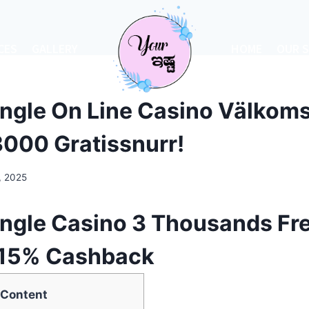
CES
GALLERY
HOME
OUR 
ngle On Line Casino Välkom
3000 Gratissnurr!
8, 2025
ngle Casino 3 Thousands Fre
 15% Cashback
Content