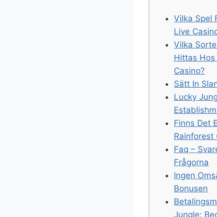
Vilka Spel 
Live Casin
Vilka Sort
Hittas Hos
Casino?
Sätt In Sla
Lucky Jun
Establishm
Finns Det 
Rainforest
Faq – Svar
Frågorna
Ingen Omsä
Bonusen
Betalingsm
Jungle: Be