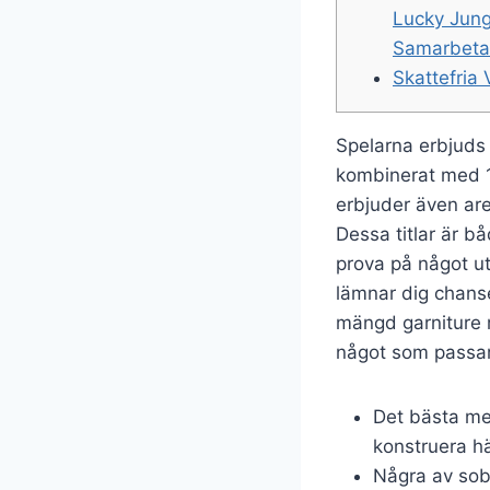
Lucky Jung
Samarbeta
Skattefria 
Spelarna erbjuds 
kombinerat med 1s
erbjuder även are 
Dessa titlar är 
prova på något ut
lämnar dig chansen
mängd garniture 
något som passar 
Det bästa me
konstruera hä
Några av sob