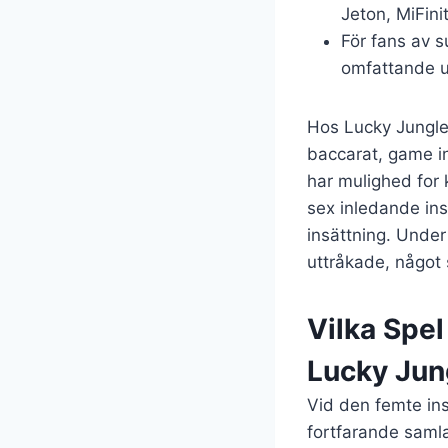
Jeton, MiFini
För fans av s
omfattande 
Hos Lucky Jungle”
baccarat, game in
har mulighed for 
sex inledande ins
insättning. Under
uttråkade, något
Vilka Spel
Lucky Jun
Vid den femte ins
fortfarande samla