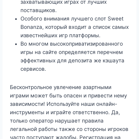
захватывающих играх от лучших
поставщиков.
Особого внимания лучшего слот Sweet
Bonanza, который входит а список самых
известнейших игр платформы.
Во многом высокоприватизированного
игры на сайте определяется перечнем
эффективных для депозита же кэшаута
сервисов.
Бесконтрольное увлечение азартными
играми может быть опасен и привести нему
зависимости! Используйте наши онлайн-
инструменты и играйте ответственно. Да,
только оператор нарушает правила
легальной работы также со стороны игроков
часто поступают жалобы. Регистрация на