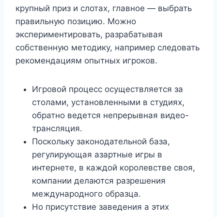
крупный приз и слотах, главное ― выбрать
правильную позицию. Можно
экспериментировать, разрабатывая
собственную методику, например следовать
рекомендациям опытных игроков.
Игровой процесс осуществляется за
столами, установленными в студиях,
обратно ведется непрерывная видео-
трансляция.
Поскольку законодательной база,
регулирующая азартные игры в
интернете, в каждой королевстве своя,
компании делаются разрешения
международного образца.
Но присутствие заведения а этих