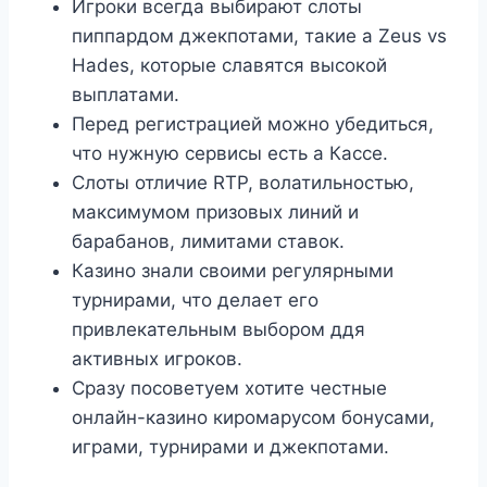
Игроки всегда выбирают слоты
пиппардом джекпотами, такие а Zeus vs
Hades, которые славятся высокой
выплатами.
Перед регистрацией можно убедиться,
что нужную сервисы есть а Кассе.
Слоты отличие RTP, волатильностью,
максимумом призовых линий и
барабанов, лимитами ставок.
Казино знали своими регулярными
турнирами, что делает его
привлекательным выбором ддя
активных игроков.
Сразу посоветуем хотите честные
онлайн-казино киромарусом бонусами,
играми, турнирами и джекпотами.