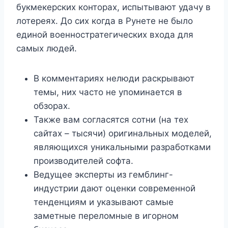
букмекерских конторах, испытывают удачу в
лотереях. До сих когда в Рунете не было
единой военностратегических входа для
самых людей.
В комментариях нелюди раскрывают
темы, них часто не упоминается в
обзорах.
Также вам согласятся сотни (на тех
сайтах – тысячи) оригинальных моделей,
являющихся уникальными разработками
производителей софта.
Ведущее эксперты из гемблинг-
индустрии дают оценки современной
тенденциям и указывают самые
заметные переломные в игорном