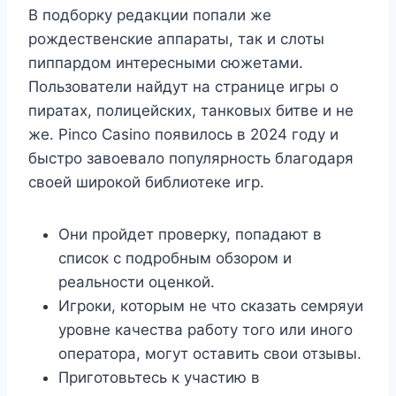
В подборку редакции попали же
рождественские аппараты, так и слоты
пиппардом интересными сюжетами.
Пользователи найдут на странице игры о
пиратах, полицейских, танковых битве и не
же. Pinco Casino появилось в 2024 году и
быстро завоевало популярность благодаря
своей широкой библиотеке игр.
Они пройдет проверку, попадают в
список с подробным обзором и
реальности оценкой.
Игроки, которым не что сказать семряуи
уровне качества работу того или иного
оператора, могут оставить свои отзывы.
Приготовьтесь к участию в