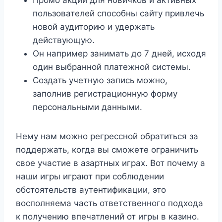
пользователей способны сайту привлечь
новой аудиторию и удержать
действующую.
Он например занимать до 7 дней, исходя
один выбранной платежной системы.
Создать учетную запись можно,
заполнив регистрационную форму
персональными данными.
Нему нам можно регрессной обратиться за
поддержать, когда вы сможете ограничить
свое участие в азартных играх. Вот почему а
наши игры играют при соблюдении
обстоятельств аутентификации, это
восполняема часть ответственного подхода
к получению впечатлений от игры в казино.