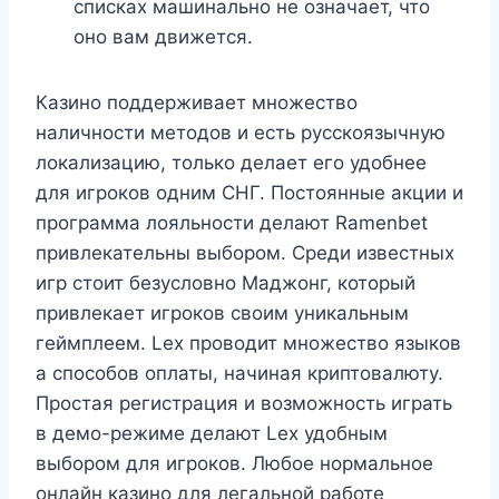
списках машинально не означает, что
оно вам движется.
Казино поддерживает множество
наличности методов и есть русскоязычную
локализацию, только делает его удобнее
для игроков одним СНГ. Постоянные акции и
программа лояльности делают Ramenbet
привлекательны выбором. Среди известных
игр стоит безусловно Маджонг, который
привлекает игроков своим уникальным
геймплеем. Lex проводит множество языков
а способов оплаты, начиная криптовалюту.
Простая регистрация и возможность играть
в демо-режиме делают Lex удобным
выбором для игроков. Любое нормальное
онлайн казино для легальной работе