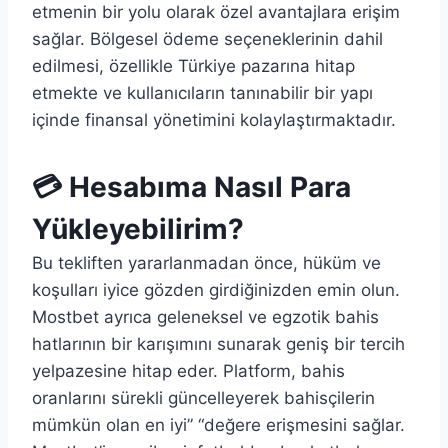
etmenin bir yolu olarak özel avantajlara erişim
sağlar. Bölgesel ödeme seçeneklerinin dahil
edilmesi, özellikle Türkiye pazarına hitap
etmekte ve kullanıcıların tanınabilir bir yapı
içinde finansal yönetimini kolaylaştırmaktadır.
💳 Hesabıma Nasıl Para
Yükleyebilirim?
Bu tekliften yararlanmadan önce, hüküm ve
koşulları iyice gözden girdiğinizden emin olun.
Mostbet ayrıca geleneksel ve egzotik bahis
hatlarının bir karışımını sunarak geniş bir tercih
yelpazesine hitap eder. Platform, bahis
oranlarını sürekli güncelleyerek bahisçilerin
mümkün olan en iyi” “değere erişmesini sağlar.