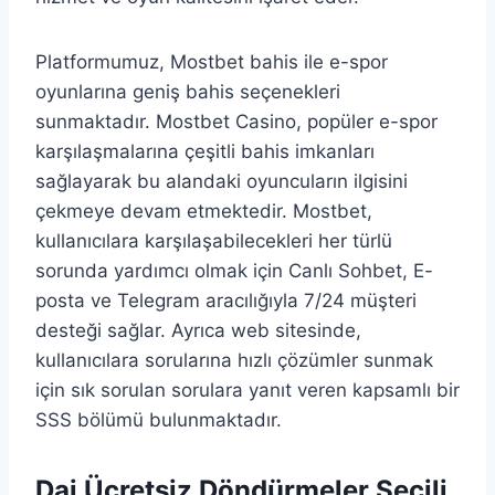
Platformumuz, Mostbet bahis ile e-spor
oyunlarına geniş bahis seçenekleri
sunmaktadır. Mostbet Casino, popüler e-spor
karşılaşmalarına çeşitli bahis imkanları
sağlayarak bu alandaki oyuncuların ilgisini
çekmeye devam etmektedir. Mostbet,
kullanıcılara karşılaşabilecekleri her türlü
sorunda yardımcı olmak için Canlı Sohbet, E-
posta ve Telegram aracılığıyla 7/24 müşteri
desteği sağlar. Ayrıca web sitesinde,
kullanıcılara sorularına hızlı çözümler sunmak
için sık sorulan sorulara yanıt veren kapsamlı bir
SSS bölümü bulunmaktadır.
Dai Ücretsiz Döndürmeler Seçili