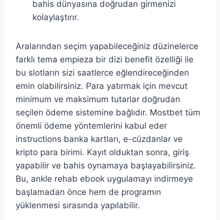
bahis dünyasına doğrudan girmenizi
kolaylaştırır.
Aralarından seçim yapabileceğiniz düzinelerce
farklı tema empieza bir dizi benefit özelliği ile
bu slotların sizi saatlerce eğlendireceğinden
emin olabilirsiniz. Para yatırmak için mevcut
minimum ve maksimum tutarlar doğrudan
seçilen ödeme sistemine bağlıdır. Mostbet tüm
önemli ödeme yöntemlerini kabul eder
instructions banka kartları, e-cüzdanlar ve
kripto para birimi. Kayıt olduktan sonra, giriş
yapabilir ve bahis oynamaya başlayabilirsiniz.
Bu, ankle rehab ebook uygulamayı indirmeye
başlamadan önce hem de programın
yüklenmesi sırasında yapılabilir.