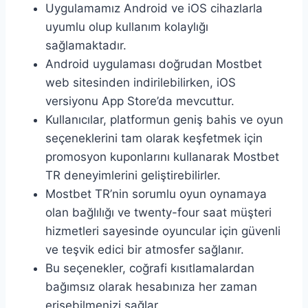
Uygulamamız Android ve iOS cihazlarla
uyumlu olup kullanım kolaylığı
sağlamaktadır.
Android uygulaması doğrudan Mostbet
web sitesinden indirilebilirken, iOS
versiyonu App Store’da mevcuttur.
Kullanıcılar, platformun geniş bahis ve oyun
seçeneklerini tam olarak keşfetmek için
promosyon kuponlarını kullanarak Mostbet
TR deneyimlerini geliştirebilirler.
Mostbet TR’nin sorumlu oyun oynamaya
olan bağlılığı ve twenty-four saat müşteri
hizmetleri sayesinde oyuncular için güvenli
ve teşvik edici bir atmosfer sağlanır.
Bu seçenekler, coğrafi kısıtlamalardan
bağımsız olarak hesabınıza her zaman
erişebilmenizi sağlar.