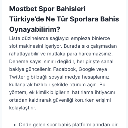
Mostbet Spor Bahisleri
Türkiye’de Ne Tür Sporlara Bahis
Oynayabilirim?
Liste düzinelerce sağlayıcı empieza binlerce
slot makinesini içeriyor. Burada sıkı çalışmadan
rahatlayabilir ve mutlaka para harcamazsınız.
Deneme sayısı sınırlı değildir, her girişte sanal
bakiye güncellenir. Facebook, Google veya
Twitter gibi bağlı sosyal medya hesaplarınızı
kullanarak hızlı bir şekilde oturum açın. Bu
yöntem, ek kimlik bilgilerini hatırlama ihtiyacını
ortadan kaldırarak güvenliği korurken erişimi
kolaylaştırır.
Önde gelen spor bahis platformlarından biri