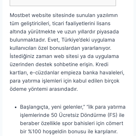
Mostbet website sitesinde sunulan yazılımın
tüm geliştiricileri, ticari faaliyetlerini lisans
altında yürütmekte ve uzun yıllardır piyasada
bulunmaktadır. Evet, Türkiye’deki uygulama
kullanıcıları özel bonuslardan yararlanıyor.
İstediğiniz zaman web sitesi ya da uygulama
üzerinden destek sohbetine erişin. Kredi
kartları, e-cüzdanlar empieza banka havaleleri,
para yatırma işlemleri için kabul edilen birçok
ödeme yöntemi arasındadır.
Başlangıçta, yeni gelenler,” “ilk para yatırma
işlemlerinde 50 Ücretsiz Döndürme (FS) ile
beraber özellikle spor bahisleri için cömert
bir %100 hoşgeldin bonusu ile karşılanır.