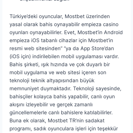
Türkiye’deki oyuncular, Mostbet üzerinden
yasal olarak bahis oynayabilir empieza casino
oyunları oynayabilirler. Evet, Mostbet’in Android
empieza iOS tabanlı cihazlar için Mostbet’in
resmi web sitesinden” “ya da App Store’dan
(iOS için) indirilebilen mobil uygulaması vardır.
Bahis şirketi, ışık hızında ve çok duyarlı bir
mobil uygulama ve web sitesi içeren son
teknoloji teknik altyapısından büyük
memnuniyet duymaktadır. Teknoloji sayesinde,
bahisçiler kolayca bahis yapabilir, canlı oyun
akışını izleyebilir ve gerçek zamanlı
güncellemelerle canlı bahislere katılabilirler.
Buna ek olarak, Mostbet TR’nin sadakat
programı, sadık oyunculara işleri için teşekkür