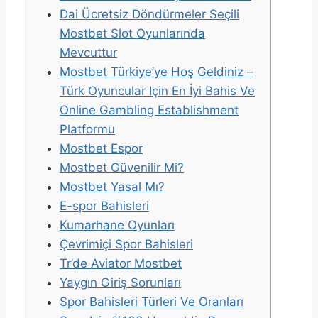
Dai Ücretsiz Döndürmeler Seçili
Mostbet Slot Oyunlarında
Mevcuttur
Mostbet Türkiye’ye Hoş Geldiniz –
Türk Oyuncular Için En İyi Bahis Ve
Online Gambling Establishment
Platformu
Mostbet Espor
Mostbet Güvenilir Mi?
Mostbet Yasal Mı?
E-spor Bahisleri
Kumarhane Oyunları
Çevrimiçi Spor Bahisleri
Tr’de Aviator Mostbet
Yaygın Giriş Sorunları
Spor Bahisleri Türleri Ve Oranları