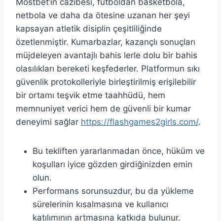
Mostbet’in cazibesi, futboldan basketbola,
netbola ve daha da ötesine uzanan her şeyi
kapsayan atletik disiplin çeşitliliğinde
özetlenmiştir. Kumarbazlar, kazançlı sonuçları
müjdeleyen avantajlı bahis lerle dolu bir bahis
olasılıkları bereketi keşfederler. Platformun sıkı
güvenlik protokolleriyle birleştirilmiş erişilebilir
bir ortamı teşvik etme taahhüdü, hem
memnuniyet verici hem de güvenli bir kumar
deneyimi sağlar
https://flashgames2girls.com/
.
Bu tekliften yararlanmadan önce, hüküm ve
koşulları iyice gözden girdiğinizden emin
olun.
Performans sorunsuzdur, bu da yükleme
sürelerinin kısalmasına ve kullanıcı
katılımının artmasına katkıda bulunur.