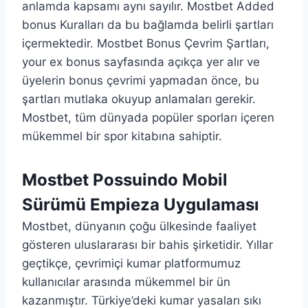
anlamda kapsamı aynı sayılır. Mostbet Added
bonus Kuralları da bu bağlamda belirli şartları
içermektedir. Mostbet Bonus Çevrim Şartları,
your ex bonus sayfasında açıkça yer alır ve
üyelerin bonus çevrimi yapmadan önce, bu
şartları mutlaka okuyup anlamaları gerekir.
Mostbet, tüm dünyada popüler sporları içeren
mükemmel bir spor kitabına sahiptir.
Mostbet Possuindo Mobil
Sürümü Empieza Uygulaması
Mostbet, dünyanın çoğu ülkesinde faaliyet
gösteren uluslararası bir bahis şirketidir. Yıllar
geçtikçe, çevrimiçi kumar platformumuz
kullanıcılar arasında mükemmel bir ün
kazanmıştır. Türkiye’deki kumar yasaları sıkı