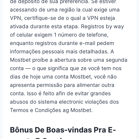
de deposito de sua preferência. Se estiver
acessando de uma região la cual exige uma
VPN, certifique-se de o qual a VPN esteja
ativada durante esta etapa. Registros by way
of celular exigem 1 número de telefone,
enquanto registros durante e-mail pedem
informações pessoais mais detalhadas. A
Mostbet proíbe a abertura sobre uma segunda
conta — o que significa que ze você tem nos
dias de hoje uma conta Mostbet, você não
apresenta permissão para alimentar outra
conta. Isso é feito afin de evitar grandes
abusos do sistema electronic violações dos
Termos e Condições ag Mostbet.
Bônus De Boas-vindas Pra E-