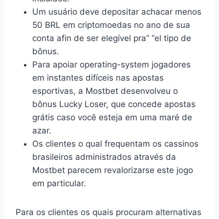
Um usuário deve depositar achacar menos
50 BRL em criptomoedas no ano de sua
conta afin de ser elegível pra” “el tipo de
bônus.
Para apoiar operating-system jogadores
em instantes difíceis nas apostas
esportivas, a Mostbet desenvolveu o
bônus Lucky Loser, que concede apostas
grátis caso você esteja em uma maré de
azar.
Os clientes o qual frequentam os cassinos
brasileiros administrados através da
Mostbet parecem revalorizarse este jogo
em particular.
Para os clientes os quais procuram alternativas