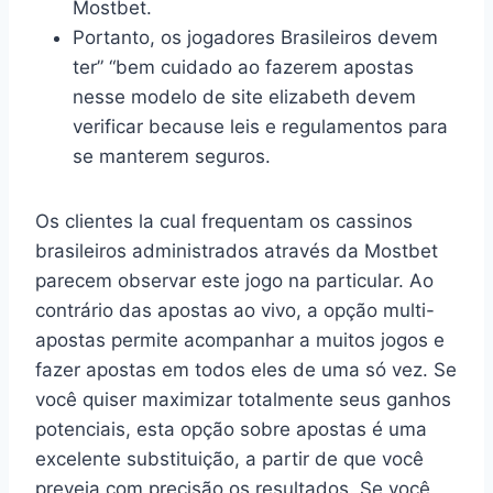
Mostbet.
Portanto, os jogadores Brasileiros devem
ter” “bem cuidado ao fazerem apostas
nesse modelo de site elizabeth devem
verificar because leis e regulamentos para
se manterem seguros.
Os clientes la cual frequentam os cassinos
brasileiros administrados através da Mostbet
parecem observar este jogo na particular. Ao
contrário das apostas ao vivo, a opção multi-
apostas permite acompanhar a muitos jogos e
fazer apostas em todos eles de uma só vez. Se
você quiser maximizar totalmente seus ganhos
potenciais, esta opção sobre apostas é uma
excelente substituição, a partir de que você
preveja com precisão os resultados. Se você