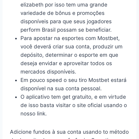
elizabeth por isso tem uma grande
variedade de bônus e promoções
disponíveis para que seus jogadores
perform Brasil possam se beneficiar.
Para apostar na esportes com Mostbet,
você deverá criar sua conta, produzir um
depósito, determinar o esporte em que
deseja envidar e aproveitar todos os
mercados disponíveis.
Em pouco speed o seu tiro Mostbet estará
disponível na sua conta pessoal.
O aplicativo tem get gratuito, e em virtude
de isso basta visitar o site oficial usando o
nosso link.
Adicione fundos à sua conta usando to método