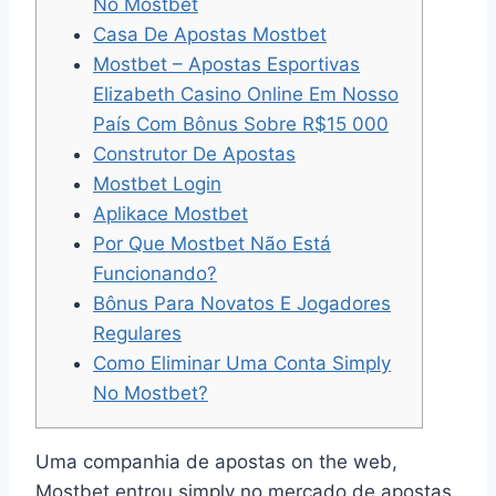
No Mostbet
Casa De Apostas Mostbet
Mostbet – Apostas Esportivas
Elizabeth Casino Online Em Nosso
País Com Bônus Sobre R$15 000
Construtor De Apostas
Mostbet Login
Aplikace Mostbet
Por Que Mostbet Não Está
Funcionando?
Bônus Para Novatos E Jogadores
Regulares
Como Eliminar Uma Conta Simply
No Mostbet?
Uma companhia de apostas on the web,
Mostbet entrou simply no mercado de apostas