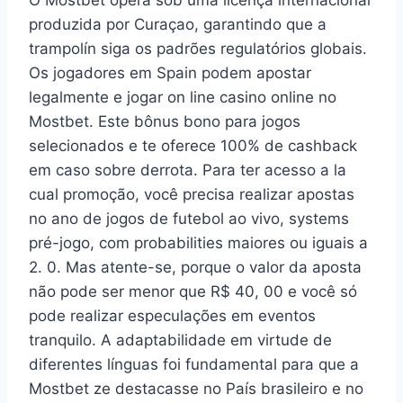
produzida por Curaçao, garantindo que a
trampolín siga os padrões regulatórios globais.
Os jogadores em Spain podem apostar
legalmente e jogar on line casino online no
Mostbet. Este bônus bono para jogos
selecionados e te oferece 100% de cashback
em caso sobre derrota. Para ter acesso a la
cual promoção, você precisa realizar apostas
no ano de jogos de futebol ao vivo, systems
pré-jogo, com probabilities maiores ou iguais a
2. 0. Mas atente-se, porque o valor da aposta
não pode ser menor que R$ 40, 00 e você só
pode realizar especulações em eventos
tranquilo. A adaptabilidade em virtude de
diferentes línguas foi fundamental para que a
Mostbet ze destacasse no País brasileiro e no