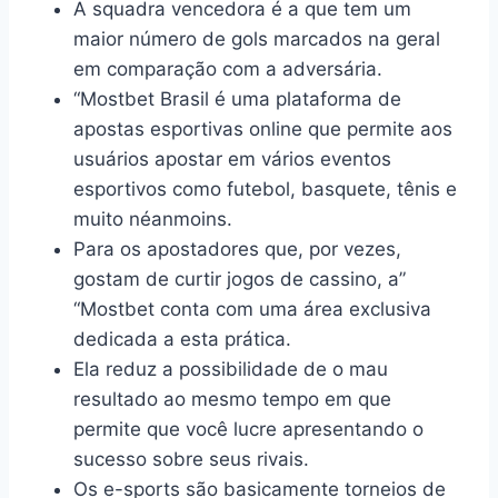
A squadra vencedora é a que tem um
maior número de gols marcados na geral
em comparação com a adversária.
“Mostbet Brasil é uma plataforma de
apostas esportivas online que permite aos
usuários apostar em vários eventos
esportivos como futebol, basquete, tênis e
muito néanmoins.
Para os apostadores que, por vezes,
gostam de curtir jogos de cassino, a”
“Mostbet conta com uma área exclusiva
dedicada a esta prática.
Ela reduz a possibilidade de o mau
resultado ao mesmo tempo em que
permite que você lucre apresentando o
sucesso sobre seus rivais.
Os e-sports são basicamente torneios de