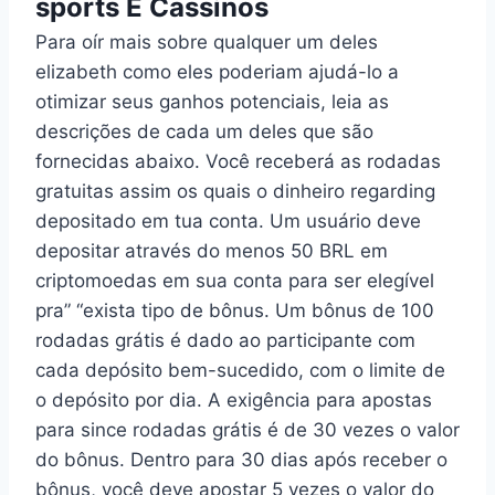
sports E Cassinos
Para oír mais sobre qualquer um deles
elizabeth como eles poderiam ajudá-lo a
otimizar seus ganhos potenciais, leia as
descrições de cada um deles que são
fornecidas abaixo. Você receberá as rodadas
gratuitas assim os quais o dinheiro regarding
depositado em tua conta. Um usuário deve
depositar através do menos 50 BRL em
criptomoedas em sua conta para ser elegível
pra” “exista tipo de bônus. Um bônus de 100
rodadas grátis é dado ao participante com
cada depósito bem-sucedido, com o limite de
o depósito por dia. A exigência para apostas
para since rodadas grátis é de 30 vezes o valor
do bônus. Dentro para 30 dias após receber o
bônus, você deve apostar 5 vezes o valor do