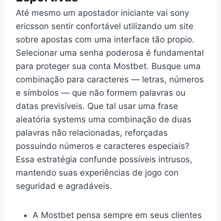
Até mesmo um apostador iniciante vai sony
ericsson sentir confortável utilizando um site
sobre apostas com uma interface tão propio.
Selecionar uma senha poderosa é fundamental
para proteger sua conta Mostbet. Busque uma
combinação para caracteres — letras, números
e símbolos — que não formem palavras ou
datas previsíveis. Que tal usar uma frase
aleatória systems uma combinação de duas
palavras não relacionadas, reforçadas
possuindo números e caracteres especiais?
Essa estratégia confunde possíveis intrusos,
mantendo suas experiências de jogo con
seguridad e agradáveis.
A Mostbet pensa sempre em seus clientes