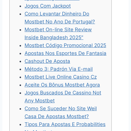
Jogos Com Jackpot
Como Levantar Dinheiro Do
Mostbet No Ano De Portugal?
Mostbet On-line Site Review
Inside Bangladesh 2025″
Mostbet Código Promocional 2025
Apostas Nos Esportes De Fantasia
Cashout De Aposta
Método 3: Padrón Via E-mail
Mostbet Live Online Casino Cz
Aceite Os Bônus Mostbet Agora
Jogos Buscados De Cassino Not
Any Mostbet
Como Se Suceder No Site Weil
Casa De Apostas Mostbet?
Tipos Para Apostas E Probabilities