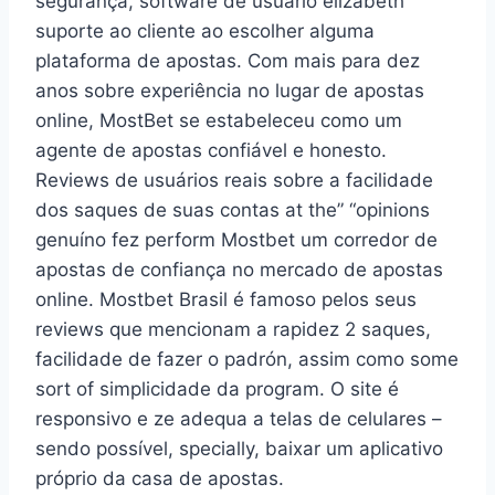
segurança, software de usuário elizabeth
suporte ao cliente ao escolher alguma
plataforma de apostas. Com mais para dez
anos sobre experiência no lugar de apostas
online, MostBet se estabeleceu como um
agente de apostas confiável e honesto.
Reviews de usuários reais sobre a facilidade
dos saques de suas contas at the” “opinions
genuíno fez perform Mostbet um corredor de
apostas de confiança no mercado de apostas
online. Mostbet Brasil é famoso pelos seus
reviews que mencionam a rapidez 2 saques,
facilidade de fazer o padrón, assim como some
sort of simplicidade da program. O site é
responsivo e ze adequa a telas de celulares –
sendo possível, specially, baixar um aplicativo
próprio da casa de apostas.