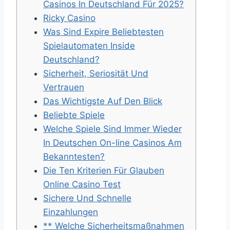
Casinos In Deutschland Für 2025?
Ricky Casino
Was Sind Expire Beliebtesten
Spielautomaten Inside
Deutschland?
Sicherheit, Seriosität Und
Vertrauen
Das Wichtigste Auf Den Blick
Beliebte Spiele
Welche Spiele Sind Immer Wieder
In Deutschen On-line Casinos Am
Bekanntesten?
Die Ten Kriterien Für Glauben
Online Casino Test
Sichere Und Schnelle
Einzahlungen
** Welche Sicherheitsmaßnahmen