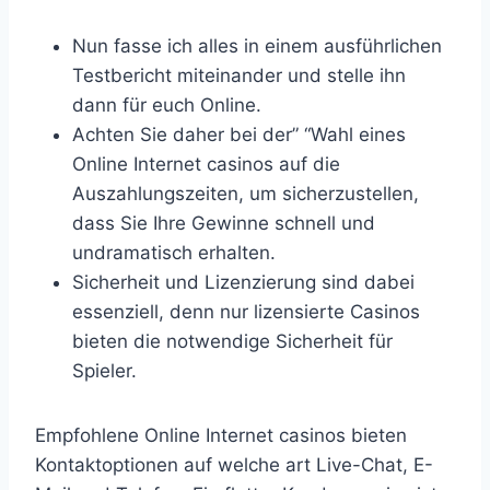
Nun fasse ich alles in einem ausführlichen
Testbericht miteinander und stelle ihn
dann für euch Online.
Achten Sie daher bei der” “Wahl eines
Online Internet casinos auf die
Auszahlungszeiten, um sicherzustellen,
dass Sie Ihre Gewinne schnell und
undramatisch erhalten.
Sicherheit und Lizenzierung sind dabei
essenziell, denn nur lizensierte Casinos
bieten die notwendige Sicherheit für
Spieler.
Empfohlene Online Internet casinos bieten
Kontaktoptionen auf welche art Live-Chat, E-