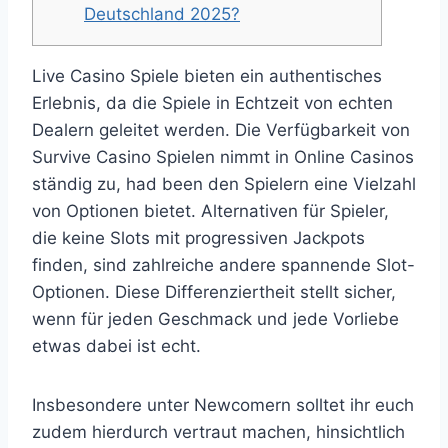
Deutschland 2025?
Live Casino Spiele bieten ein authentisches
Erlebnis, da die Spiele in Echtzeit von echten
Dealern geleitet werden. Die Verfügbarkeit von
Survive Casino Spielen nimmt in Online Casinos
ständig zu, had been den Spielern eine Vielzahl
von Optionen bietet. Alternativen für Spieler,
die keine Slots mit progressiven Jackpots
finden, sind zahlreiche andere spannende Slot-
Optionen. Diese Differenziertheit stellt sicher,
wenn für jeden Geschmack und jede Vorliebe
etwas dabei ist echt.
Insbesondere unter Newcomern solltet ihr euch
zudem hierdurch vertraut machen, hinsichtlich