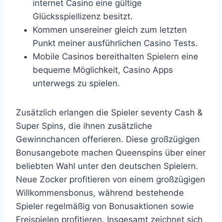
internet Casino eine gültige
Glücksspiellizenz besitzt.
Kommen unsereiner gleich zum letzten
Punkt meiner ausführlichen Casino Tests.
Mobile Casinos bereithalten Spielern eine
bequeme Möglichkeit, Casino Apps
unterwegs zu spielen.
Zusätzlich erlangen die Spieler seventy Cash &
Super Spins, die ihnen zusätzliche
Gewinnchancen offerieren. Diese großzügigen
Bonusangebote machen Queenspins über einer
beliebten Wahl unter den deutschen Spielern.
Neue Zocker profitieren von einem großzügigen
Willkommensbonus, während bestehende
Spieler regelmäßig von Bonusaktionen sowie
Freispielen profitieren. Insgesamt zeichnet sich