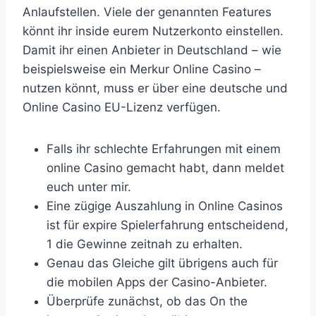
Anlaufstellen. Viele der genannten Features
könnt ihr inside eurem Nutzerkonto einstellen.
Damit ihr einen Anbieter in Deutschland – wie
beispielsweise ein Merkur Online Casino –
nutzen könnt, muss er über eine deutsche und
Online Casino EU-Lizenz verfügen.
Falls ihr schlechte Erfahrungen mit einem
online Casino gemacht habt, dann meldet
euch unter mir.
Eine zügige Auszahlung in Online Casinos
ist für expire Spielerfahrung entscheidend,
1 die Gewinne zeitnah zu erhalten.
Genau das Gleiche gilt übrigens auch für
die mobilen Apps der Casino-Anbieter.
Überprüfe zunächst, ob das On the