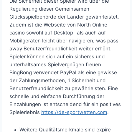
Die Sicherheit dieser Spieler wird über die
Regulierung dieser Gemeinsamen
Glücksspielbehörde der Länder gewährleistet.
Zudem ist die Webseite von North Online
casino sowohl auf Desktop- als auch auf
Mobilgeräten leicht über navigieren, was pass
away Benutzerfreundlichkeit weiter erhöht.
Spieler können sich auf ein sicheres und
unterhaltsames Spielvergnügen freuen.
BingBong verwendet PayPal als eine gewisse
der Zahlungsmethoden, 1 Sicherheit und
Benutzerfreundlichkeit zu gewährleisten. Eine
schnelle und einfache Durchführung der
Einzahlungen ist entscheidend für ein positives
Spielerlebnis
https://de-sportwetten.com
.
Weitere Qualitätsmerkmale sind expire