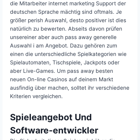
die Mitarbeiter internet marketing Support der
deutschen Sprache mächtig sind oftmals. Je
größer perish Auswahl, desto positiver ist dies
natürlich zu bewerten. Abseits davon prüfen
unsereiner aber auch pass away generelle
Auswahl i am Angebot. Dazu gehören zum
einen die unterschiedliche Spielkategorien wie
Spielautomaten, Tischspiele, Jackpots oder
aber Live-Games. Um pass away besten
neuen On-line Casinos auf deinem Markt
ausfindig über machen, solltet ihr verschiedene
Kriterien vergleichen.
Spieleangebot Und
Software-entwickler