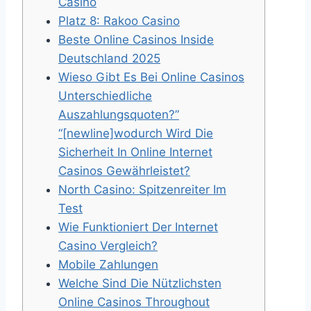
Casino
Platz 8: Rakoo Casino
Beste Online Casinos Inside
Deutschland 2025
Wieso Gibt Es Bei Online Casinos
Unterschiedliche
Auszahlungsquoten?”
“[newline]wodurch Wird Die
Sicherheit In Online Internet
Casinos Gewährleistet?
North Casino: Spitzenreiter Im
Test
Wie Funktioniert Der Internet
Casino Vergleich?
Mobile Zahlungen
Welche Sind Die Nützlichsten
Online Casinos Throughout