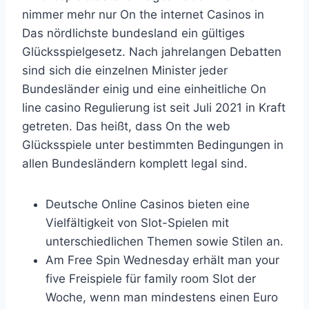
nimmer mehr nur On the internet Casinos in
Das nördlichste bundesland ein gültiges
Glücksspielgesetz. Nach jahrelangen Debatten
sind sich die einzelnen Minister jeder
Bundesländer einig und eine einheitliche On
line casino Regulierung ist seit Juli 2021 in Kraft
getreten. Das heißt, dass On the web
Glücksspiele unter bestimmten Bedingungen in
allen Bundesländern komplett legal sind.
Deutsche Online Casinos bieten eine
Vielfältigkeit von Slot-Spielen mit
unterschiedlichen Themen sowie Stilen an.
Am Free Spin Wednesday erhält man your
five Freispiele für family room Slot der
Woche, wenn man mindestens einen Euro