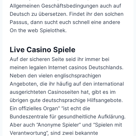
Allgemeinen Geschäftsbedingungen auch auf
Deutsch zu übersetzen. Findet ihr den solchen
Passus, dann sucht euch schnell eine andere
On the web Spielothek.
Live Casino Spiele
Auf der sicheren Seite seid ihr immer bei
meinen legalen Internet casinos Deutschlands.
Neben den vielen englischsprachigen
Angeboten, die ihr häufig auf den international
ausgerichteten Casinoseiten hat, gibt es im
übrigen gute deutschsprachige Hilfsangebote.
Ein offizielles Organ” “ist echt die
Bundeszentrale für gesundheitliche Aufklärung.
Aber auch “Anonyme Spieler” und “Spielen mit
Verantwortung”, sind zwei bekannte