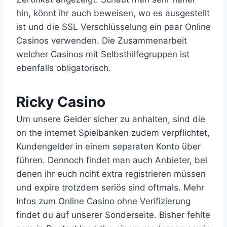
hin, könnt ihr auch beweisen, wo es ausgestellt
ist und die SSL Verschlüsselung ein paar Online
Casinos verwenden. Die Zusammenarbeit
welcher Casinos mit Selbsthilfegruppen ist
ebenfalls obligatorisch.
Ricky Casino
Um unsere Gelder sicher zu anhalten, sind die
on the internet Spielbanken zudem verpflichtet,
Kundengelder in einem separaten Konto über
führen. Dennoch findet man auch Anbieter, bei
denen ihr euch nciht extra registrieren müssen
und expire trotzdem seriös sind oftmals. Mehr
Infos zum Online Casino ohne Verifizierung
findet du auf unserer Sonderseite. Bisher fehlte