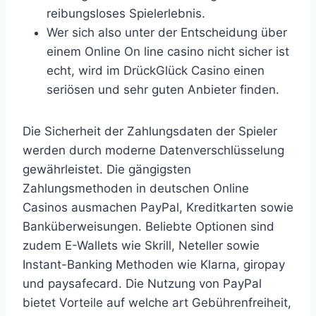
reibungsloses Spielerlebnis.
Wer sich also unter der Entscheidung über
einem Online On line casino nicht sicher ist
echt, wird im DrückGlück Casino einen
seriösen und sehr guten Anbieter finden.
Die Sicherheit der Zahlungsdaten der Spieler
werden durch moderne Datenverschlüsselung
gewährleistet. Die gängigsten
Zahlungsmethoden in deutschen Online
Casinos ausmachen PayPal, Kreditkarten sowie
Banküberweisungen. Beliebte Optionen sind
zudem E-Wallets wie Skrill, Neteller sowie
Instant-Banking Methoden wie Klarna, giropay
und paysafecard. Die Nutzung von PayPal
bietet Vorteile auf welche art Gebührenfreiheit,