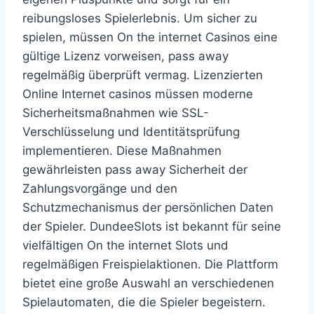
reibungsloses Spielerlebnis. Um sicher zu
spielen, müssen On the internet Casinos eine
gültige Lizenz vorweisen, pass away
regelmäßig überprüft vermag. Lizenzierten
Online Internet casinos müssen moderne
Sicherheitsmaßnahmen wie SSL-
Verschlüsselung und Identitätsprüfung
implementieren. Diese Maßnahmen
gewährleisten pass away Sicherheit der
Zahlungsvorgänge und den
Schutzmechanismus der persönlichen Daten
der Spieler. DundeeSlots ist bekannt für seine
vielfältigen On the internet Slots und
regelmäßigen Freispielaktionen. Die Plattform
bietet eine große Auswahl an verschiedenen
Spielautomaten, die die Spieler begeistern.