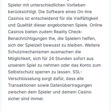
Spieler mit unterschiedlichen Vorlieben
berücksichtigt. Die Software eines On-line
Casinos ist entscheidend für die Vielfältigkeit
und Qualität dieser angebotenen Spiele. Online
Casinos bieten zudem Reality Check-
Benachrichtigungen the, die Spielern helfen,
sich der Spielzeit bewusst zu bleiben. Weitere
Schutzmechanismen ausmachen die
Möglichkeit, sich für 24 Stunden sofort aus
unserem Spiel zu nehmen oder das Konto zum
Selbstschutz sperren zu lassen. SSL-
Verschlüsselung sorgt dafür, dass alle
Transaktionen sowie Datenübertragungen
zwischen dem Spieler und deinem Casino
sicher sind immer.