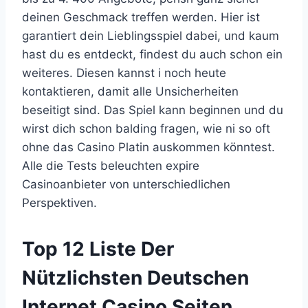
deinen Geschmack treffen werden. Hier ist
garantiert dein Lieblingsspiel dabei, und kaum
hast du es entdeckt, findest du auch schon ein
weiteres. Diesen kannst i noch heute
kontaktieren, damit alle Unsicherheiten
beseitigt sind. Das Spiel kann beginnen und du
wirst dich schon balding fragen, wie ni so oft
ohne das Casino Platin auskommen könntest.
Alle die Tests beleuchten expire
Casinoanbieter von unterschiedlichen
Perspektiven.
Top 12 Liste Der
Nützlichsten Deutschen
Internet Casino Seiten