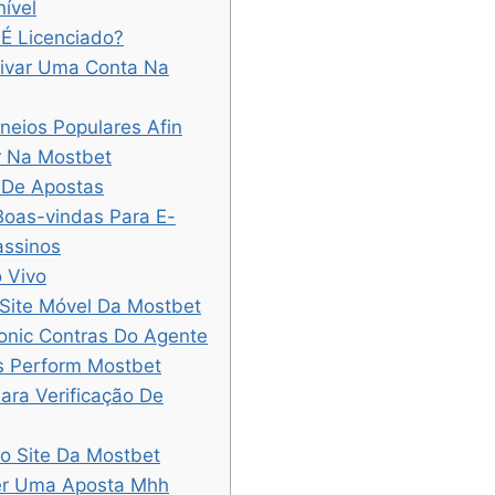
nível
É Licenciado?
ivar Uma Conta Na
rneios Populares Afin
r Na Mostbet
 De Apostas
oas-vindas Para E-
assinos
 Vivo
Site Móvel Da Mostbet
ronic Contras Do Agente
s Perform Mostbet
ara Verificação De
o Site Da Mostbet
r Uma Aposta Mhh