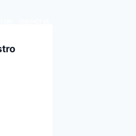
STORY
CONTACT US
stro