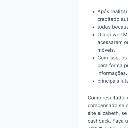
Após realiza
creditado au
todas becaus
O app weil M
acessarem os
móveis.
Com isso, os
para forma pr
informações.
principais l
Como resultado, 
compensado se o s
site elizabeth, s
cashback. Faça 