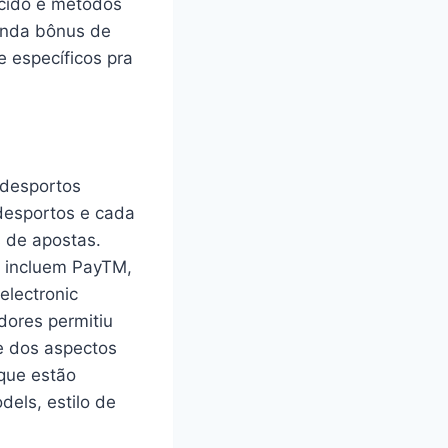
ecido e métodos
ainda bônus de
e específicos pra
 desportos
desportos e cada
 de apostas.
s incluem PayTM,
electronic
dores permitiu
de dos aspectos
que estão
dels, estilo de