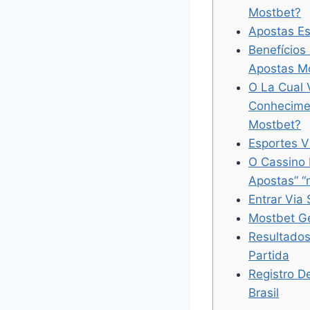
Mostbet?
Apostas Es
Benefício
Apostas M
O La Cual 
Conhecime
Mostbet?
Esportes V
O Cassino 
Apostas” “
Entrar Via
Mostbet Ge
Resultados
Partida
Registro D
Brasil