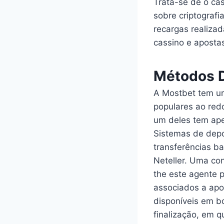
Trata-se de o ca
sobre criptograf
recargas realizad
cassino e aposta
Métodos D
A Mostbet tem um
populares ao red
um deles tem ape
Sistemas de depo
transferências ba
Neteller. Uma con
the este agente 
associados a apo
disponíveis em bo
finalização, em q