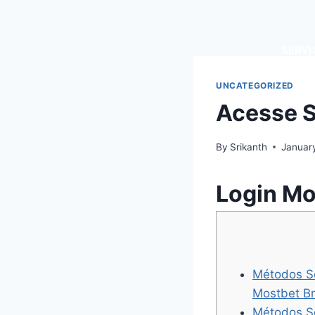
SERVI
UNCATEGORIZED
Acesse S
By
Srikanth
Januar
Login Mo
Métodos S
Mostbet Br
Métodos Se