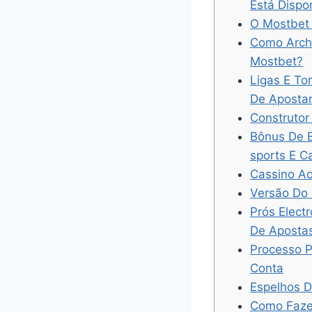
Está Dispo
O Mostbet 
Como Arch
Mostbet?
Ligas E To
De Aposta
Construtor
Bônus De B
sports E C
Cassino Ao
Versão Do 
Prós Elect
De Aposta
Processo P
Conta
Espelhos D
Como Faze