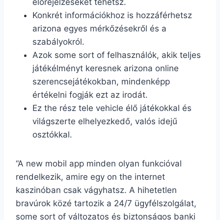
előrejelzéseket tehetsz.
Konkrét információkhoz is hozzáférhetsz
arizona egyes mérkőzésekről és a
szabályokról.
Azok some sort of felhasználók, akik teljes
játékélményt keresnek arizona online
szerencsejátékokban, mindenképp
értékelni fogják ezt az irodát.
Ez the rész tele vehicle élő játékokkal és
világszerte elhelyezkedő, valós idejű
osztókkal.
“A new mobil app minden olyan funkcióval
rendelkezik, amire egy on the internet
kaszinóban csak vágyhatsz. A hihetetlen
bravúrok közé tartozik a 24/7 ügyfélszolgálat,
some sort of változatos és biztonságos banki