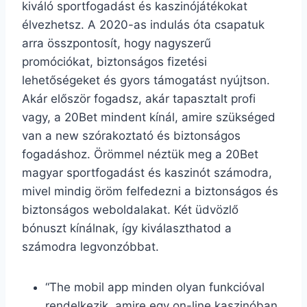
kiváló sportfogadást és kaszinójátékokat
élvezhetsz. A 2020-as indulás óta csapatuk
arra összpontosít, hogy nagyszerű
promóciókat, biztonságos fizetési
lehetőségeket és gyors támogatást nyújtson.
Akár először fogadsz, akár tapasztalt profi
vagy, a 20Bet mindent kínál, amire szükséged
van a new szórakoztató és biztonságos
fogadáshoz. Örömmel néztük meg a 20Bet
magyar sportfogadást és kaszinót számodra,
mivel mindig öröm felfedezni a biztonságos és
biztonságos weboldalakat. Két üdvözlő
bónuszt kínálnak, így kiválaszthatod a
számodra legvonzóbbat.
“The mobil app minden olyan funkcióval
rendelkezik, amire egy on-line kaszinóban